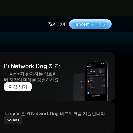
기
한국어
Tangem 구매하기
Pi Network Dog 지갑
Tangem과 함께하는 암호화
폐 지갑의 미래를 경험하세요
지갑 받기
Tangem은 Pi Network Dog 네트워크를 지원합니다
Solana