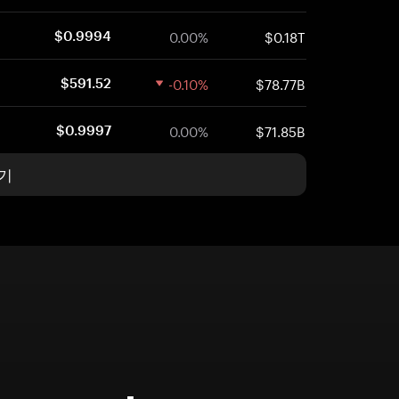
0.00%
$0.18T
$0.9994
-0.10%
$78.77B
$591.52
0.00%
$71.85B
$0.9997
기