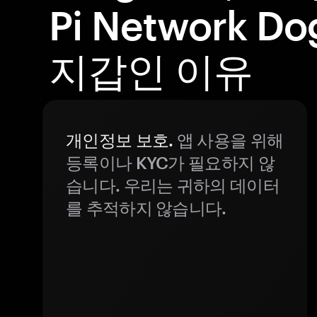
Pi Network 
지갑인 이유
개인정보 보호.
앱 사용을 위해
등록이나 KYC가 필요하지 않
습니다. 우리는 귀하의 데이터
를 추적하지 않습니다.