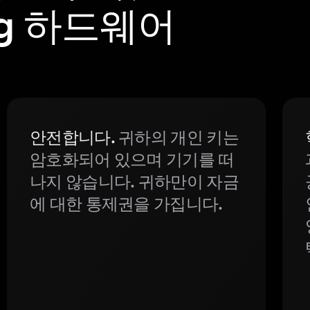
Dog 하드웨어
안전합니다.
귀하의 개인 키는
암호화되어 있으며 기기를 떠
나지 않습니다. 귀하만이 자금
에 대한 통제권을 가집니다.