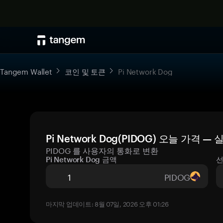
Tangem Wallet
코인 및 토큰
Pi Network Dog
Pi Network Dog(PIDOG) 오늘 가격 
PIDOG 를 사용자의 통화로 변환
Pi Network Dog 금액
선
PIDOG
마지막 업데이트: 8월 07일, 2026 오후 01:26