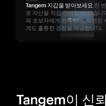
Tangem 지갑을 받아보세요
한 
로 자산을 직접 관리할 수 있습니
폐 초보자에게 완벽하며, 숙련된
게도 훌륭한 경험을 제공합니다.
Tangem이 신