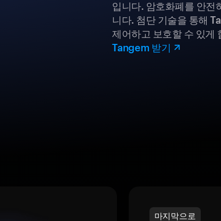
입니다. 암호화폐를 안전하
니다. 첨단 기술을 통해 T
제어하고 보호할 수 있게 
Tangem 받기
마지막으로