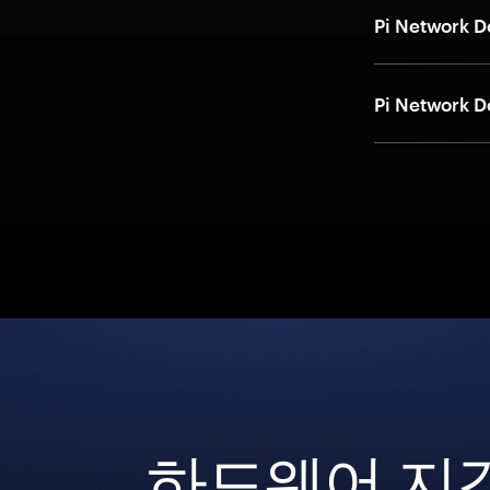
Pi Networ
Pi Netwo
하드웨어 지