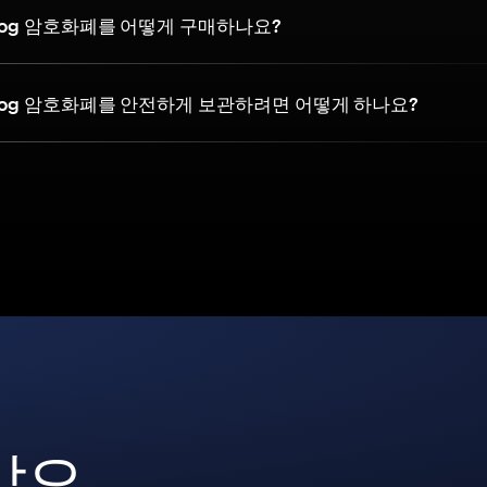
k Dog 암호화폐를 어떻게 구매하나요?
rk Dog 암호화폐를 안전하게 보관하려면 어떻게 하나요?
갑으