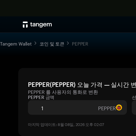
Tangem Wallet
코인 및 토큰
PEPPER
PEPPER(PEPPER) 오늘 가격 — 실시간
PEPPER 를 사용자의 통화로 변환
PEPPER 금액
선
PEPPER
마지막 업데이트: 8월 08일, 2026 오후 02:07