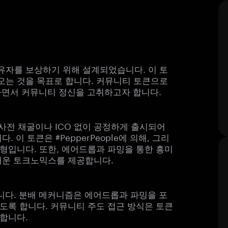
큰 보유자를 보상하기 위해 설계되었습니다. 이 토
져오는 것을 목표로 합니다. 커뮤니티 토큰으로
더하면서 커뮤니티 정신을 고취하고자 합니다.
. 사전 채굴이나 ICO 없이 공정하게 출시되어
이 토큰은 #PepperPeople에 의해, 그리
주도형입니다. 또한, 에어드롭과 파밍을 통한 흥미
매운 토크노믹스를 제공합니다.
영됩니다. 분배 메커니즘은 에어드롭과 파밍을 포
도록 합니다. 커뮤니티 주도 접근 방식은 토큰
합니다.