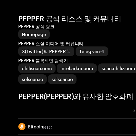
PEPPER 공식 리소스 및 커뮤니티
PEPPER 공식 링크
Homepage
PEPPER 소셜 미디어 및 커뮤니티
X(Twitter)의 PEPPER
Telegram
PEPPER 블록체인 탐색기
chiliscan.com
intel.arkm.com
scan.chiliz.com
solscan.io
solscan.io
PEPPER(PEPPER)와 유사한 암호화폐
BTC
Bitcoin