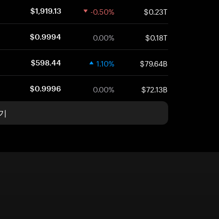
-0.50%
$0.23T
$1,919.13
0.00%
$0.18T
$0.9994
1.10%
$79.64B
$598.44
0.00%
$72.13B
$0.9996
기