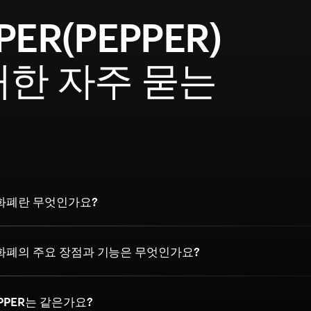
PER(PEPPER)
대한 자주 묻는
문
호화폐란 무엇인가요?
호화폐의 주요 장점과 기능은 무엇인가요?
EPPER는 같은가요?