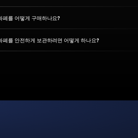
호화폐를 어떻게 구매하나요?
암호화폐를 안전하게 보관하려면 어떻게 하나요?