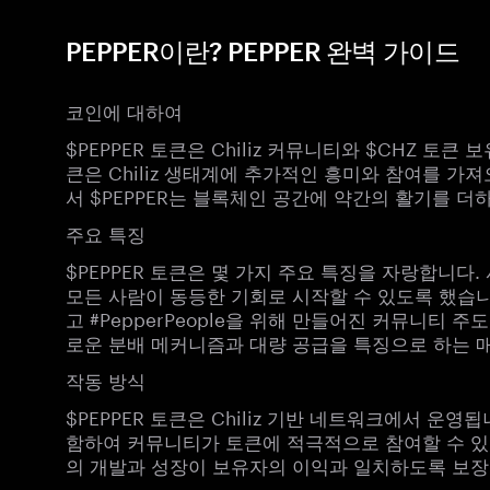
PEPPER이란? PEPPER 완벽 가이드
코인에 대하여
$PEPPER 토큰은 Chiliz 커뮤니티와 $CHZ 토
큰은 Chiliz 생태계에 추가적인 흥미와 참여를 가
서 $PEPPER는 블록체인 공간에 약간의 활기를 
주요 특징
$PEPPER 토큰은 몇 가지 주요 특징을 자랑합니다
모든 사람이 동등한 기회로 시작할 수 있도록 했습니다. 
고 #PepperPeople을 위해 만들어진 커뮤니티 
로운 분배 메커니즘과 대량 공급을 특징으로 하는 
작동 방식
$PEPPER 토큰은 Chiliz 기반 네트워크에서 운
함하여 커뮤니티가 토큰에 적극적으로 참여할 수 있
의 개발과 성장이 보유자의 이익과 일치하도록 보장