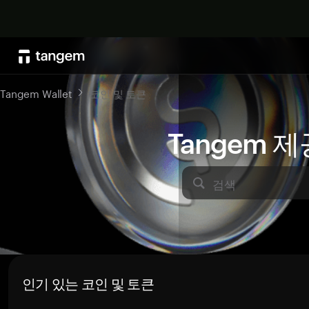
Tangem Wallet
코인 및 토큰
Tangem 
검색
인기 있는 코인 및 토큰