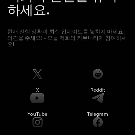
하세요.
현재 진행 상황과 최신 업데이트를 놓치지 마세요.
의견을 주세요! - 오늘 저희의 커뮤니티에 참여하세
요!
X
Reddit
YouTube
Telegram