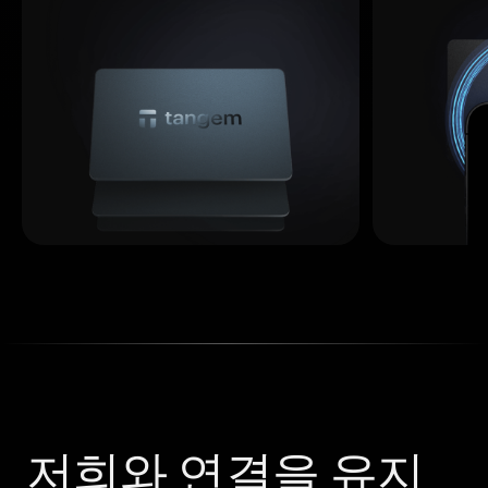
저희와 연결을 유지