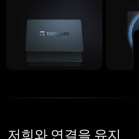
저희와 연결을 유지