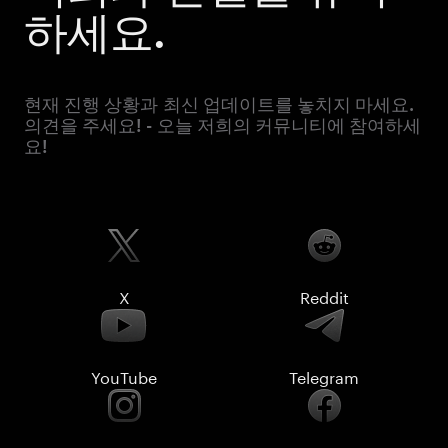
하세요.
현재 진행 상황과 최신 업데이트를 놓치지 마세요.
의견을 주세요! - 오늘 저희의 커뮤니티에 참여하세
요!
X
Reddit
YouTube
Telegram