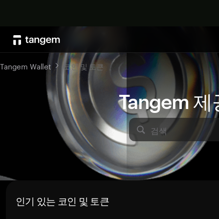
Tangem Wallet
코인 및 토큰
Tangem 
검색
인기 있는 코인 및 토큰