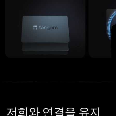
저희와 연결을 유지