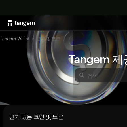
Tangem Wallet
코인 및 토큰
Tangem 
검색
인기 있는 코인 및 토큰