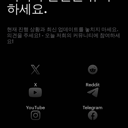
하세요.
현재 진행 상황과 최신 업데이트를 놓치지 마세요.
의견을 주세요! - 오늘 저희의 커뮤니티에 참여하세
요!
X
Reddit
YouTube
Telegram