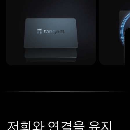
저희와 연결을 유지