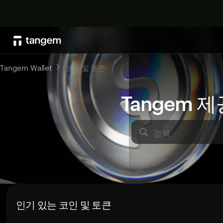
Tangem Wallet
코인 및 토큰
Tangem 
검색
인기 있는 코인 및 토큰