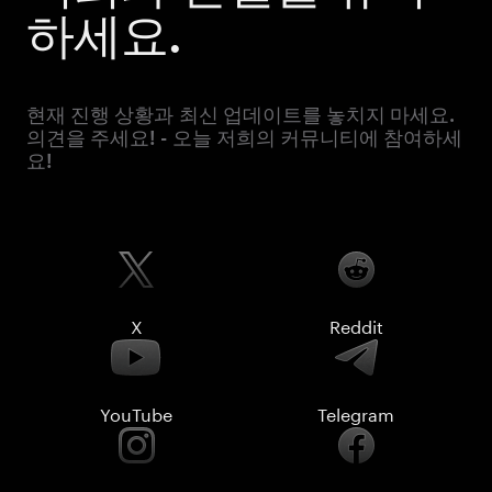
하세요.
현재 진행 상황과 최신 업데이트를 놓치지 마세요.
의견을 주세요! - 오늘 저희의 커뮤니티에 참여하세
요!
X
Reddit
YouTube
Telegram