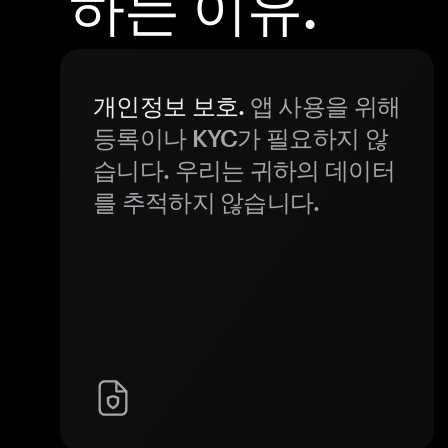
하는 이유.
개인정보 보호.
앱 사용을 위해
등록이나 KYC가 필요하지 않
습니다. 우리는 귀하의 데이터
를 추적하지 않습니다.