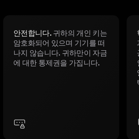
안전합니다.
귀하의 개인 키는
암호화되어 있으며 기기를 떠
나지 않습니다. 귀하만이 자금
에 대한 통제권을 가집니다.