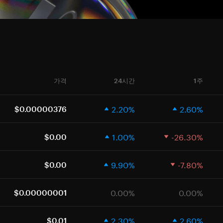
가격
24시간
1주
2.20%
2.60%
$0.00000376
1.00%
-26.30%
$0.00
9.90%
-7.80%
$0.00
0.00%
0.00%
$0.00000001
2.30%
2.60%
$0.01