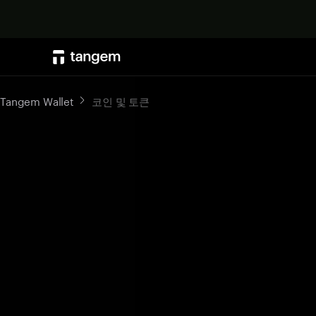
Tangem Wallet
코인 및 토큰