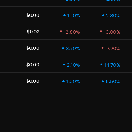
1.10%
2.80%
$0.00
-2.80%
-3.00%
$0.02
3.70%
-7.20%
$0.00
2.10%
14.70%
$0.00
1.00%
6.50%
$0.00