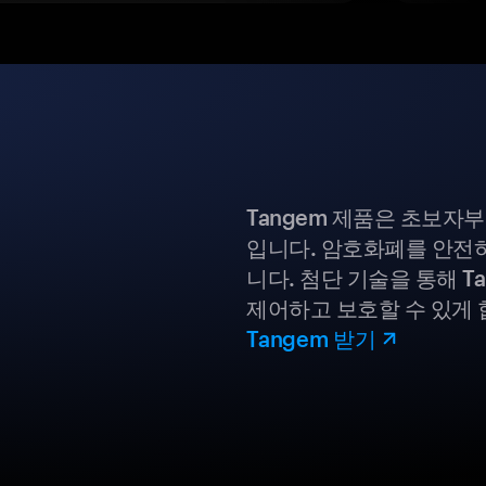
Tangem 제품은 초보자
입니다. 암호화폐를 안전하
니다. 첨단 기술을 통해 T
제어하고 보호할 수 있게 
Tangem 받기