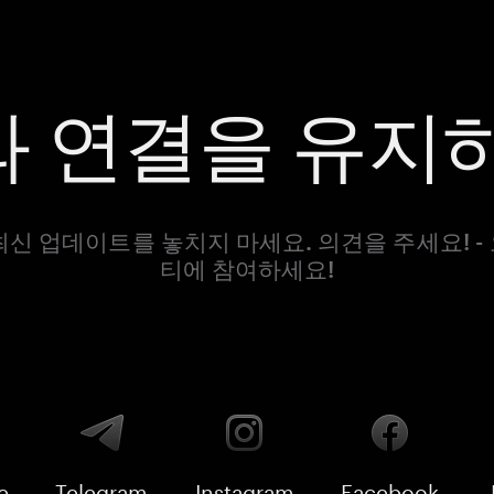
 연결을 유지
최신 업데이트를 놓치지 마세요. 의견을 주세요! -
티에 참여하세요!
e
Telegram
Instagram
Facebook