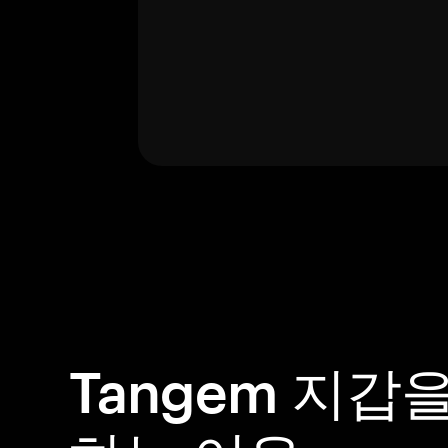
Tangem 지갑