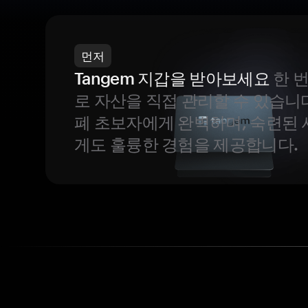
먼저
Tangem 지갑을 받아보세요
한 
로 자산을 직접 관리할 수 있습니
폐 초보자에게 완벽하며, 숙련된
게도 훌륭한 경험을 제공합니다.