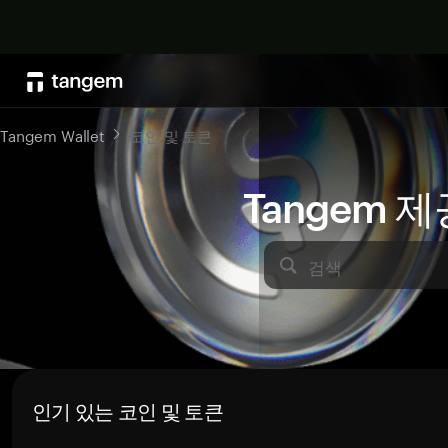
Tangem Wallet
코인 및 토큰
Tangem 
검색
인기 있는 코인 및 토큰