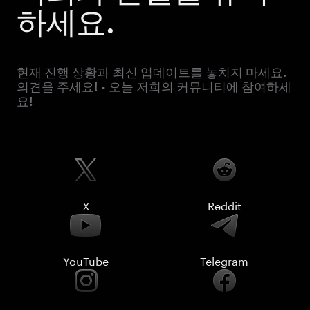
하세요.
현재 진행 상황과 최신 업데이트를 놓치지 마세요.
의견을 주세요! - 오늘 저희의 커뮤니티에 참여하세
요!
X
Reddit
YouTube
Telegram