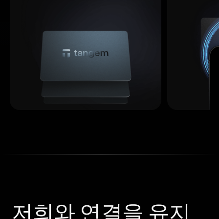
저희와 연결을 유지