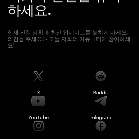
하세요.
현재 진행 상황과 최신 업데이트를 놓치지 마세요.
의견을 주세요! - 오늘 저희의 커뮤니티에 참여하세
요!
X
Reddit
YouTube
Telegram