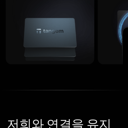
저희와 연결을 유지