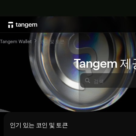
Tangem Wallet
코인 및 토큰
Tangem 
검색
인기 있는 코인 및 토큰