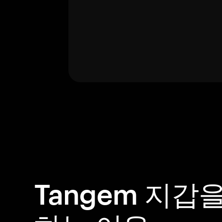
Tangem 지갑