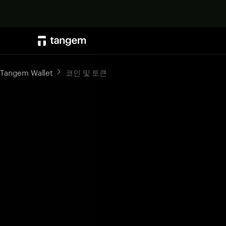
Tangem Wallet
코인 및 토큰