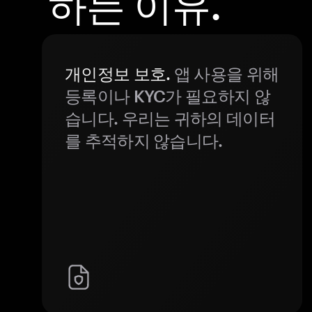
하는 이유.
개인정보 보호.
앱 사용을 위해
등록이나 KYC가 필요하지 않
습니다. 우리는 귀하의 데이터
를 추적하지 않습니다.