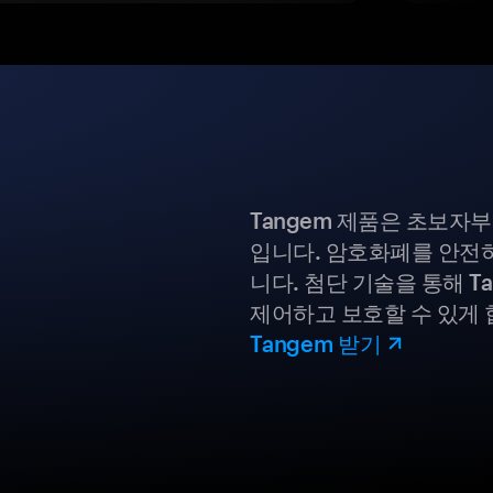
Tangem 제품은 초보자
입니다. 암호화폐를 안전하
니다. 첨단 기술을 통해 T
제어하고 보호할 수 있게 
Tangem 받기