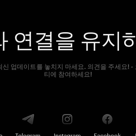
 연결을 유지
최신 업데이트를 놓치지 마세요. 의견을 주세요! -
티에 참여하세요!
e
Telegram
Instagram
Facebook