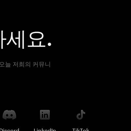
하세요.
 오늘 저희의 커뮤니
Discord
LinkedIn
TikTok