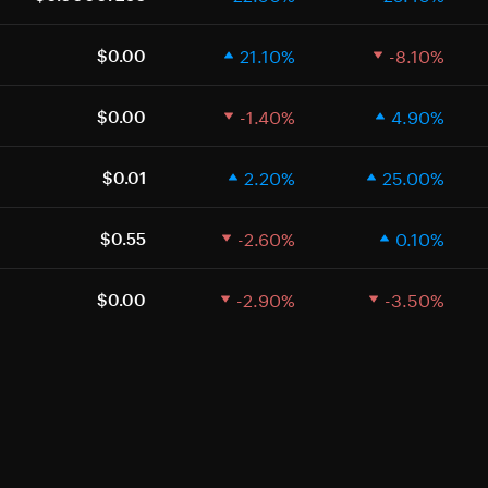
21.10%
-8.10%
$0.00
-1.40%
4.90%
$0.00
2.20%
25.00%
$0.01
-2.60%
0.10%
$0.55
-2.90%
-3.50%
$0.00