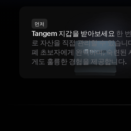
먼저
Tangem 지갑을 받아보세요
한 
로 자산을 직접 관리할 수 있습니
폐 초보자에게 완벽하며, 숙련된
게도 훌륭한 경험을 제공합니다.