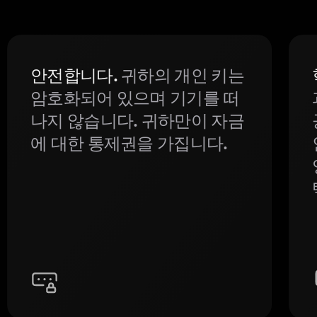
안전합니다.
귀하의 개인 키는
암호화되어 있으며 기기를 떠
나지 않습니다. 귀하만이 자금
에 대한 통제권을 가집니다.