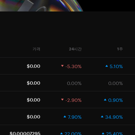
가격
24시간
1주
-5.30%
5.10%
$0.00
0.00%
0.00%
$0.00
-2.90%
0.90%
$0.00
7.90%
34.90%
$0.00
22.00%
25.40%
$0.00007295