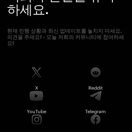
하세요.
현재 진행 상황과 최신 업데이트를 놓치지 마세요.
의견을 주세요! - 오늘 저희의 커뮤니티에 참여하세
요!
X
Reddit
YouTube
Telegram