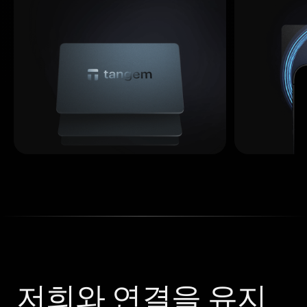
저희와 연결을 유지