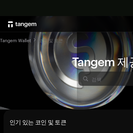
Tangem Wallet
코인 및 토큰
Tangem 
검색
인기 있는 코인 및 토큰