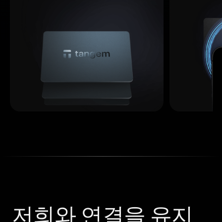
저희와 연결을 유지