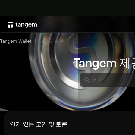
Tangem Wallet
코인 및 토큰
Tangem 
검색
인기 있는 코인 및 토큰