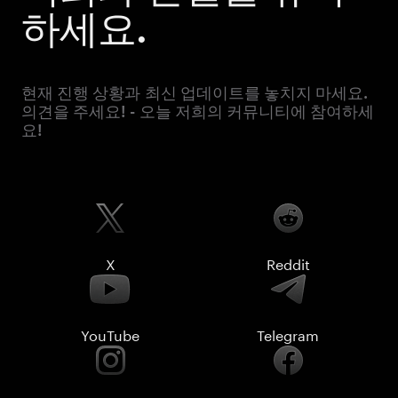
하세요.
현재 진행 상황과 최신 업데이트를 놓치지 마세요.
의견을 주세요! - 오늘 저희의 커뮤니티에 참여하세
요!
X
Reddit
YouTube
Telegram