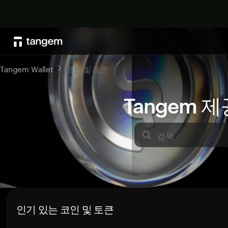
Tangem Wallet
코인 및 토큰
Tangem 
검색
인기 있는 코인 및 토큰