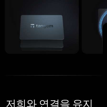
저희와 연결을 유지