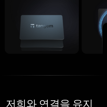
저희와 연결을 유지