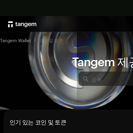
Tangem Wallet
코인 및 토큰
Tangem 
검색
인기 있는 코인 및 토큰