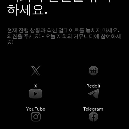
하세요.
현재 진행 상황과 최신 업데이트를 놓치지 마세요.
의견을 주세요! - 오늘 저희의 커뮤니티에 참여하세
요!
X
Reddit
YouTube
Telegram