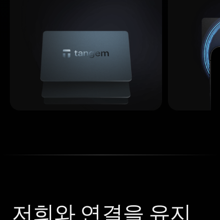
저희와 연결을 유지