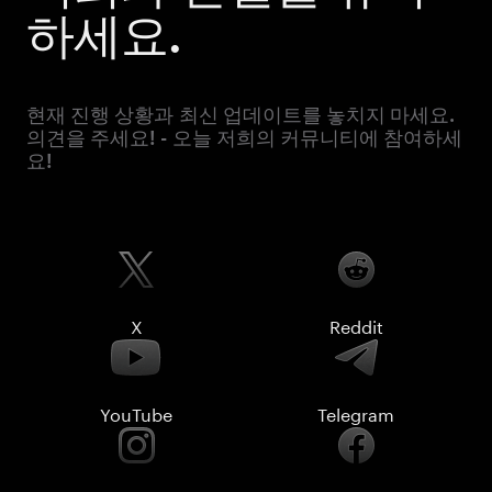
하세요.
현재 진행 상황과 최신 업데이트를 놓치지 마세요.
의견을 주세요! - 오늘 저희의 커뮤니티에 참여하세
요!
X
Reddit
YouTube
Telegram