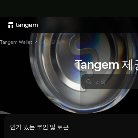
Tangem Wallet
코인 및 토큰
Tangem 
검색
인기 있는 코인 및 토큰