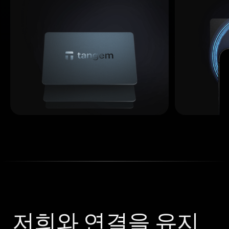
저희와 연결을 유지