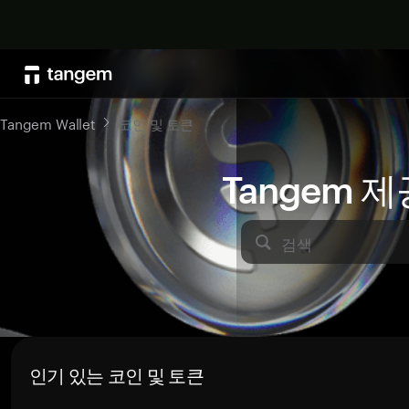
Tangem Wallet
코인 및 토큰
Tangem 
검색
인기 있는 코인 및 토큰