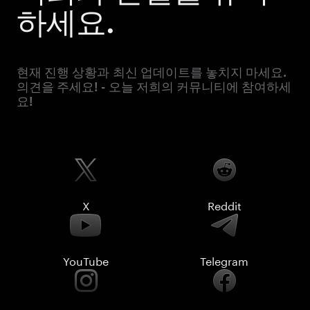
하세요.
현재 진행 상황과 최신 업데이트를 놓치지 마세요.
의견을 주세요! - 오늘 저희의 커뮤니티에 참여하세
요!
X
Reddit
YouTube
Telegram