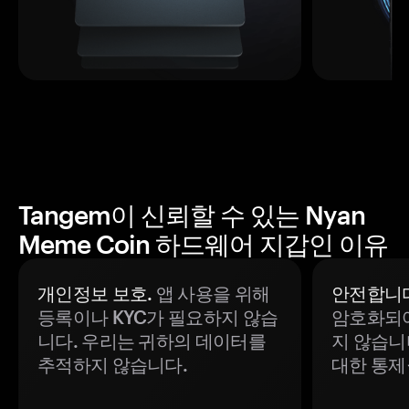
Tangem이 신뢰할 수 있는 Nyan
Meme Coin 하드웨어 지갑인 이유
개인정보 보호.
앱 사용을 위해
안전합니다
등록이나 KYC가 필요하지 않습
암호화되어
니다. 우리는 귀하의 데이터를
지 않습니
추적하지 않습니다.
대한 통제