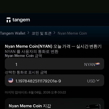
Tangem Wallet
코인 및 토큰
Nyan Meme Coin
Nyan Meme Coin(NYAN) 오늘 가격 — 실시간 변환기
NYAN 를 사용자의 통화로 변환
Nyan Meme Coin 금액
NYAN
선택한 통화로 표시된 금액
USD
마지막 업데이트: 8월 08일, 2026 오후 03:22
Nyan Meme Coin 지갑