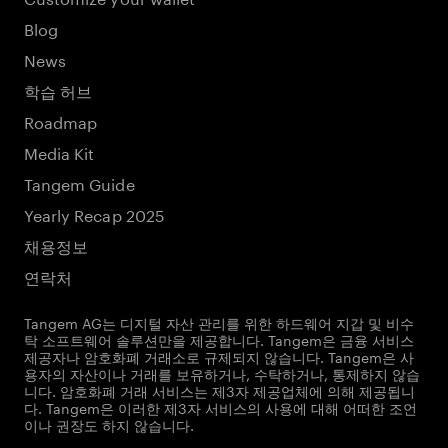
Blog
News
학습 허브
Roadmap
Media Kit
Tangem Guide
Yearly Recap 2025
채용정보
연락처
Tangem AG는 디지털 자산 관리를 위한 하드웨어 지갑 및 비수
탁 소프트웨어 솔루션만을 제공합니다. Tangem은 금융 서비스
제공자나 암호화폐 거래소로 규제되지 않습니다. Tangem은 사
용자의 자산이나 거래를 보유하거나, 수탁하거나, 통제하지 않습
니다. 암호화폐 거래 서비스는 제3자 제공업체에 의해 제공됩니
다. Tangem은 이러한 제3자 서비스의 사용에 대해 어떠한 조언
이나 권장도 하지 않습니다.