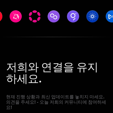
저희와 연결을 유지
하세요.
현재 진행 상황과 최신 업데이트를 놓치지 마세요.
의견을 주세요! - 오늘 저희의 커뮤니티에 참여하세
요!