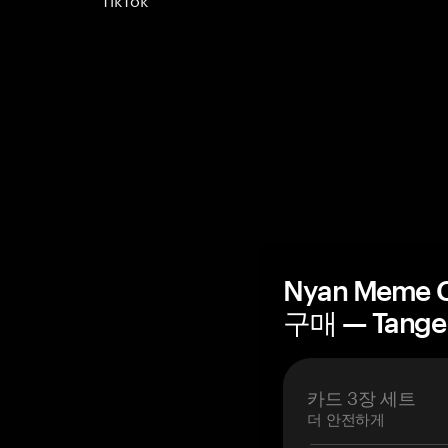
Nyan Meme
구매 — Tang
카드 3장 세트
더 안전하게