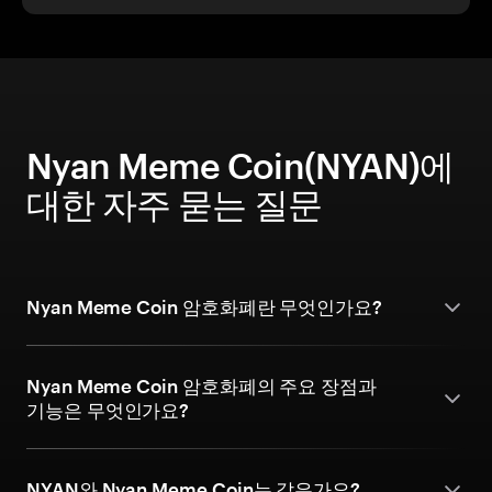
Nyan Meme Coin(NYAN)에
대한 자주 묻는 질문
Nyan Meme Coin 암호화폐란 무엇인가요?
Nyan Meme Coin 암호화폐의 주요 장점과
기능은 무엇인가요?
NYAN와 Nyan Meme Coin는 같은가요?