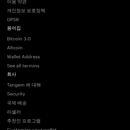
이용 약관
개인정보 보호정책
GPSR
용어집
Bitcoin 3.0
Altcoin
Wallet Address
See all termins
회사
Tangem 에 대해
Security
국제 배송
리셀러
추천인 프로그램
Customize your wallet