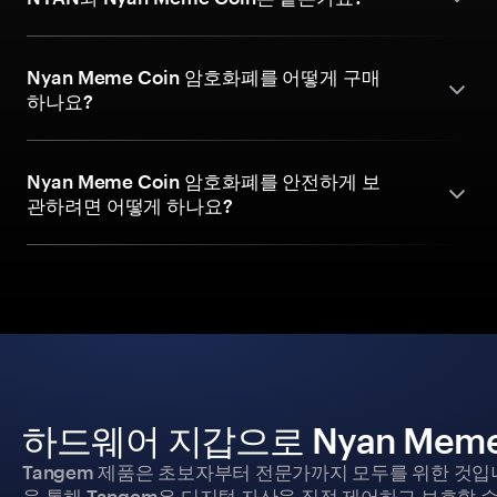
Nyan Meme Coin 암호화폐를 어떻게 구매
하나요?
Nyan Meme Coin 암호화폐를 안전하게 보
관하려면 어떻게 하나요?
하드웨어 지갑으로 Nyan Meme
Tangem 제품은 초보자부터 전문가까지 모두를 위한 것입
을 통해 Tangem은 디지털 자산을 직접 제어하고 보호할 수