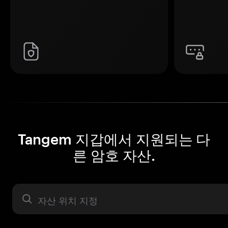
Tangem 지갑에서 지원되는 다
른 암호 자산.
자산 라벨