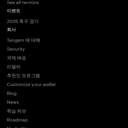
See all termins
이벤트
2026 축구 경기
회사
Tangem 에 대해
Security
국제 배송
리셀러
추천인 프로그램
Customize your wallet
Blog
News
학습 허브
Roadmap
Media Kit