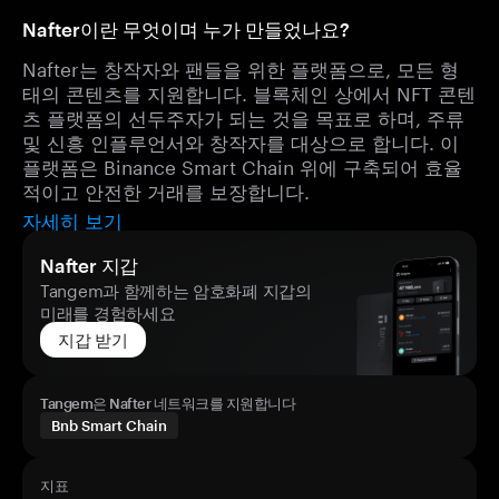
Nafter이란 무엇이며 누가 만들었나요?
Nafter는 창작자와 팬들을 위한 플랫폼으로, 모든 형
태의 콘텐츠를 지원합니다. 블록체인 상에서 NFT 콘텐
츠 플랫폼의 선두주자가 되는 것을 목표로 하며, 주류
및 신흥 인플루언서와 창작자를 대상으로 합니다. 이
플랫폼은 Binance Smart Chain 위에 구축되어 효율
적이고 안전한 거래를 보장합니다.
자세히 보기
Nafter 지갑
Tangem과 함께하는 암호화폐 지갑의
미래를 경험하세요
지갑 받기
Tangem은 Nafter 네트워크를 지원합니다
Bnb Smart Chain
지표