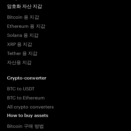
암호화 자산 지갑
Bitcoin 용 지갑
Ethereum 용 지갑
Solana 용 지갑
XRP 용 지갑
Tether 용 지갑
자산용 지갑
Crypto-converter
BTC to USDT
BTC to Ethereum
All crypto converters
How to buy assets
Bitcoin 구매 방법