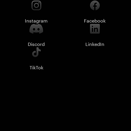
Instagram
Facebook
Discord
LinkedIn
TikTok