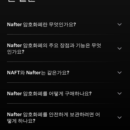
Nafter 암호화폐란 무엇인가요?
Nafter 암호화폐의 주요 장점과 기능은 무엇
인가요?
NAFT와 Nafter는 같은가요?
Nafter 암호화폐를 어떻게 구매하나요?
Nafter 암호화폐를 안전하게 보관하려면 어
떻게 하나요?