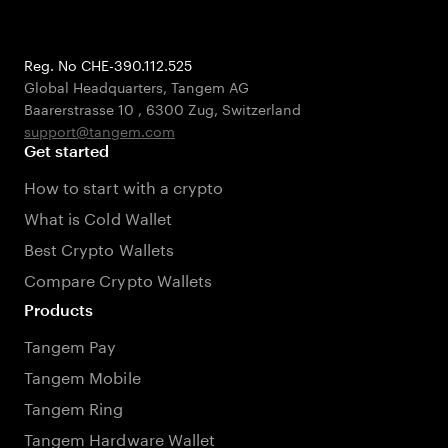
Reg. No CHE-390.112.525
Global Headquarters, Tangem AG
Baarerstrasse 10
,
6300 Zug
,
Switzerland
support@tangem.com
Get started
How to start with a crypto
What is Cold Wallet
Best Crypto Wallets
Compare Crypto Wallets
Products
Tangem Pay
Tangem Mobile
Tangem Ring
Tangem Hardware Wallet