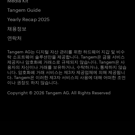
Tangem Guide
Yearly Recap 2025
채용정보
연락처
Tangem AG는 디지털 자산 관리를 위한 하드웨어 지갑 및 비수
탁 소프트웨어 솔루션만을 제공합니다. Tangem은 금융 서비스
제공자나 암호화폐 거래소로 규제되지 않습니다. Tangem은 사
용자의 자산이나 거래를 보유하거나, 수탁하거나, 통제하지 않습
니다. 암호화폐 거래 서비스는 제3자 제공업체에 의해 제공됩니
다. Tangem은 이러한 제3자 서비스의 사용에 대해 어떠한 조언
이나 권장도 하지 않습니다.