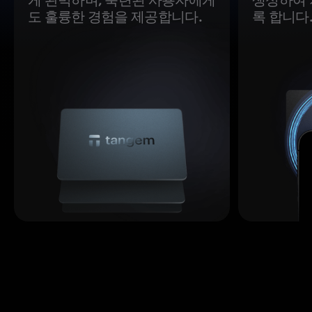
도 훌륭한 경험을 제공합니다.
록 합니다