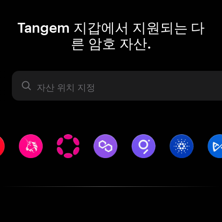
Tangem 지갑에서 지원되는 다
른 암호 자산.
자산 라벨