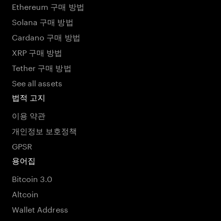
Ethereum 구매 방법
Solana 구매 방법
Cardano 구매 방법
XRP 구매 방법
Tether 구매 방법
See all assets
법적 고지
이용 약관
개인정보 보호정책
GPSR
용어집
Bitcoin 3.0
Altcoin
Wallet Address