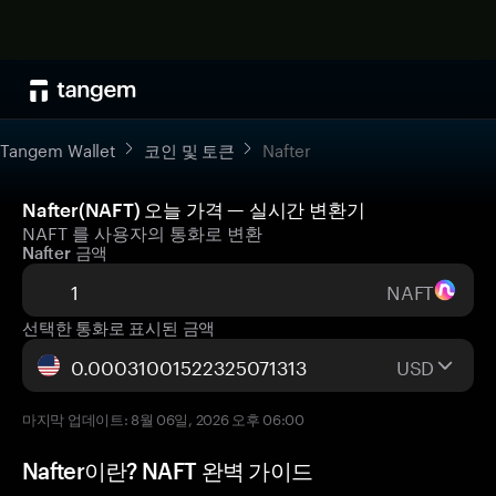
Tangem Wallet
코인 및 토큰
Nafter
Nafter(NAFT) 오늘 가격 — 실시간 변환기
NAFT 를 사용자의 통화로 변환
Nafter 금액
NAFT
선택한 통화로 표시된 금액
USD
마지막 업데이트: 8월 06일, 2026 오후 06:00
Nafter이란? NAFT 완벽 가이드