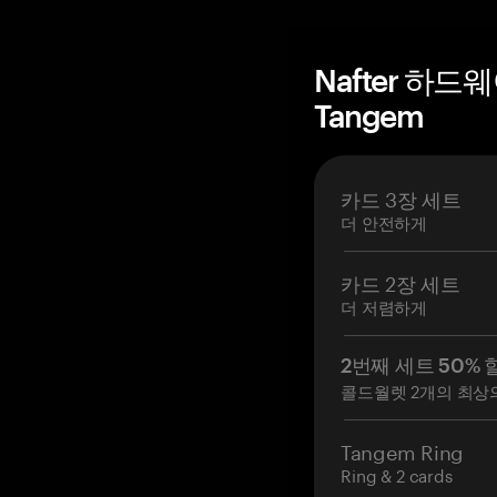
Nafter 하드
Tangem
카드 3장 세트
더 안전하게
카드 2장 세트
더 저렴하게
2번째 세트 50% 
콜드월렛 2개의 최상
Tangem Ring
Ring & 2 cards