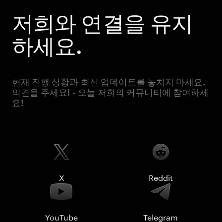
저희와 연결을 유지
하세요.
현재 진행 상황과 최신 업데이트를 놓치지 마세요.
의견을 주세요! - 오늘 저희의 커뮤니티에 참여하세
요!
X
Reddit
YouTube
Telegram