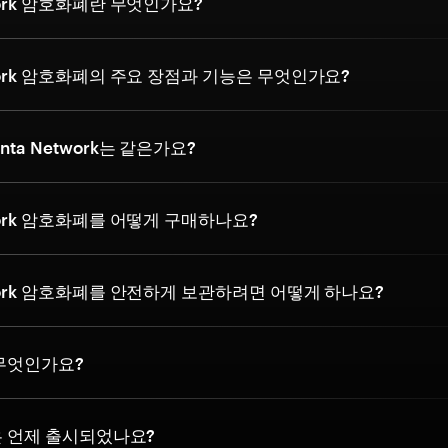
twork 암호화폐란 무엇인가요?
twork 암호화폐의 주요 장점과 기능은 무엇인가요?
nta Network는 같은가요?
twork 암호화폐를 어떻게 구매하나요?
twork 암호화폐를 안전하게 보관하려면 어떻게 하나요?
 무엇인가요?
in은 언제 출시되었나요?