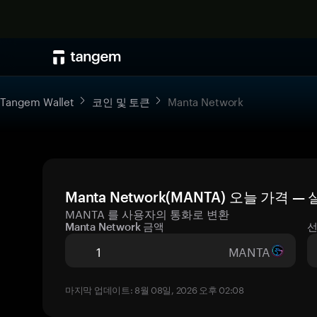
Tangem Wallet
코인 및 토큰
Manta Network
Manta Network(MANTA) 오늘 가격 
MANTA 를 사용자의 통화로 변환
Manta Network 금액
선
MANTA
마지막 업데이트: 8월 08일, 2026 오후 02:08