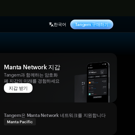
기
한국어
Tangem 구매하기
Manta Network 지갑
Tangem과 함께하는 암호화
폐 지갑의 미래를 경험하세요
지갑 받기
Tangem은 Manta Network 네트워크를 지원합니다
Manta Pacific