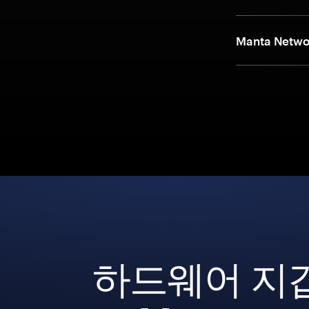
Manta Net
하드웨어 지