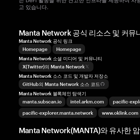
고 있습니다.
Manta Network 공식 리소스 및 커
Manta Network 공식 링크
Homepage
Homepage
Manta Network 소셜 미디어 및 커뮤니티
X(Twitter)의 Manta Network
Manta Network 소스 코드 및 개발자 저장소
GitHub의 Manta Network 소스 코드
Manta Network 블록체인 탐색기
manta.subscan.io
intel.arkm.com
pacific-exp
pacific-explorer.manta.network
www.oklink.com
Manta Network(MANTA)와 유사한