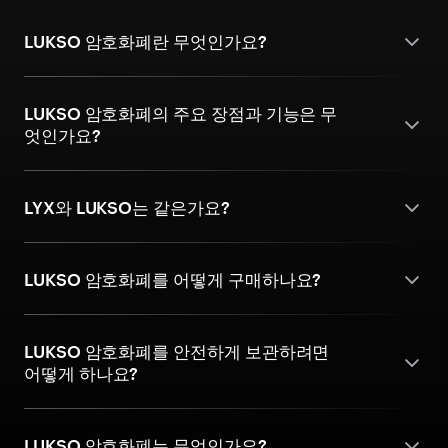
LUKSO 암호화폐란 무엇인가요?
LUKSO 암호화폐의 주요 장점과 기능은 무
엇인가요?
LYX와 LUKSO는 같은가요?
LUKSO 암호화폐를 어떻게 구매하나요?
LUKSO 암호화폐를 안전하게 보관하려면
어떻게 하나요?
LUKSO 암호화폐는 무엇인가요?