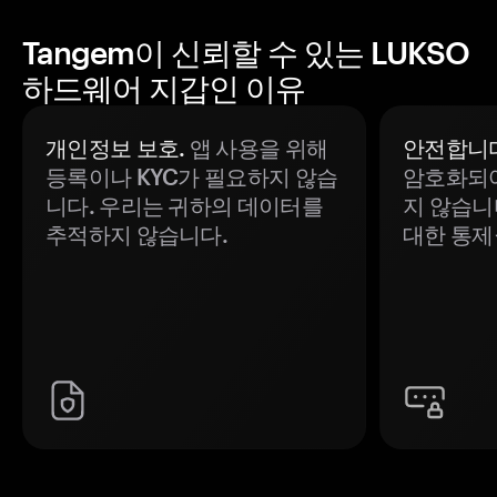
Tangem이 신뢰할 수 있는 LUKSO
하드웨어 지갑인 이유
개인정보 보호.
앱 사용을 위해
안전합니다
등록이나 KYC가 필요하지 않습
암호화되어
니다. 우리는 귀하의 데이터를
지 않습니
추적하지 않습니다.
대한 통제