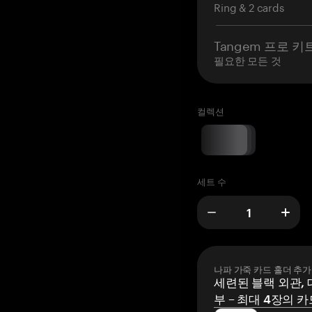
Ring & 2 cards
Tangem 프로 키
필요한 모든 것
컬렉션
세트 수
나파 가죽 카드 홀더 추가
세련된 블랙 외관, 
부 – 최대 4장의 카