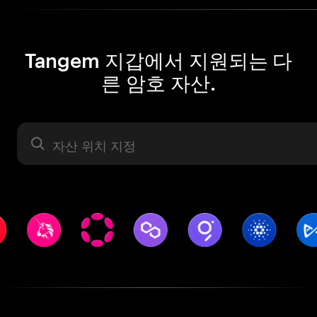
Tangem 지갑에서 지원되는 다
른 암호 자산.
자산 라벨