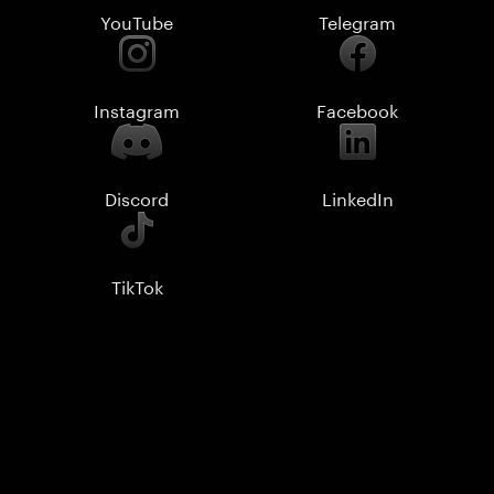
YouTube
Telegram
Instagram
Facebook
Discord
LinkedIn
TikTok