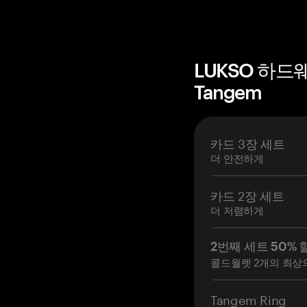
LUKSO 하드
Tangem
카드 3장 세트
더 안전하게
카드 2장 세트
더 저렴하게
2번째 세트 50% 
콜드월렛 2개의 최상
Tangem Ring