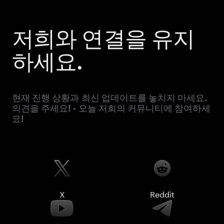
저희와 연결을 유지
하세요.
현재 진행 상황과 최신 업데이트를 놓치지 마세요.
의견을 주세요! - 오늘 저희의 커뮤니티에 참여하세
요!
X
Reddit