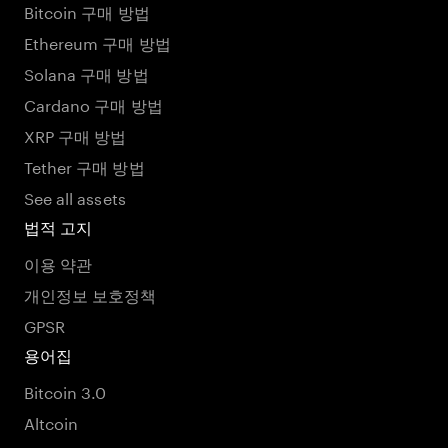
Bitcoin 구매 방법
Ethereum 구매 방법
Solana 구매 방법
Cardano 구매 방법
XRP 구매 방법
Tether 구매 방법
See all assets
법적 고지
이용 약관
개인정보 보호정책
GPSR
용어집
Bitcoin 3.0
Altcoin