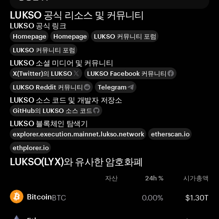
LUKSO 공식 리소스 및 커뮤니티
LUKSO 공식 링크
Homepage
Homepage
LUKSO 커뮤니티 포럼
LUKSO 커뮤니티 포럼
LUKSO 소셜 미디어 및 커뮤니티
X(Twitter)의 LUKSO
LUKSO Facebook 커뮤니티
LUKSO Reddit 커뮤니티
Telegram
LUKSO 소스 코드 및 개발자 저장소
GitHub의 LUKSO 소스 코드
LUKSO 블록체인 탐색기
explorer.execution.mainnet.lukso.network
etherscan.io
ethplorer.io
LUKSO(LYX)와 유사한 암호화폐
자산
24h %
시가총액
BTC
0.00%
$1.30T
Bitcoin