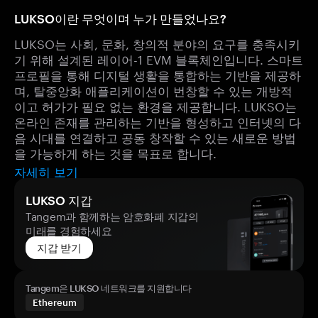
LUKSO이란 무엇이며 누가 만들었나요?
LUKSO는 사회, 문화, 창의적 분야의 요구를 충족시키
기 위해 설계된 레이어-1 EVM 블록체인입니다. 스마트
프로필을 통해 디지털 생활을 통합하는 기반을 제공하
며, 탈중앙화 애플리케이션이 번창할 수 있는 개방적
이고 허가가 필요 없는 환경을 제공합니다. LUKSO는
온라인 존재를 관리하는 기반을 형성하고 인터넷의 다
음 시대를 연결하고 공동 창작할 수 있는 새로운 방법
을 가능하게 하는 것을 목표로 합니다.
자세히 보기
LUKSO 지갑
Tangem과 함께하는 암호화폐 지갑의
미래를 경험하세요
지갑 받기
Tangem은 LUKSO 네트워크를 지원합니다
Ethereum