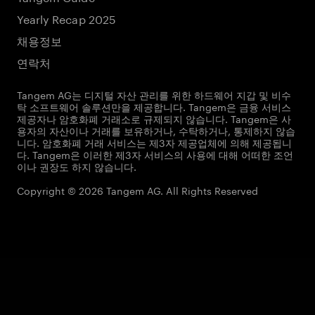
Yearly Recap 2025
채용정보
연락처
Tangem AG는 디지털 자산 관리를 위한 하드웨어 지갑 및 비수
탁 소프트웨어 솔루션만을 제공합니다. Tangem은 금융 서비스
제공자나 암호화폐 거래소로 규제되지 않습니다. Tangem은 사
용자의 자산이나 거래를 보유하거나, 수탁하거나, 통제하지 않습
니다. 암호화폐 거래 서비스는 제3자 제공업체에 의해 제공됩니
다. Tangem은 이러한 제3자 서비스의 사용에 대해 어떠한 조언
이나 권장도 하지 않습니다.