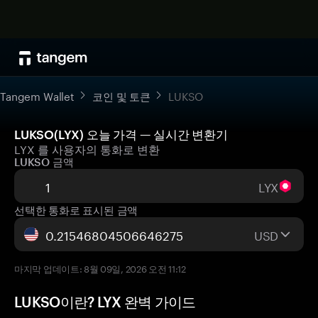
Tangem Wallet
코인 및 토큰
LUKSO
LUKSO(LYX) 오늘 가격 — 실시간 변환기
LYX 를 사용자의 통화로 변환
LUKSO 금액
LYX
선택한 통화로 표시된 금액
USD
마지막 업데이트: 8월 09일, 2026 오전 11:12
LUKSO이란? LYX 완벽 가이드