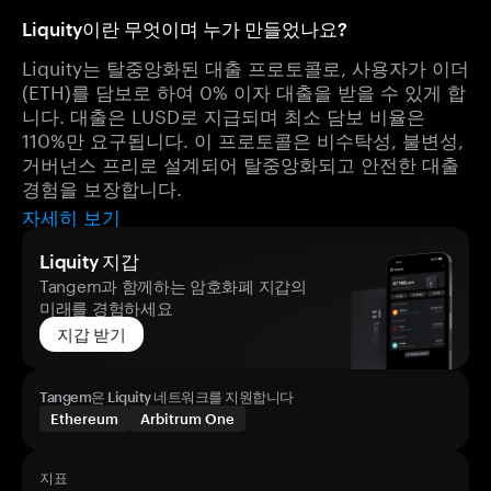
Liquity이란 무엇이며 누가 만들었나요?
Liquity는 탈중앙화된 대출 프로토콜로, 사용자가 이더
(ETH)를 담보로 하여 0% 이자 대출을 받을 수 있게 합
니다. 대출은 LUSD로 지급되며 최소 담보 비율은
110%만 요구됩니다. 이 프로토콜은 비수탁성, 불변성,
거버넌스 프리로 설계되어 탈중앙화되고 안전한 대출
경험을 보장합니다.
자세히 보기
Liquity 지갑
Tangem과 함께하는 암호화폐 지갑의
미래를 경험하세요
지갑 받기
Tangem은 Liquity 네트워크를 지원합니다
Ethereum
Arbitrum One
지표