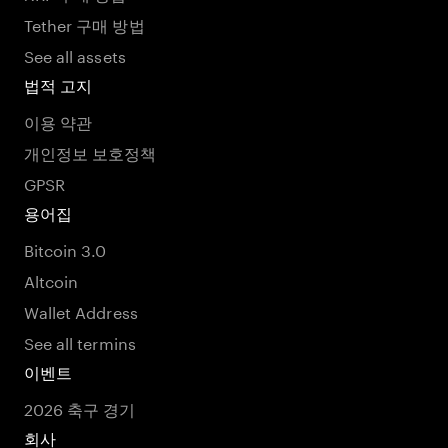
Tether 구매 방법
See all assets
법적 고지
이용 약관
개인정보 보호정책
GPSR
용어집
Bitcoin 3.0
Altcoin
Wallet Address
See all termins
이벤트
2026 축구 경기
회사