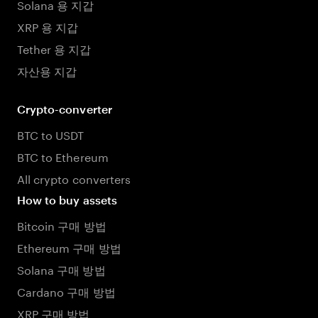
Solana 용 지갑
XRP 용 지갑
Tether 용 지갑
자산용 지갑
Crypto-converter
BTC to USDT
BTC to Ethereum
All crypto converters
How to buy assets
Bitcoin 구매 방법
Ethereum 구매 방법
Solana 구매 방법
Cardano 구매 방법
XRP 구매 방법