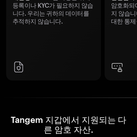
등록이나 KYC가 필요하지 않습
암호화되어
니다. 우리는 귀하의 데이터를
지 않습니
추적하지 않습니다.
대한 통제
Tangem 지갑에서 지원되는 다
른 암호 자산.