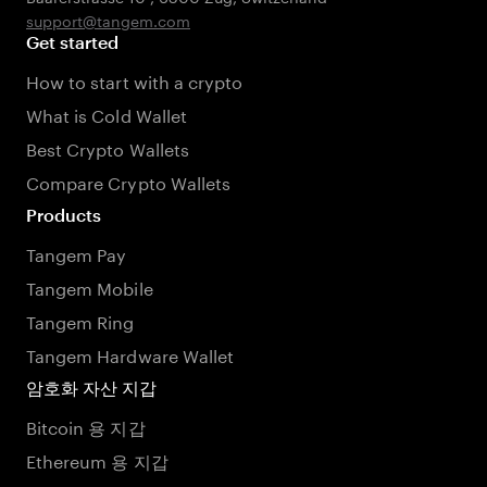
support@tangem.com
Get started
How to start with a crypto
What is Cold Wallet
Best Crypto Wallets
Compare Crypto Wallets
Products
Tangem Pay
Tangem Mobile
Tangem Ring
Tangem Hardware Wallet
암호화 자산 지갑
Bitcoin 용 지갑
Ethereum 용 지갑