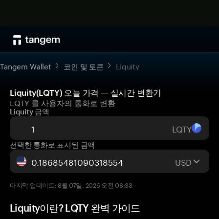
Tangem Wallet
코인 및 토큰
Liquity
Liquity(LQTY) 오늘 가격 — 실시간 변환기
LQTY 를 사용자의 통화로 변환
Liquity 금액
LQTY
선택한 통화로 표시된 금액
USD
마지막 업데이트: 8월 07일, 2026 오전 08:33
Liquity이란? LQTY 완벽 가이드