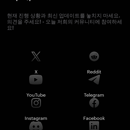
현재 진행 상황과 최신 업데이트를 놓치지 마세요.
의견을 주세요! - 오늘 저희의 커뮤니티에 참여하세
요!
X
Reddit
YouTube
Telegram
Instagram
Facebook