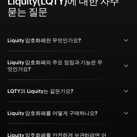
Liquity(LQTY)에 대한 자주
묻는 질문
Liquity 암호화폐란 무엇인가요?
Liquity 암호화폐의 주요 장점과 기능은 무
엇인가요?
LQTY와 Liquity는 같은가요?
Liquity 암호화폐를 어떻게 구매하나요?
Liquity 암호화폐를 안전하게 보관하려면 어