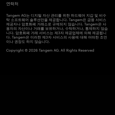
연락처
Tangem AG는 디지털 자산 관리를 위한 하드웨어 지갑 및 비수
탁 소프트웨어 솔루션만을 제공합니다. Tangem은 금융 서비스
제공자나 암호화폐 거래소로 규제되지 않습니다. Tangem은 사
용자의 자산이나 거래를 보유하거나, 수탁하거나, 통제하지 않습
니다. 암호화폐 거래 서비스는 제3자 제공업체에 의해 제공됩니
다. Tangem은 이러한 제3자 서비스의 사용에 대해 어떠한 조언
이나 권장도 하지 않습니다.