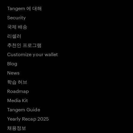
Tangem 에 대해
Security
국제 배송
리셀러
추천인 프로그램
Customize your wallet
Blog
News
학습 허브
Roadmap
Media Kit
Tangem Guide
Yearly Recap 2025
채용정보