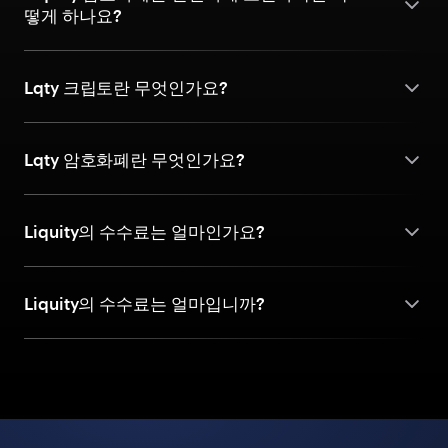
떻게 하나요?
Lqty 크립토란 무엇인가요?
Lqty 암호화폐란 무엇인가요?
Liquity의 수수료는 얼마인가요?
Liquity의 수수료는 얼마입니까?