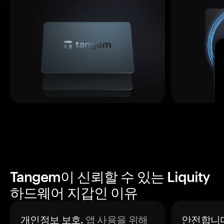
Tangem이 신뢰할 수 있는 Liquity
하드웨어 지갑인 이유
개인정보 보호.
앱 사용을 위해
안전합니다