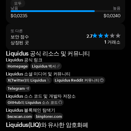
모두
낮음
높음
$0,0235
$0,0240
또 다른
보안 점수
2.7
상장된 곳
1
거래소
Liquidus 공식 리소스 및 커뮤니티
Liquidus 공식 링크
Homepage
Liquidus 백서
Liquidus 소셜 미디어 및 커뮤니티
X(Twitter)의 Liquidus
Liquidus Reddit 커뮤니티
Telegram
Liquidus 소스 코드 및 개발자 저장소
GitHub의 Liquidus 소스 코드
Liquidus 블록체인 탐색기
bscscan.com
binplorer.com
Liquidus(LIQ)와 유사한 암호화폐