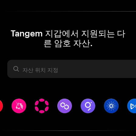
Tangem 지갑에서 지원되는 다
른 암호 자산.
자산 라벨