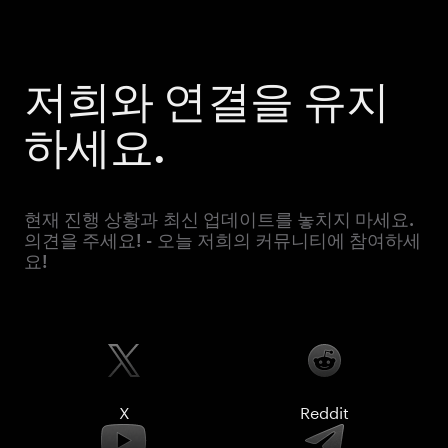
저희와 연결을 유지
하세요.
현재 진행 상황과 최신 업데이트를 놓치지 마세요.
의견을 주세요! - 오늘 저희의 커뮤니티에 참여하세
요!
X
Reddit