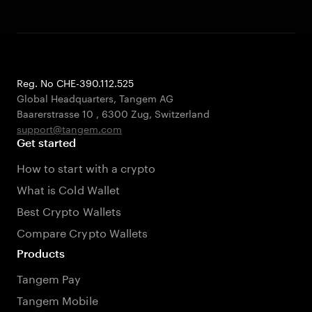
Reg. No CHE-390.112.525
Global Headquarters, Tangem AG
Baarerstrasse 10
,
6300 Zug
,
Switzerland
support@tangem.com
Get started
How to start with a crypto
What is Cold Wallet
Best Crypto Wallets
Compare Crypto Wallets
Products
Tangem Pay
Tangem Mobile