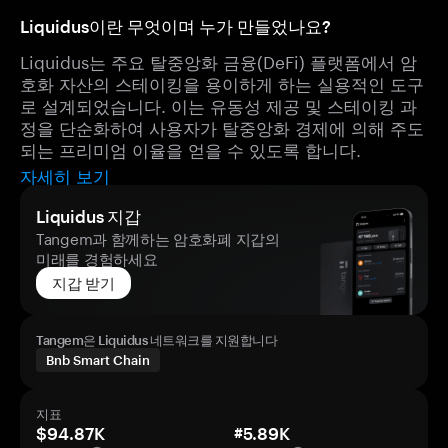
Liquidus이란 무엇이며 누가 만들었나요?
Liquidus는 주요 탈중앙화 금융(DeFi) 플랫폼에서 암
호화 자산의 스테이킹을 용이하게 하는 실용적인 도구
로 설계되었습니다. 이는 유동성 제공 및 스테이킹 과
정을 단순화하여 사용자가 탈중앙화 경제에 의해 주도
되는 프리미엄 이율을 얻을 수 있도록 합니다.
자세히 보기
Liquidus 지갑
Tangem과 함께하는 암호화폐 지갑의
미래를 경험하세요
지갑 받기
Tangem은 Liquidus 네트워크를 지원합니다
Bnb Smart Chain
지표
$94.87K
#5.89K