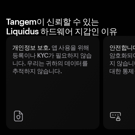
Tangem이 신뢰할 수 있는
Liquidus 하드웨어 지갑인 이유
개인정보 보호.
앱 사용을 위해
안전합니다
등록이나 KYC가 필요하지 않습
암호화되어
니다. 우리는 귀하의 데이터를
지 않습니
추적하지 않습니다.
대한 통제