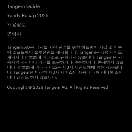
Tangem Guide
Yearly Recap 2025
채용정보
연락처
Tangem AG는 디지털 자산 관리를 위한 하드웨어 지갑 및 비수
탁 소프트웨어 솔루션만을 제공합니다. Tangem은 금융 서비스
제공자나 암호화폐 거래소로 규제되지 않습니다. Tangem은 사
용자의 자산이나 거래를 보유하거나, 수탁하거나, 통제하지 않습
니다. 암호화폐 거래 서비스는 제3자 제공업체에 의해 제공됩니
다. Tangem은 이러한 제3자 서비스의 사용에 대해 어떠한 조언
이나 권장도 하지 않습니다.