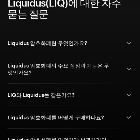
Liquidus(LIQ)에 대한 자주
묻는 질문
Liquidus 암호화폐란 무엇인가요?
Liquidus 암호화폐의 주요 장점과 기능은 무
엇인가요?
LIQ와 Liquidus는 같은가요?
Liquidus 암호화폐를 어떻게 구매하나요?
Liquidus 암호화폐를 안전하게 보관하려면