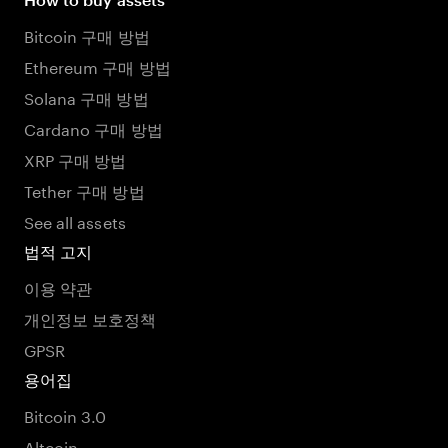
Bitcoin 구매 방법
Ethereum 구매 방법
Solana 구매 방법
Cardano 구매 방법
XRP 구매 방법
Tether 구매 방법
See all assets
법적 고지
이용 약관
개인정보 보호정책
GPSR
용어집
Bitcoin 3.0
Altcoin