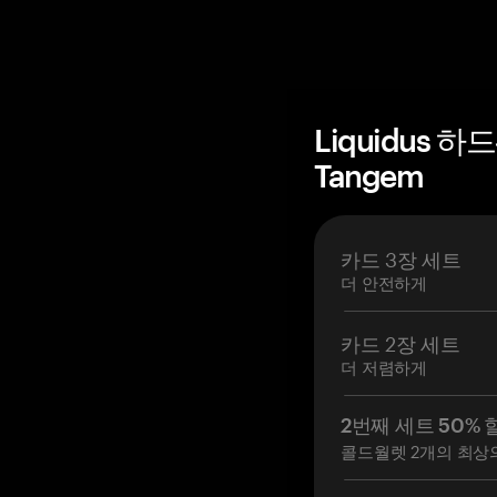
Liquidus 
Tangem
카드 3장 세트
더 안전하게
카드 2장 세트
더 저렴하게
2번째 세트 50% 
콜드월렛 2개의 최상