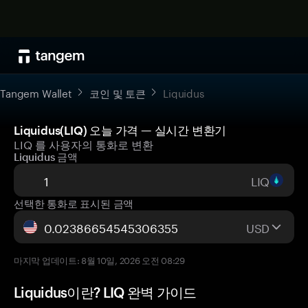
Tangem Wallet
코인 및 토큰
Liquidus
Liquidus(LIQ) 오늘 가격 — 실시간 변환기
LIQ 를 사용자의 통화로 변환
Liquidus 금액
LIQ
선택한 통화로 표시된 금액
USD
마지막 업데이트: 8월 10일, 2026 오전 08:29
Liquidus이란? LIQ 완벽 가이드