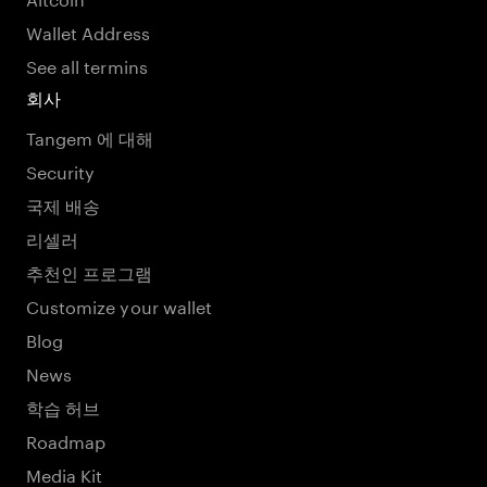
Wallet Address
See all termins
회사
Tangem 에 대해
Security
국제 배송
리셀러
추천인 프로그램
Customize your wallet
Blog
News
학습 허브
Roadmap
Media Kit