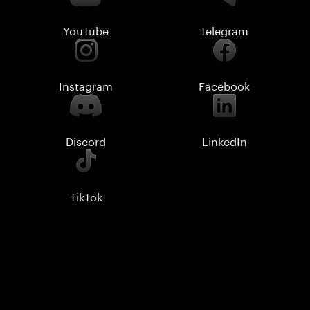
YouTube
Telegram
Instagram
Facebook
Discord
LinkedIn
TikTok