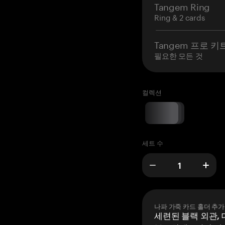
Tangem Ring
Ring & 2 cards
Tangem 프로 키
필요한 모든 것
컬렉션
세트 수
나파 가죽 카드 홀더 추가
세련된 블랙 외관, 