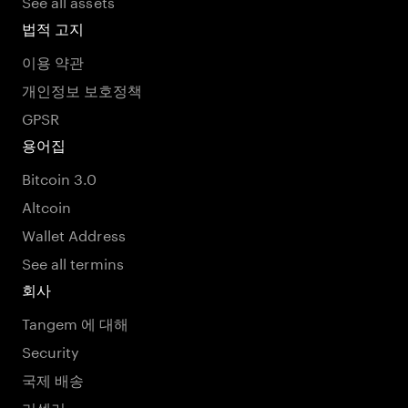
See all assets
법적 고지
이용 약관
개인정보 보호정책
GPSR
용어집
Bitcoin 3.0
Altcoin
Wallet Address
See all termins
회사
Tangem 에 대해
Security
국제 배송
리셀러