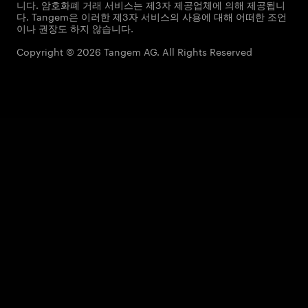
니다. 암호화폐 거래 서비스는 제3자 제공업체에 의해 제공됩니
다. Tangem은 이러한 제3자 서비스의 사용에 대해 어떠한 조언
이나 권장도 하지 않습니다.