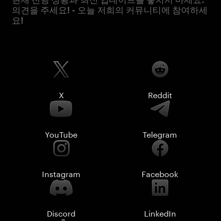
의견을 주세요! - 오늘 저희의 커뮤니티에 참여하세
요!
X
Reddit
YouTube
Telegram
Instagram
Facebook
Discord
LinkedIn