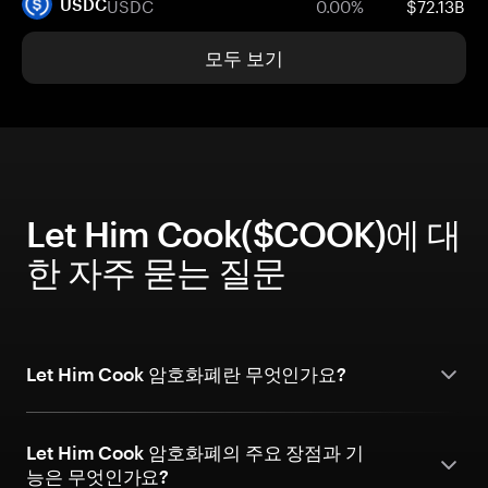
USDC
0.00%
$72.13B
USDC
모두 보기
Let Him Cook($COOK)에 대
한 자주 묻는 질문
Let Him Cook 암호화폐란 무엇인가요?
Let Him Cook 암호화폐의 주요 장점과 기
능은 무엇인가요?