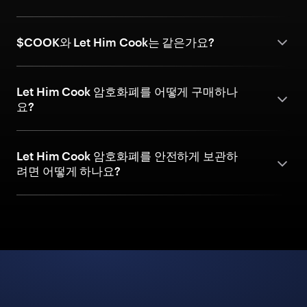
$COOK와 Let Him Cook는 같은가요?
Let Him Cook 암호화폐를 어떻게 구매하나
요?
Let Him Cook 암호화폐를 안전하게 보관하
려면 어떻게 하나요?