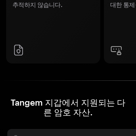
추적하지 않습니다.
대한 통제
Tangem 지갑에서 지원되는 다
른 암호 자산.