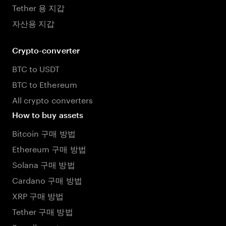
Tether 용 지갑
자산용 지갑
Crypto-converter
BTC to USDT
BTC to Ethereum
All crypto converters
How to buy assets
Bitcoin 구매 방법
Ethereum 구매 방법
Solana 구매 방법
Cardano 구매 방법
XRP 구매 방법
Tether 구매 방법