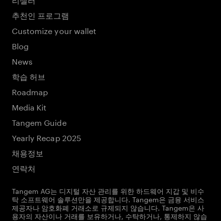
추천인 프로그램
Customize your wallet
Blog
News
학습 허브
Roadmap
Media Kit
Tangem Guide
Yearly Recap 2025
채용정보
연락처
Tangem AG는 디지털 자산 관리를 위한 하드웨어 지갑 및 비수
탁 소프트웨어 솔루션만을 제공합니다. Tangem은 금융 서비스
제공자나 암호화폐 거래소로 규제되지 않습니다. Tangem은 사
용자의 자산이나 거래를 보유하거나, 수탁하거나, 통제하지 않습