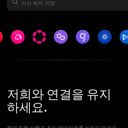
자산 라벨
저희와 연결을 유지
하세요.
현재 진행 상황과 최신 업데이트를 놓치지 마세요.