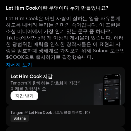
Let Him Cook이란 무엇이며 누가 만들었나요?
Let Him Cook은 어떤 사람이 잘하는 일을 자유롭게
하도록 내버려 두라는 의미의 속어입니다. 이 표현은
소셜 미디어에서 가장 인기 있는 문구 중 하나로,
TikTok에서만 5억 개 이상의 게시물이 있습니다. 이러
한 광범위한 매력을 인식한 창작자들은 이 표현의 사
랑을 암호화폐 생태계로 가져오기 위해 Solana 토큰인
$COOK으로 출시하기로 결정했습니다.
자세히 보기
Let Him Cook 지갑
Tangem과 함께하는 암호화폐 지갑의
미래를 경험하세요
지갑 받기
Tangem은 Let Him Cook 네트워크를 지원합니다
Solana