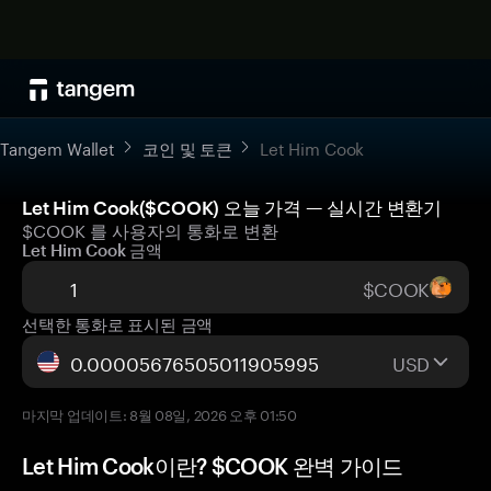
Tangem Wallet
코인 및 토큰
Let Him Cook
Let Him Cook($COOK) 오늘 가격 — 실시간 변환기
$COOK 를 사용자의 통화로 변환
Let Him Cook 금액
$COOK
선택한 통화로 표시된 금액
USD
마지막 업데이트: 8월 08일, 2026 오후 01:50
Let Him Cook이란? $COOK 완벽 가이드