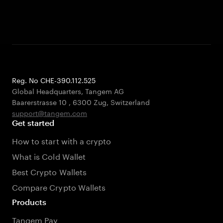
Reg. No CHE-390.112.525
Global Headquarters, Tangem AG
Baarerstrasse 10
,
6300 Zug
,
Switzerland
support@tangem.com
Get started
How to start with a crypto
What is Cold Wallet
Best Crypto Wallets
Compare Crypto Wallets
Products
Tangem Pay