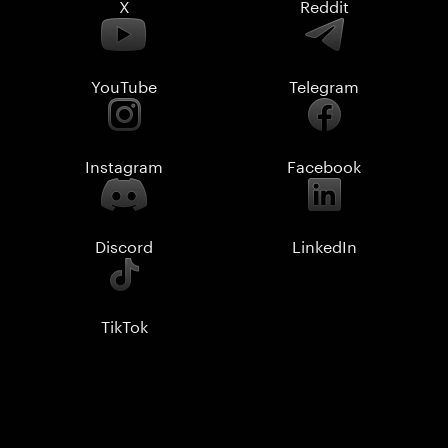
X
Reddit
YouTube
Telegram
Instagram
Facebook
Discord
LinkedIn
TikTok