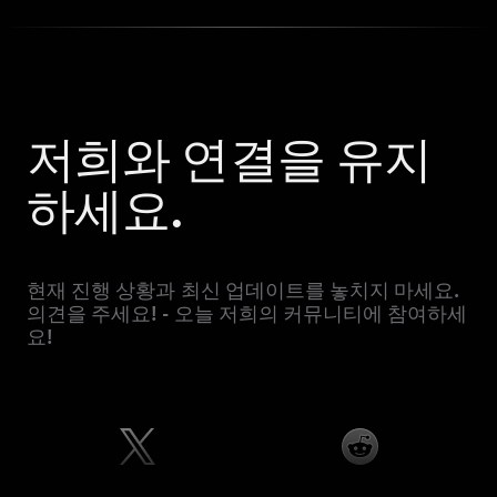
저희와 연결을 유지
하세요.
현재 진행 상황과 최신 업데이트를 놓치지 마세요.
의견을 주세요! - 오늘 저희의 커뮤니티에 참여하세
요!