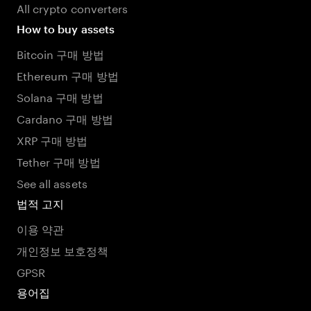
All crypto converters
How to buy assets
Bitcoin 구매 방법
Ethereum 구매 방법
Solana 구매 방법
Cardano 구매 방법
XRP 구매 방법
Tether 구매 방법
See all assets
법적 고지
이용 약관
개인정보 보호정책
GPSR
용어집