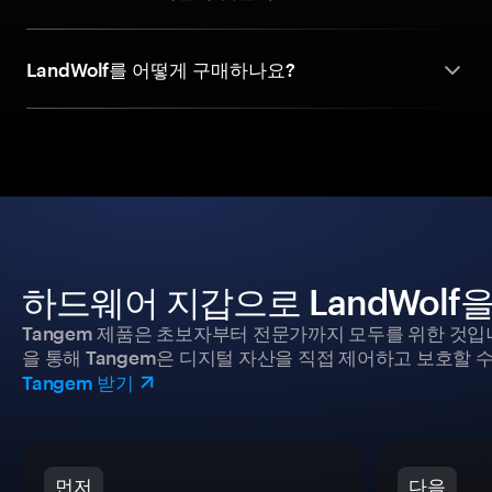
LandWolf를 어떻게 구매하나요?
하드웨어 지갑으로 LandWolf
Tangem 제품은 초보자부터 전문가까지 모두를 위한 것입
을 통해 Tangem은 디지털 자산을 직접 제어하고 보호할 수
Tangem 받기
먼저
다음