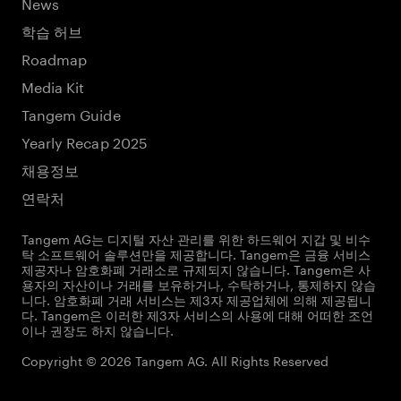
News
학습 허브
Roadmap
Media Kit
Tangem Guide
Yearly Recap 2025
채용정보
연락처
Tangem AG는 디지털 자산 관리를 위한 하드웨어 지갑 및 비수
탁 소프트웨어 솔루션만을 제공합니다. Tangem은 금융 서비스
제공자나 암호화폐 거래소로 규제되지 않습니다. Tangem은 사
용자의 자산이나 거래를 보유하거나, 수탁하거나, 통제하지 않습
니다. 암호화폐 거래 서비스는 제3자 제공업체에 의해 제공됩니
다. Tangem은 이러한 제3자 서비스의 사용에 대해 어떠한 조언
이나 권장도 하지 않습니다.