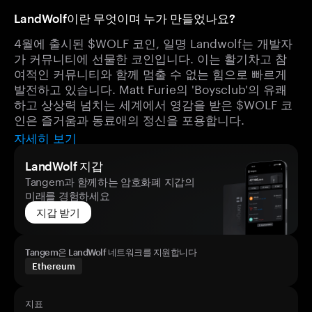
LandWolf이란 무엇이며 누가 만들었나요?
4월에 출시된 $WOLF 코인, 일명 Landwolf는 개발자
가 커뮤니티에 선물한 코인입니다. 이는 활기차고 참
여적인 커뮤니티와 함께 멈출 수 없는 힘으로 빠르게
발전하고 있습니다. Matt Furie의 'Boysclub'의 유쾌
하고 상상력 넘치는 세계에서 영감을 받은 $WOLF 코
인은 즐거움과 동료애의 정신을 포용합니다.
자세히 보기
LandWolf 지갑
Tangem과 함께하는 암호화폐 지갑의
미래를 경험하세요
지갑 받기
Tangem은 LandWolf 네트워크를 지원합니다
Ethereum
지표