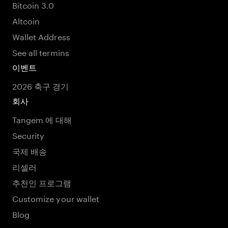
Bitcoin 3.0
Altcoin
Wallet Address
See all termins
이벤트
2026 축구 경기
회사
Tangem 에 대해
Security
국제 배송
리셀러
추천인 프로그램
Customize your wallet
Blog