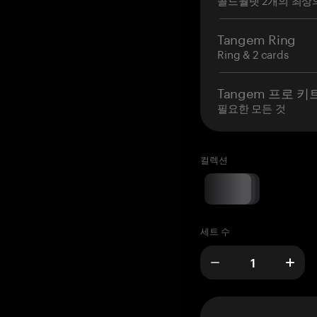
Tangem Ring
Ring & 2 cards
Tangem 프로 키
필요한 모든 것
컬렉션
세트 수