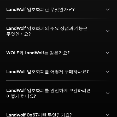
LandWolf 암호화폐란 무엇인가요?
LandWolf 암호화폐의 주요 장점과 기능은
무엇인가요?
WOLF와 LandWolf는 같은가요?
LandWolf 암호화폐를 어떻게 구매하나요?
LandWolf 암호화폐를 안전하게 보관하려면
어떻게 하나요?
Landwolf 0x67이란 무엇인가요?