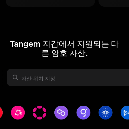
Tangem 지갑에서 지원되는 다
른 암호 자산.
자산 라벨