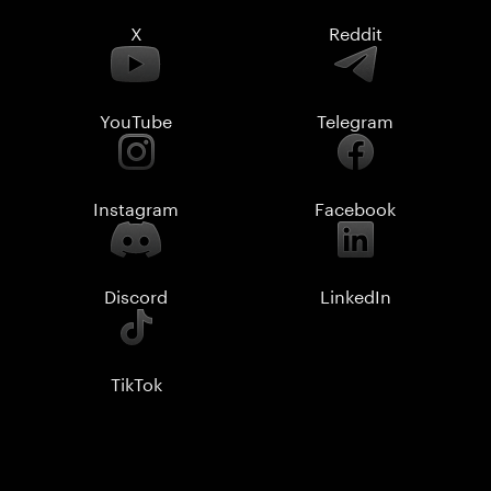
X
Reddit
YouTube
Telegram
Instagram
Facebook
Discord
LinkedIn
TikTok