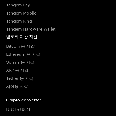
Tangem Pay
Tangem Mobile
Tangem Ring
Tangem Hardware Wallet
암호화 자산 지갑
Bitcoin 용 지갑
Ethereum 용 지갑
Solana 용 지갑
XRP 용 지갑
Tether 용 지갑
자산용 지갑
Crypto-converter
BTC to USDT