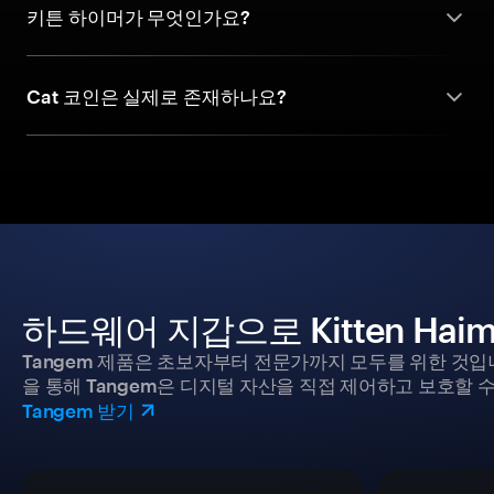
키튼 하이머가 무엇인가요?
Cat 코인은 실제로 존재하나요?
하드웨어 지갑으로 Kitten Ha
Tangem 제품은 초보자부터 전문가까지 모두를 위한 것입
을 통해 Tangem은 디지털 자산을 직접 제어하고 보호할 수
Tangem 받기