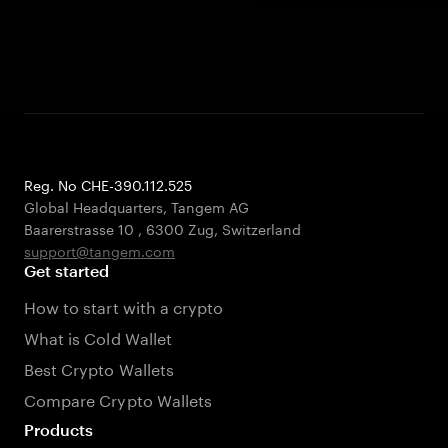
Reg. No CHE-390.112.525
Global Headquarters, Tangem AG
Baarerstrasse 10
,
6300 Zug
,
Switzerland
support@tangem.com
Get started
How to start with a crypto
What is Cold Wallet
Best Crypto Wallets
Compare Crypto Wallets
Products