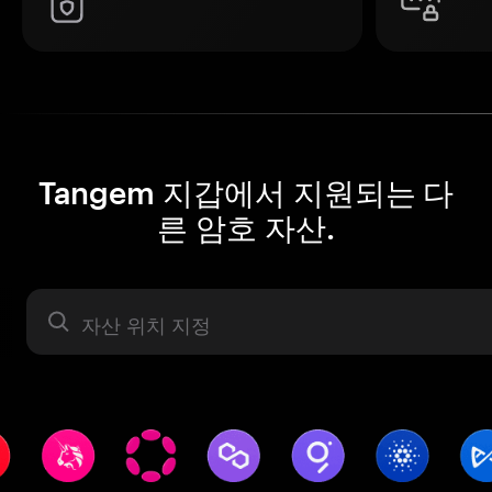
Tangem 지갑에서 지원되는 다
른 암호 자산.
자산 라벨