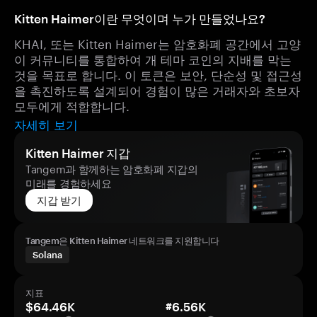
Kitten Haimer이란 무엇이며 누가 만들었나요?
KHAI, 또는 Kitten Haimer는 암호화폐 공간에서 고양
이 커뮤니티를 통합하여 개 테마 코인의 지배를 막는
것을 목표로 합니다. 이 토큰은 보안, 단순성 및 접근성
을 촉진하도록 설계되어 경험이 많은 거래자와 초보자
모두에게 적합합니다.
자세히 보기
Kitten Haimer 지갑
Tangem과 함께하는 암호화폐 지갑의
미래를 경험하세요
지갑 받기
Tangem은 Kitten Haimer 네트워크를 지원합니다
Solana
지표
$64.46K
#6.56K