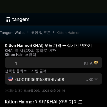
Tangem Wallet
코인 및 토큰
Kitten Haimer
Kitten Haimer(KHAI) 오늘 가격 — 실시간 변환기
KHAI 를 사용자의 통화로 변환
Kitten Haimer 금액
KHAI
선택한 통화로 표시된 금액
USD
마지막 업데이트: 8월 09일, 2026 오후 05:46
Kitten Haimer이란? KHAI 완벽 가이드