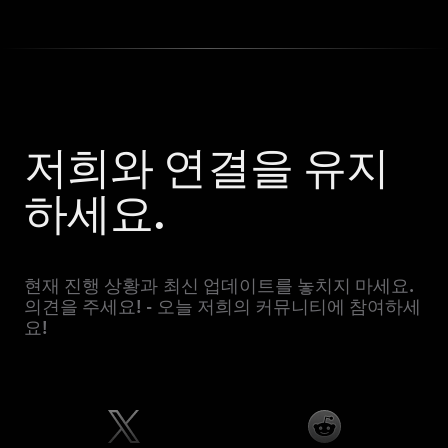
저희와 연결을 유지
하세요.
현재 진행 상황과 최신 업데이트를 놓치지 마세요.
의견을 주세요! - 오늘 저희의 커뮤니티에 참여하세
요!