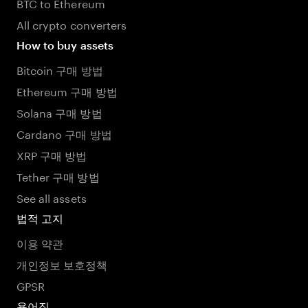
BTC to Ethereum
All crypto converters
How to buy assets
Bitcoin 구매 방법
Ethereum 구매 방법
Solana 구매 방법
Cardano 구매 방법
XRP 구매 방법
Tether 구매 방법
See all assets
법적 고지
이용 약관
개인정보 보호정책
GPSR
용어집