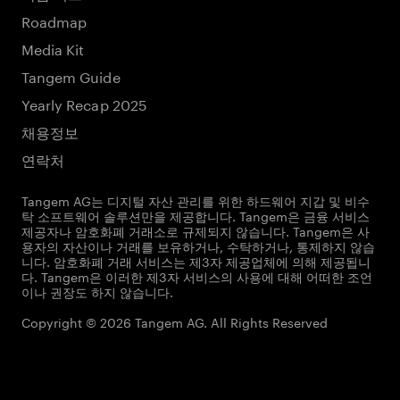
Roadmap
Media Kit
Tangem Guide
Yearly Recap 2025
채용정보
연락처
Tangem AG는 디지털 자산 관리를 위한 하드웨어 지갑 및 비수
탁 소프트웨어 솔루션만을 제공합니다. Tangem은 금융 서비스
제공자나 암호화폐 거래소로 규제되지 않습니다. Tangem은 사
용자의 자산이나 거래를 보유하거나, 수탁하거나, 통제하지 않습
니다. 암호화폐 거래 서비스는 제3자 제공업체에 의해 제공됩니
다. Tangem은 이러한 제3자 서비스의 사용에 대해 어떠한 조언
이나 권장도 하지 않습니다.