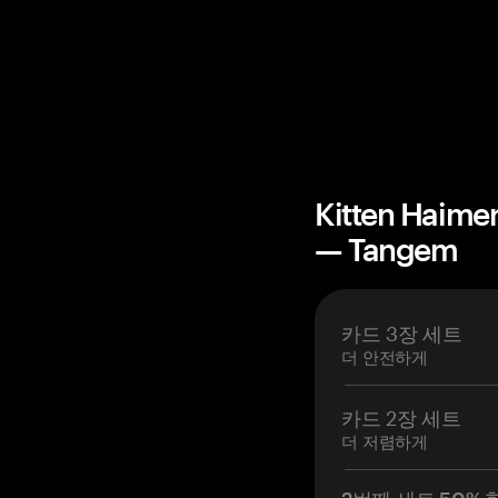
Kitten Hai
— Tangem
카드 3장 세트
더 안전하게
카드 2장 세트
더 저렴하게