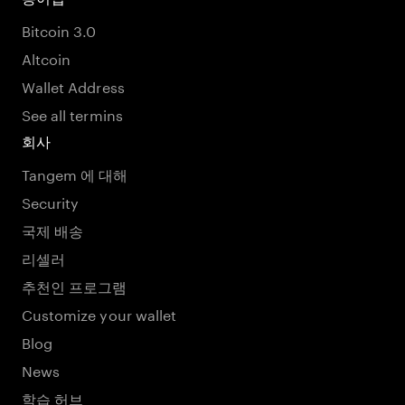
Bitcoin 3.0
Altcoin
Wallet Address
See all termins
회사
Tangem 에 대해
Security
국제 배송
리셀러
추천인 프로그램
Customize your wallet
Blog
News
학습 허브