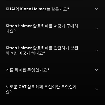
KHAI와 Kitten Haimer는 같은가요?
Kitten Haimer 암호화폐를 어떻게 구매하
나요?
Kitten Haimer 암호화폐를 안전하게 보관
하려면 어떻게 하나요?
키튼 화폐란 무엇인가요?
새로운 CAT 암호화폐 코인이란 무엇인가
요?