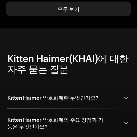
모두 보기
Kitten Haimer(KHAI)에 대한
자주 묻는 질문
Kitten Haimer 암호화폐란 무엇인가요?
Kitten Haimer 암호화폐의 주요 장점과 기
능은 무엇인가요?