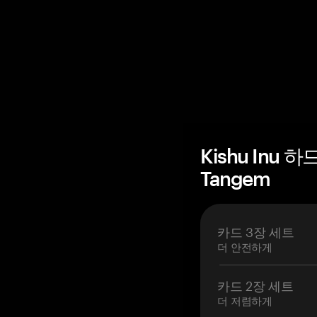
Kishu Inu
Tangem
카드 3장 세트
더 안전하게
카드 2장 세트
더 저렴하게