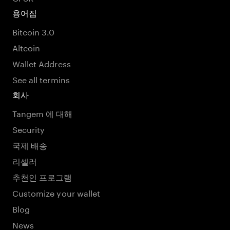
용어집
Bitcoin 3.0
Altcoin
Wallet Address
See all termins
회사
Tangem 에 대해
Security
국제 배송
리셀러
추천인 프로그램
Customize your wallet
Blog
News