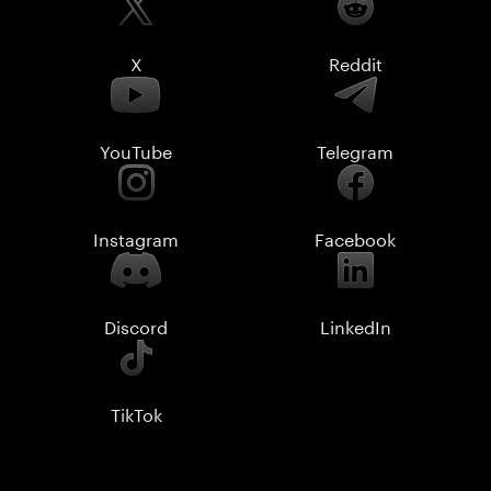
X
Reddit
YouTube
Telegram
Instagram
Facebook
Discord
LinkedIn
TikTok