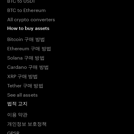
BTC to USDT
BTC to Ethereum
All crypto converters
How to buy assets
Bitcoin 구매 방법
Ethereum 구매 방법
Solana 구매 방법
Cardano 구매 방법
XRP 구매 방법
Tether 구매 방법
See all assets
법적 고지
이용 약관
개인정보 보호정책
GPSR