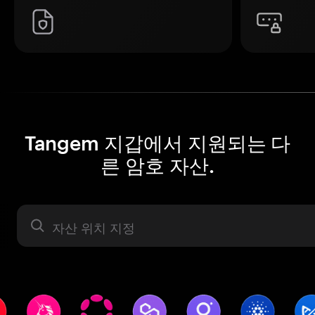
Tangem 지갑에서 지원되는 다
른 암호 자산.
자산 라벨