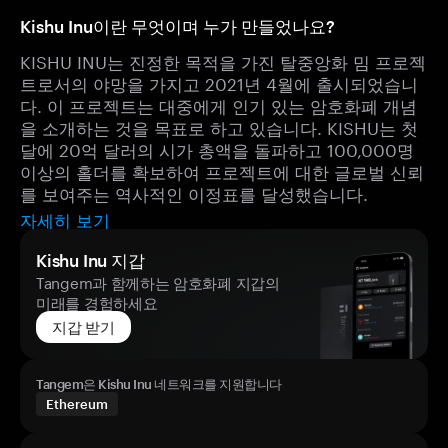
Kishu Inu이란 무엇이며 누가 만들었나요?
KISHU INU는 진정한 목적을 가진 탈중앙화 밈 프로젝
트로서의 야망을 가지고 2021년 4월에 출시되었습니
다. 이 프로젝트는 대중에게 인기 있는 암호화폐 개념
을 소개하는 것을 목표로 하고 있습니다. KISHU는 첫
달에 20억 달러의 시가 총액을 돌파하고 100,000명
이상의 홀더를 확보하여 프로젝트에 대한 글로벌 신뢰
를 보여주는 역사적인 이정표를 달성했습니다.
자세히 보기
Kishu Inu 지갑
Tangem과 함께하는 암호화폐 지갑의
미래를 경험하세요
지갑 받기
Tangem은 Kishu Inu 네트워크를 지원합니다
Ethereum