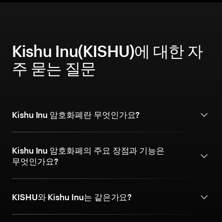
Kishu Inu(KISHU)에 대한 자
주 묻는 질문
Kishu Inu 암호화폐란 무엇인가요?
Kishu Inu 암호화폐의 주요 장점과 기능은
무엇인가요?
KISHU와 Kishu Inu는 같은가요?