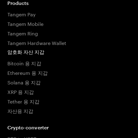
Products
Tangem Pay
Tangem Mobile
Tangem Ring
Tangem Hardware Wallet
암호화 자산 지갑
Bitcoin 용 지갑
Ethereum 용 지갑
Solana 용 지갑
XRP 용 지갑
Tether 용 지갑
자산용 지갑
Crypto-converter