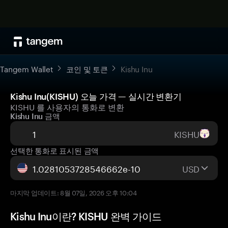
Tangem Wallet
코인 및 토큰
Kishu Inu
Kishu Inu(KISHU) 오늘 가격 — 실시간 변환기
KISHU 를 사용자의 통화로 변환
Kishu Inu 금액
KISHU
선택한 통화로 표시된 금액
USD
마지막 업데이트: 8월 07일, 2026 오후 10:04
Kishu Inu이란? KISHU 완벽 가이드