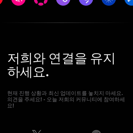
저희와 연결을 유지
하세요.
현재 진행 상황과 최신 업데이트를 놓치지 마세요.
의견을 주세요! - 오늘 저희의 커뮤니티에 참여하세
요!