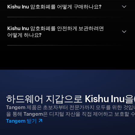
Kishu Inu 암호화폐를 어떻게 구매하나요?
Kishu Inu 암호화폐를 안전하게 보관하려면
어떻게 하나요?
하드웨어 지갑으로 Kishu Inu
Tangem 제품은 초보자부터 전문가까지 모두를 위한 것입
을 통해 Tangem은 디지털 자산을 직접 제어하고 보호할 수
Tangem 받기