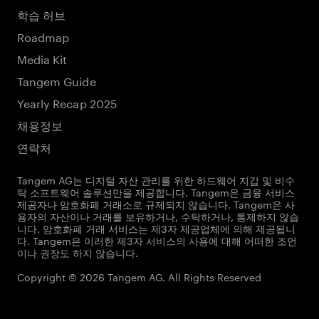
학습 허브
Roadmap
Media Kit
Tangem Guide
Yearly Recap 2025
채용정보
연락처
Tangem AG는 디지털 자산 관리를 위한 하드웨어 지갑 및 비수
탁 소프트웨어 솔루션만을 제공합니다. Tangem은 금융 서비스
제공자나 암호화폐 거래소로 규제되지 않습니다. Tangem은 사
용자의 자산이나 거래를 보유하거나, 수탁하거나, 통제하지 않습
니다. 암호화폐 거래 서비스는 제3자 제공업체에 의해 제공됩니
다. Tangem은 이러한 제3자 서비스의 사용에 대해 어떠한 조언
이나 권장도 하지 않습니다.