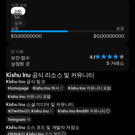
가격 성과
24h
1m
모두
낮음
높음
$0,00000000
$0,00000000
또 다른
보안 점수
4.1
상장된 곳
5
거래소
Kishu Inu 공식 리소스 및 커뮤니티
Kishu Inu 공식 링크
Homepage
Kishu Inu 백서
Kishu Inu 커뮤니티 포럼
Kishu Inu 커뮤니티 포럼
Kishu Inu 소셜 미디어 및 커뮤니티
X(Twitter)의 Kishu Inu
Kishu Inu Reddit 커뮤니티
Telegram
Kishu Inu 소스 코드 및 개발자 저장소
GitHub의 Kishu Inu 소스 코드