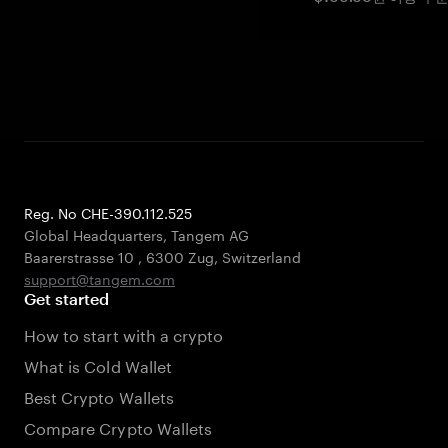
Reg. No CHE-390.112.525
Global Headquarters, Tangem AG
Baarerstrasse 10
,
6300 Zug
,
Switzerland
support@tangem.com
Get started
How to start with a crypto
What is Cold Wallet
Best Crypto Wallets
Compare Crypto Wallets