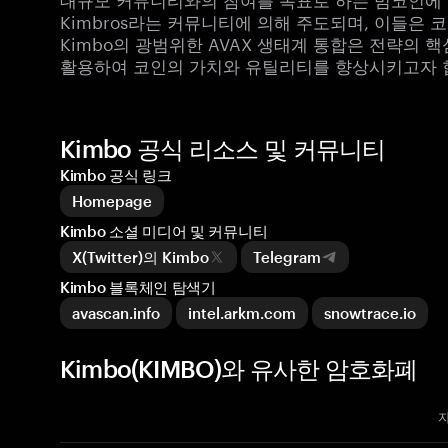
Kimbros라는 커뮤니티에 의해 주도되며, 이들은
Kimbo의 광범위한 AVAX 생태계 통합은 전략의 핵심
활용하여 코인의 가치와 유틸리티를 향상시키고자 
Kimbo 공식 리소스 및 커뮤니티
Kimbo 공식 링크
Homepage
Kimbo 소셜 미디어 및 커뮤니티
X(Twitter)의 Kimbo
Telegram
Kimbo 블록체인 탐색기
avascan.info
intel.arkm.com
snowtrace.io
Kimbo(KIMBO)와 유사한 암호화폐