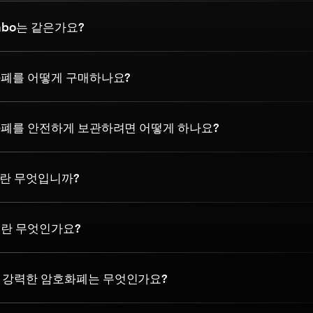
imbo는 같은가요?
호화폐를 어떻게 구매하나요?
호화폐를 안전하게 보관하려면 어떻게 하나요?
폐란 무엇입니까?
토란 무엇인가요?
 강력한 암호화폐는 무엇인가요?