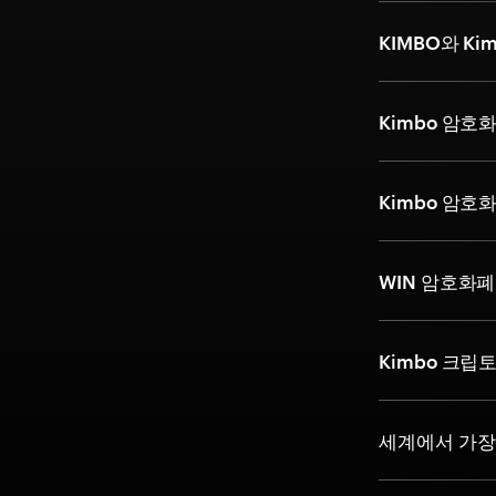
KIMBO와 K
Kimbo 암
Kimbo 암
WIN 암호화
Kimbo 크립
세계에서 가장