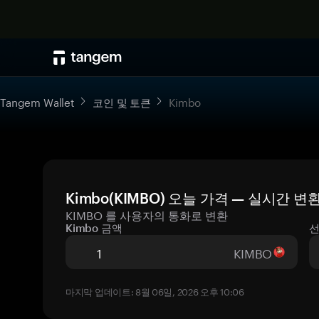
Tangem Wallet
코인 및 토큰
Kimbo
Kimbo(KIMBO) 오늘 가격 — 실시간 변
KIMBO 를 사용자의 통화로 변환
Kimbo 금액
선
KIMBO
마지막 업데이트: 8월 06일, 2026 오후 10:06