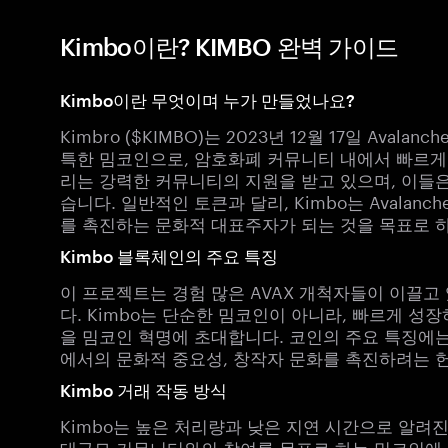
Kimbo이란? KIMBO 완벽 가이드
Kimbo이란 무엇이며 누가 만들었나요?
Kimbro ($KIMBO)는 2023년 12월 17일 Ava
특한 밈코인으로, 암호화폐 커뮤니티 내에서 빠르게 주목
리는 강력한 커뮤니티의 지원을 받고 있으며, 이들은
습니다. 일반적인 토큰과 달리, Kimbo는 Avala
를 촉진하는 문화적 대표주자가 되는 것을 목표로 
Kimbo 블록체인의 주요 특징
이 프로젝트는 경험 많은 AVAX 개척자들이 이끌고
다. Kimbo는 단순한 밈코인이 아니라, 빠르게 
을 밈코인 혁명에 초대합니다. 코인의 주요 특징에는 강
에서의 문화적 중요성, 창작자 문화를 촉진하려는 
Kimbo 거래 작동 방식
Kimbo는 높은 처리량과 낮은 지연 시간으로 알려진 
대규모 커뮤니티와의 참여를 목표로 하는 밈코인에