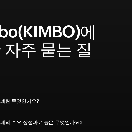
bo(KIMBO)에
 자주 묻는 질
호화폐란 무엇인가요?
호화폐의 주요 장점과 기능은 무엇인가요?