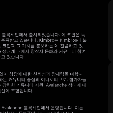
lanche 블록체인에서 출시되었습니다. 이 코인은 독
받고 있습니다. Kimbro는 Kimbros라 불
 코인과 그 가치를 홍보하는 데 전념하고 있
nche 생태계 내에서 창작자 문화와 커뮤니티 참여
하고 있습니다.
 있어 성장에 대한 신뢰성과 잠재력을 더합니
성장하는 커뮤니티 중심의 이니셔티브로, 참가자들
력한 커뮤니티 지원, Avalanche 생태계 내
헌신이 포함됩니다.
Avalanche 블록체인에서 운영됩니다. 이는
 이상적인 플랫폼입니다. 코인의 성장은