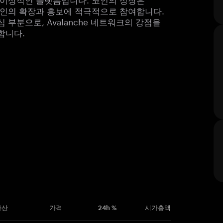
 코인의 확장과 홍보에 적극적으로 참여합니다.
 부분으로, Avalanche 네트워크의 강점을
합니다.
자산
가격
24h %
시가총액