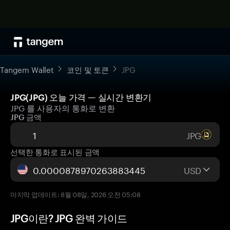
Tangem Wallet
코인 및 토큰
JPG
JPG(JPG) 오늘 가격 — 실시간 변환기
JPG 를 사용자의 통화로 변환
JPG 금액
JPG
선택한 통화로 표시된 금액
USD
마지막 업데이트: 8월 08일, 2026 오전 05:08
JPG이란? JPG 완벽 가이드