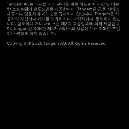
Tangem AG는 디지털 자산 관리를 위한 하드웨어 지갑 및 비수
탁 소프트웨어 솔루션만을 제공합니다. Tangem은 금융 서비스
제공자나 암호화폐 거래소로 규제되지 않습니다. Tangem은 사
용자의 자산이나 거래를 보유하거나, 수탁하거나, 통제하지 않습
니다. 암호화폐 거래 서비스는 제3자 제공업체에 의해 제공됩니
다. Tangem은 이러한 제3자 서비스의 사용에 대해 어떠한 조언
이나 권장도 하지 않습니다.