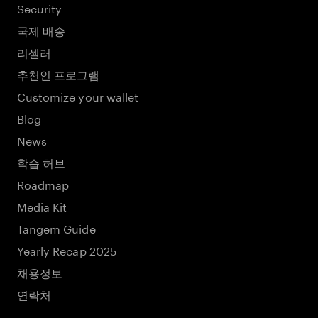
Security
국제 배송
리셀러
추천인 프로그램
Customize your wallet
Blog
News
학습 허브
Roadmap
Media Kit
Tangem Guide
Yearly Recap 2025
채용정보
연락처