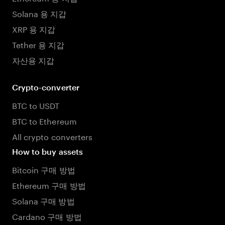
Solana 용 지갑
XRP 용 지갑
Tether 용 지갑
자산용 지갑
Crypto-converter
BTC to USDT
BTC to Ethereum
All crypto converters
How to buy assets
Bitcoin 구매 방법
Ethereum 구매 방법
Solana 구매 방법
Cardano 구매 방법