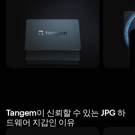
Tangem이 신뢰할 수 있는 JPG 하
드웨어 지갑인 이유