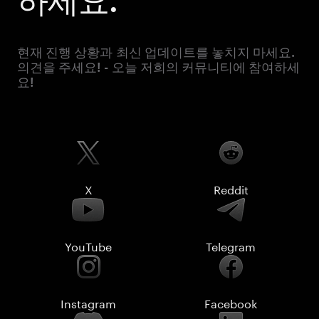
하세요.
현재 진행 상황과 최신 업데이트를 놓치지 마세요.
의견을 주세요! - 오늘 저희의 커뮤니티에 참여하세
요!
X
Reddit
YouTube
Telegram
Instagram
Facebook