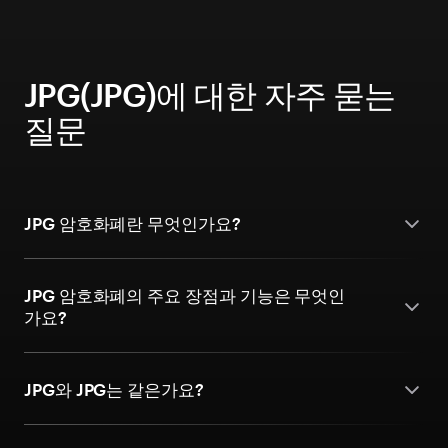
JPG(JPG)에 대한 자주 묻는
질문
JPG 암호화폐란 무엇인가요?
JPG 암호화폐의 주요 장점과 기능은 무엇인
가요?
JPG와 JPG는 같은가요?