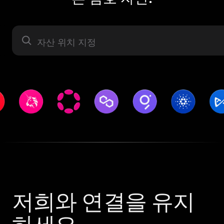
자산 라벨
저희와 연결을 유지