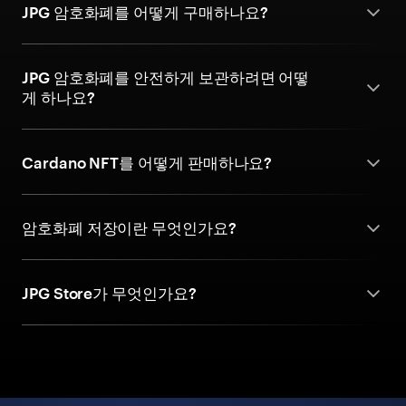
JPG 암호화폐를 어떻게 구매하나요?
JPG 암호화폐를 안전하게 보관하려면 어떻
게 하나요?
Cardano NFT를 어떻게 판매하나요?
암호화폐 저장이란 무엇인가요?
JPG Store가 무엇인가요?