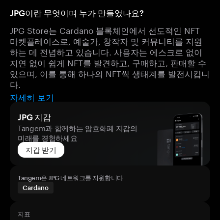
JPG이란 무엇이며 누가 만들었나요?
JPG Store는 Cardano 블록체인에서 선도적인 NFT
마켓플레이스로, 예술가, 창작자 및 커뮤니티를 지원
하는 데 전념하고 있습니다. 사용자는 에스크로 없이
지연 없이 쉽게 NFT를 발견하고, 구매하고, 판매할 수
있으며, 이를 통해 하나의 NFT씩 생태계를 발전시킵니
다.
자세히 보기
JPG 지갑
Tangem과 함께하는 암호화폐 지갑의
미래를 경험하세요
지갑 받기
Tangem은 JPG 네트워크를 지원합니다
Cardano
지표