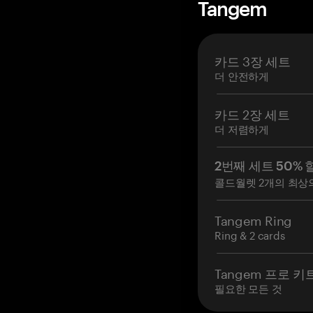
Tangem
카드 3장 세트
더 안전하게
카드 2장 세트
더 저렴하게
2번째 세트 50% 
콜드월렛 2개의 최상
Tangem Ring
Ring & 2 cards
Tangem 프로 키
필요한 모든 것