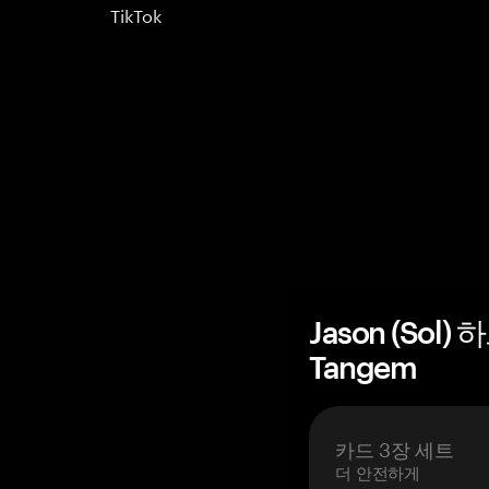
TikTok
Jason (Sol
Tangem
카드 3장 세트
더 안전하게