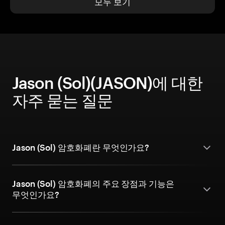
모두 보기
Jason (Sol)(JASON)에 대한
자주 묻는 질문
Jason (Sol) 암호화폐란 무엇인가요?
Jason (Sol) 암호화폐의 주요 장점과 기능은
무엇인가요?