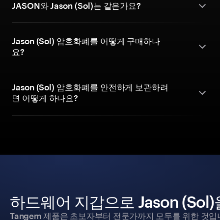
JASON와 Jason (Sol)는 같은가요?
Jason (Sol) 암호화폐를 어떻게 구매하나
요?
Jason (Sol) 암호화폐를 안전하게 보관하려
면 어떻게 하나요?
하드웨어 지갑으로 Jason (So
Tangem 제품은 초보자부터 전문가까지 모두를 위한 것입