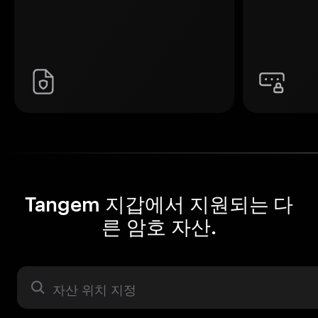
Tangem 지갑에서 지원되는 다
른 암호 자산.
자산 라벨