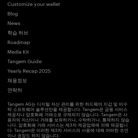
Customize your wallet
Blog
News
학습 허브
Roadmap
Media Kit
Tangem Guide
Yearly Recap 2025
채용정보
연락처
Tangem AG는 디지털 자산 관리를 위한 하드웨어 지갑 및 비수
탁 소프트웨어 솔루션만을 제공합니다. Tangem은 금융 서비스
제공자나 암호화폐 거래소로 규제되지 않습니다. Tangem은 사
용자의 자산이나 거래를 보유하거나, 수탁하거나, 통제하지 않습
니다. 암호화폐 거래 서비스는 제3자 제공업체에 의해 제공됩니
다. Tangem은 이러한 제3자 서비스의 사용에 대해 어떠한 조언
이나 권장도 하지 않습니다.