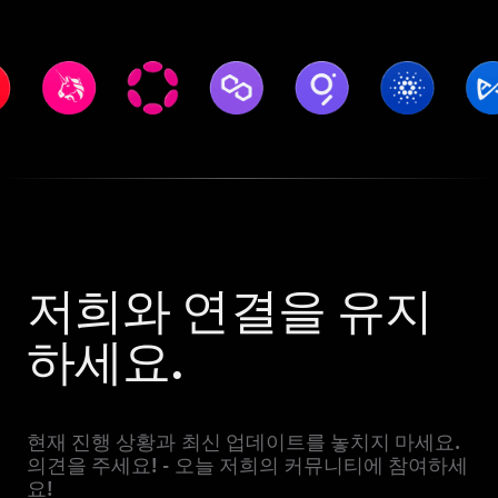
저희와 연결을 유지
하세요.
현재 진행 상황과 최신 업데이트를 놓치지 마세요.
의견을 주세요! - 오늘 저희의 커뮤니티에 참여하세
요!