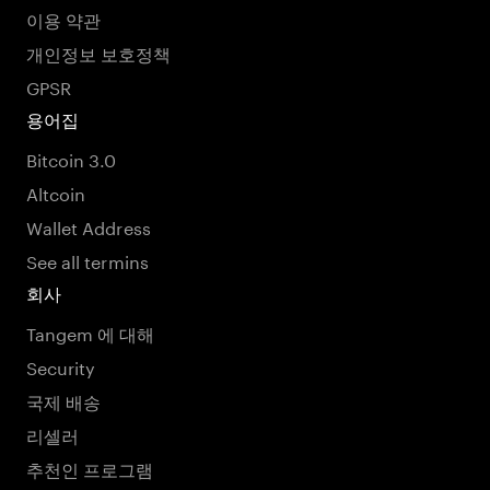
이용 약관
개인정보 보호정책
GPSR
용어집
Bitcoin 3.0
Altcoin
Wallet Address
See all termins
회사
Tangem 에 대해
Security
국제 배송
리셀러
추천인 프로그램