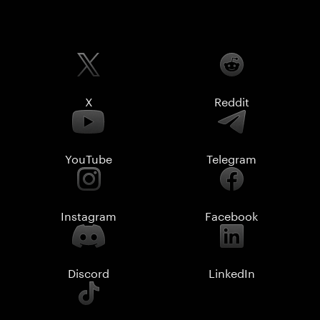
X
Reddit
YouTube
Telegram
Instagram
Facebook
Discord
LinkedIn