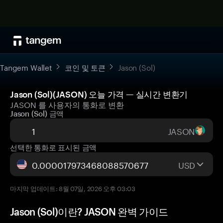
Tangem Wallet
코인 및 토큰
Jason (Sol)
Jason (Sol)(JASON) 오늘 가격 — 실시간 변환기
JASON 를 사용자의 통화로 변환
Jason (Sol) 금액
JASON
선택한 통화로 표시된 금액
USD
마지막 업데이트: 8월 07일, 2026 오후 03:03
Jason (Sol)이란? JASON 완벽 가이드