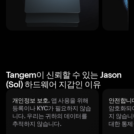
Tangem이 신뢰할 수 있는 Jason
(Sol) 하드웨어 지갑인 이유
개인정보 보호.
앱 사용을 위해
안전합니다
등록이나 KYC가 필요하지 않습
암호화되어
니다. 우리는 귀하의 데이터를
지 않습니
추적하지 않습니다.
대한 통제