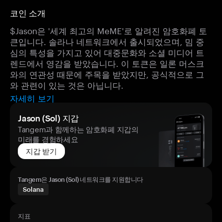
코인 소개
$Jason은 '세계 최고의 MeME'로 알려진 암호화폐 토
큰입니다. 솔라나 네트워크에서 출시되었으며, 밈 중
심의 특성을 가지고 있어 대중문화와 소셜 미디어 트
렌드에서 영감을 받았습니다. 이 토큰은 일론 머스크
와의 연관성 때문에 주목을 받았지만, 공식적으로 그
와 관련이 있는 것은 아닙니다.
자세히 보기
Jason (Sol) 지갑
Tangem과 함께하는 암호화폐 지갑의
미래를 경험하세요
지갑 받기
Tangem은 Jason (Sol) 네트워크를 지원합니다
Solana
지표