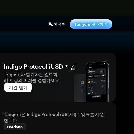
기
한국어
Tangem 구매하기
Indigo Protocol iUSD 지갑
Tangem과 함께하는 암호화
폐 지갑의 미래를 경험하세요
지갑 받기
Tangem은 Indigo Protocol iUSD 네트워크를 지원
합니다
Cardano