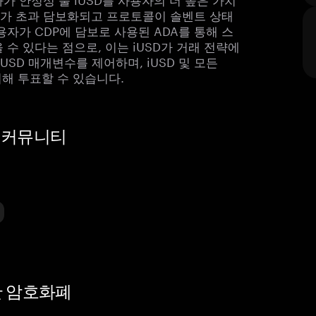
USD가 초과 담보화되고 프로토콜이 솔벤트 상태
사용자가 CDP에 담보로 사용된 ADA를 통해 스
 수 있다는 점으로, 이는 iUSD가 거래 전략에
iUSD 매개변수를 제어하며, iUSD 및 모든
 위해 투표할 수 있습니다.
 및 커뮤니티
유사한 암호화폐