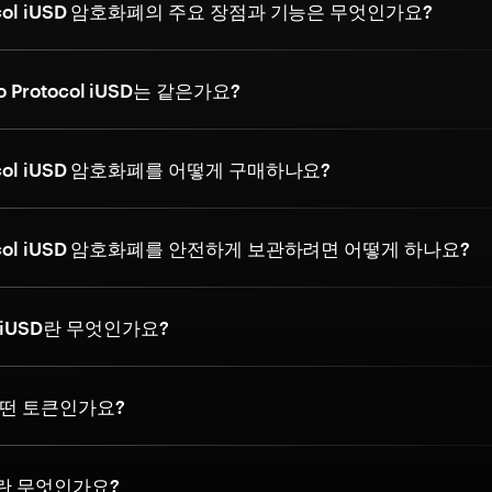
otocol iUSD 암호화폐의 주요 장점과 기능은 무엇인가요?
go Protocol iUSD는 같은가요?
otocol iUSD 암호화폐를 어떻게 구매하나요?
otocol iUSD 암호화폐를 안전하게 보관하려면 어떻게 하나요?
iUSD란 무엇인가요?
떤 토큰인가요?
이란 무엇인가요?