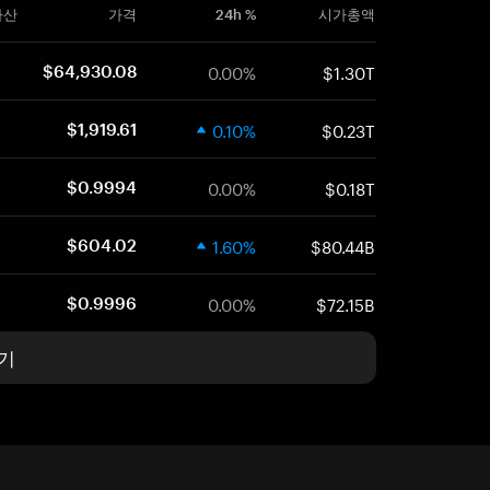
자산
가격
24h %
시가총액
0.00%
$1.30T
$64,930.08
0.10%
$0.23T
$1,919.61
0.00%
$0.18T
$0.9994
1.60%
$80.44B
$604.02
0.00%
$72.15B
$0.9996
기