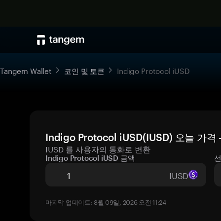
Tangem Wallet
코인 및 토큰
Indigo Protocol iUSD
Indigo Protocol iUSD(IUSD) 오늘 
IUSD 를 사용자의 통화로 변환
Indigo Protocol iUSD 금액
선
IUSD
마지막 업데이트: 8월 09일, 2026 오전 11:24