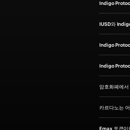
Indigo Pr
IUSD와 Indi
Indigo Pr
Indigo Pr
암호화폐에서 
카르다노는 어
Emax 토큰