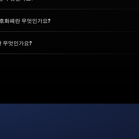
 암호화폐란 무엇인가요?
란 무엇인가요?