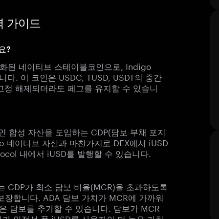
 완벽 가이드
요?
담보화된 네이티브 스테이블코인으로, Indigo
니다. 이 코인은 USDC, TUSD, USDT의 중간
 고정 해제되더라도 페그를 유지할 수 있습니
효율적인 합성 자산을 도입하는 CDP(담보 부채 포지
no 네이티브 자산과 마찬가지로 DEX에서 iUSD
tocol 내에서 iUSD를 발행할 수 있습니다.
사용자는 CDP가 최소 담보 비율(MCR)을 초과하도록
보장합니다. ADA 담보 가치가 MCR에 가까워
많은 담보를 추가할 수 있습니다. 담보가 MCR
자가 안정성 풀 iUSD를 사용자의 더 높은 가치