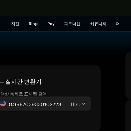
지금 구매하
지갑
Ring
Pay
파트너십
커뮤니티
더
가격 — 실시간 변환기
택한 통화로 표시된 금액
USD