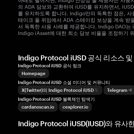
의 ADA 담보와 교환하여 iUSD를 유지하면서, i
를 유지하도록 합니다. Indigo만의 독특한 점은, 
테이크 풀 위임에서 ADA 스테이킹 보상을 계속 받을
서 독특한 사용 사례를 제공합니다. Indigo DAO는 
Indigo iAsset에 대한 최소 담보 비율을 조정하기
Indigo Protocol iUSD 공식 리소스
Indigo Protocol iUSD 공식 링크
Homepage
Indigo Protocol iUSD 소셜 미디어 및 커뮤니티
X(Twitter)의 Indigo Protocol iUSD
Telegram
Indigo Protocol iUSD 블록체인 탐색기
cardanoscan.io
cexplorer.io
Indigo Protocol iUSD(IUSD)와 