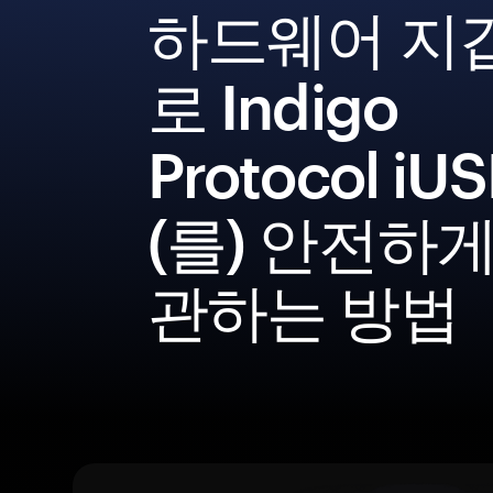
하드웨어 지
로 Indigo
Protocol i
(를) 안전하게
관하는 방법