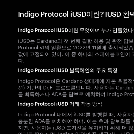
Indigo Protocol iUSD이란? IUSD
Indigo Protocol iUSD이란 무엇이며 누가 만들었나
iUSD는 Cardano의 첫 번째 결함 허용 및 완전 
Protocol v1의 일환으로 2022년 11월에 출시되었습
값에 고정되어 있어, 이 중 하나의 스테이블코인이
다.
Indigo Protocol iUSD 블록체인의 주요 특징
Indigo Protocol은 Cardano 생태계에 자본 
션) 기반의 DeFi 프로토콜입니다. 사용자는 Carda
를 획득하거나 ADA를 담보로 예치하여 Indigo Pro
Indigo Protocol iUSD 거래 작동 방식
Indigo Protocol 내에서 iUSD를 발행할 때, 
충분한 ADA를 예치해야 하며, 이는 초과 담보화를 
지면, 사용자는 iUSD 포지션을 유지하기 위해 더 
아래로 떨어지면, Indigo 안정성 풀 제공자는 사용