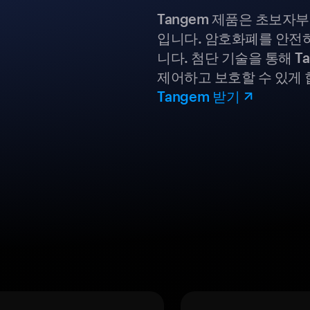
Tangem 제품은 초보자
입니다. 암호화폐를 안전하
니다. 첨단 기술을 통해 T
제어하고 보호할 수 있게 
Tangem 받기