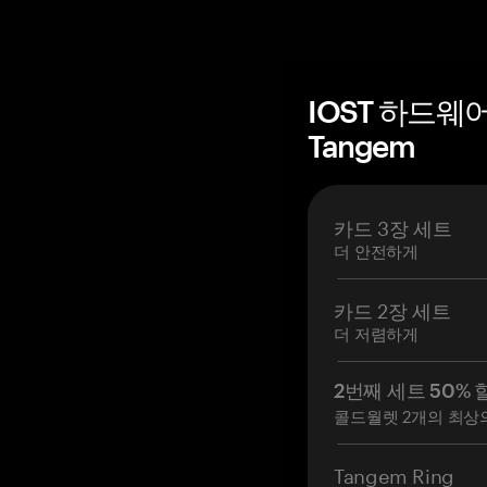
IOST 하드웨
Tangem
카드 3장 세트
더 안전하게
카드 2장 세트
더 저렴하게
2번째 세트 50% 
콜드월렛 2개의 최상
Tangem Ring