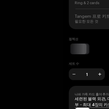
Ring & 2 cards
Tangem 프로 키
필요한 모든 것
컬렉션
세트 수
나파 가죽 카드 홀더 추가
세련된 블랙 외관, 
부 – 최대 4장의 카