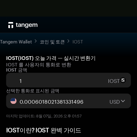
Tangem Wallet
코인 및 토큰
IOST
IOST(IOST) 오늘 가격 — 실시간 변환기
IOST 를 사용자의 통화로 변환
IOST 금액
IOST
선택한 통화로 표시된 금액
USD
마지막 업데이트: 8월 07일, 2026 오후 01:57
IOST이란? IOST 완벽 가이드