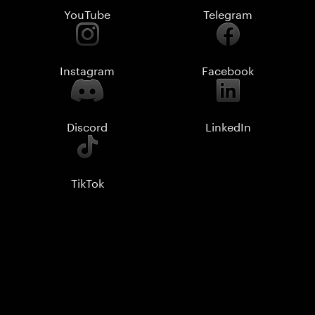
YouTube
Telegram
Instagram
Facebook
Discord
LinkedIn
TikTok