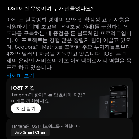
IOST이란 무엇이며 누가 만들었나요?
IOST는 탈중앙화 경제의 보안 및 확장성 요구 사항을
지원하기 위해 초고속 TPS(초당 거래)를 구현하는 인
프라를 구축하는 데 중점을 둔 블록체인 프로젝트입니
다. 이 프로젝트는 경험 많은 창립자 팀이 이끌고 있으
며, Sequoia와 Matrix를 포함한 주요 투자자들로부터
4천만 달러의 자금을 지원받고 있습니다. IOST는 미
래의 온라인 서비스의 기초 아키텍처로서의 역할을 목
표로 하고 있습니다.
자세히 보기
IOST 지갑
Tangem과 함께하는 암호화폐 지갑의
미래를 경험하세요
지갑 받기
Tangem은 IOST 네트워크를 지원합니다
Bnb Smart Chain