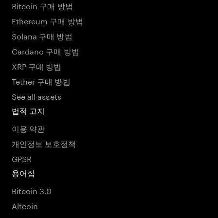
Bitcoin 구매 방법
Ethereum 구매 방법
Solana 구매 방법
Cardano 구매 방법
XRP 구매 방법
Tether 구매 방법
See all assets
법적 고지
이용 약관
개인정보 보호정책
GPSR
용어집
Bitcoin 3.0
Altcoin