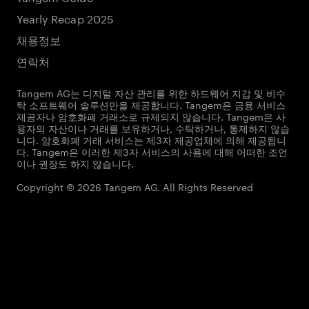
Yearly Recap 2025
채용정보
연락처
Tangem AG는 디지털 자산 관리를 위한 하드웨어 지갑 및 비수
탁 소프트웨어 솔루션만을 제공합니다. Tangem은 금융 서비스
제공자나 암호화폐 거래소로 규제되지 않습니다. Tangem은 사
용자의 자산이나 거래를 보유하거나, 수탁하거나, 통제하지 않습
니다. 암호화폐 거래 서비스는 제3자 제공업체에 의해 제공됩니
다. Tangem은 이러한 제3자 서비스의 사용에 대해 어떠한 조언
이나 권장도 하지 않습니다.