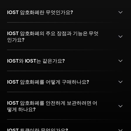
IOST 암호화폐란 무엇인가요?
IOST 암호화폐의 주요 장점과 기능은 무엇
인가요?
IOST와 IOST는 같은가요?
IOST 암호화폐를 어떻게 구매하나요?
IOST 암호화폐를 안전하게 보관하려면 어
떻게 하나요?
IOST 토큰이란 무엇인가요?