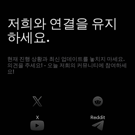
저희와 연결을 유지
하세요.
현재 진행 상황과 최신 업데이트를 놓치지 마세요.
의견을 주세요! - 오늘 저희의 커뮤니티에 참여하세
요!
X
Reddit