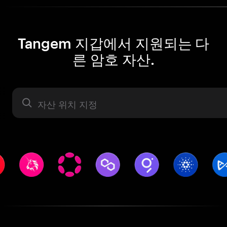
Tangem 지갑에서 지원되는 다
른 암호 자산.
자산 라벨