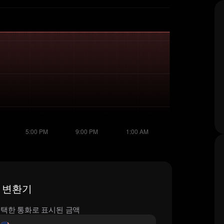
간 변환기
택한 통화로 표시된 금액