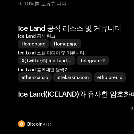
의 10%를 보유합니다.
Ice Land 공식 리소스 및 커뮤니티
Ice Land 공식 링크
Homepage
Homepage
Ice Land 소셜 미디어 및 커뮤니티
X(Twitter)의 Ice Land
Telegram
Ice Land 블록체인 탐색기
etherscan.io
intel.arkm.com
ethplorer.io
Ice Land(ICELAND)와 유사한 암호화
BTC
Bitcoin