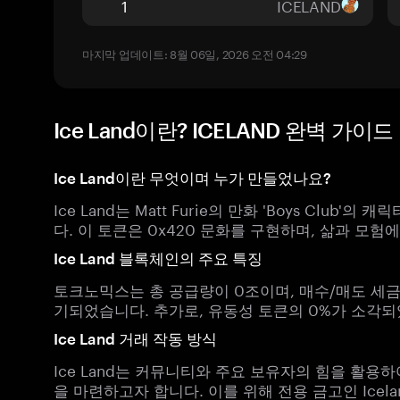
ICELAND
마지막 업데이트: 8월 06일, 2026 오전 04:29
Ice Land이란? ICELAND 완벽 가이드
Ice Land이란 무엇이며 누가 만들었나요?
Ice Land는 Matt Furie의 만화 'Boys Club'
다. 이 토큰은 0x420 문화를 구현하며, 삶과 모
Ice Land 블록체인의 주요 특징
토크노믹스는 총 공급량이 0조이며, 매수/매도 세
기되었습니다. 추가로, 유동성 토큰의 0%가 소각되
Ice Land 거래 작동 방식
Ice Land는 커뮤니티와 주요 보유자의 힘을 활용
을 마련하고자 합니다. 이를 위해 전용 금고인 Icela