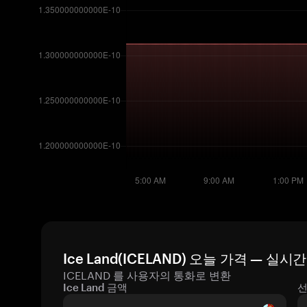
Ice Land(ICELAND) 오늘 가격 — 실시
ICELAND 를 사용자의 통화로 변환
Ice Land 금액
선