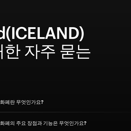
d(ICELAND)
대한 자주 묻는
문
 암호화폐란 무엇인가요?
 암호화폐의 주요 장점과 기능은 무엇인가요?