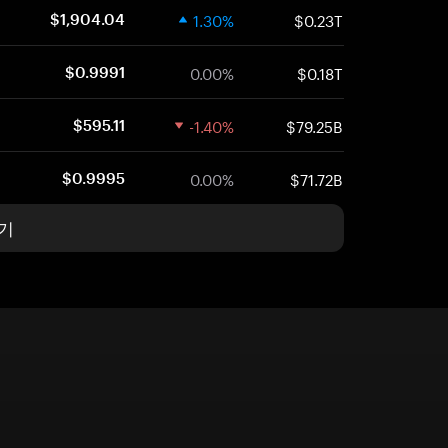
1.30%
$0.23T
$1,904.04
0.00%
$0.18T
$0.9991
-1.40%
$79.25B
$595.11
0.00%
$71.72B
$0.9995
기