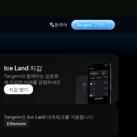
기
한국어
Tangem 구매하기
Ice Land 지갑
Tangem과 함께하는 암호화
폐 지갑의 미래를 경험하세요
지갑 받기
Tangem은 Ice Land 네트워크를 지원합니다
Ethereum