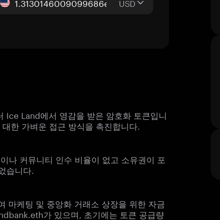
USD
의 캐릭터 Ice Land에서 영감을 받은 암호화 토큰입니
험에 대한 가벼운 접근 방식을 촉진합니다.
금이나 커뮤니티 인수 비율이 없고 소유권이 포
었습니다.
하여 마케팅 및 중앙화 거래소 상장을 위한 자금
ndbank.eth가 있으며, 초기에는 토큰 공급량