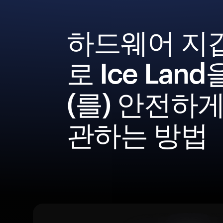
하드웨어 지
로 Ice Land
(를) 안전하게
관하는 방법