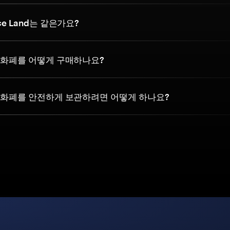
Ice Land는 같은가요?
 암호화폐를 어떻게 구매하나요?
 암호화폐를 안전하게 보관하려면 어떻게 하나요?