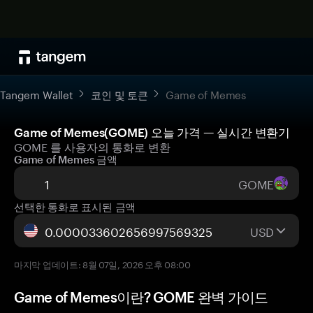
Tangem Wallet
코인 및 토큰
Game of Memes
Game of Memes(GOME) 오늘 가격 — 실시간 변환기
GOME 를 사용자의 통화로 변환
Game of Memes 금액
GOME
선택한 통화로 표시된 금액
USD
마지막 업데이트: 8월 07일, 2026 오후 08:00
Game of Memes이란? GOME 완벽 가이드