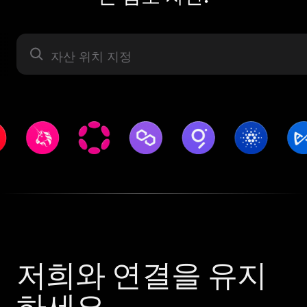
자산 라벨
저희와 연결을 유지
하세요.