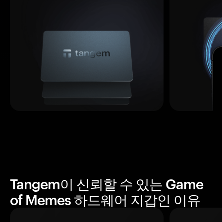
Tangem이 신뢰할 수 있는 Game
of Memes 하드웨어 지갑인 이유