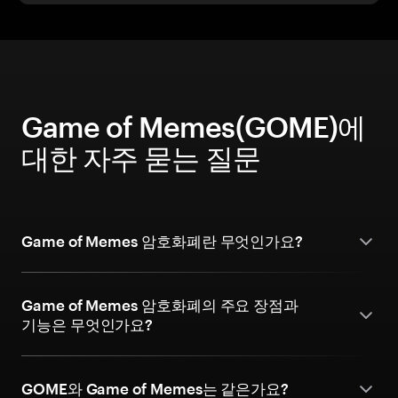
Game of Memes(GOME)에
대한 자주 묻는 질문
Game of Memes 암호화폐란 무엇인가요?
Game of Memes 암호화폐의 주요 장점과
기능은 무엇인가요?
GOME와 Game of Memes는 같은가요?