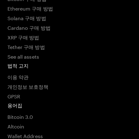
Ethereum 구매 방법
Solana 구매 방법
Cardano 구매 방법
XRP 구매 방법
Tether 구매 방법
See all assets
법적 고지
이용 약관
개인정보 보호정책
GPSR
용어집
Bitcoin 3.0
Altcoin
Wallet Address