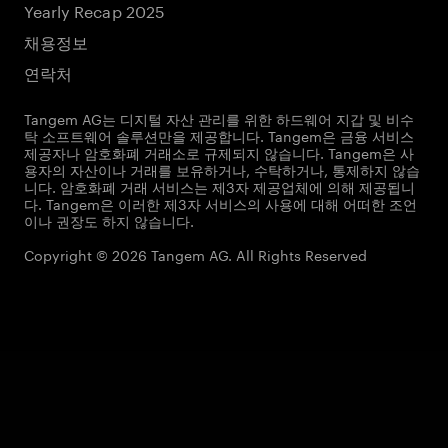
Yearly Recap 2025
채용정보
연락처
Tangem AG는 디지털 자산 관리를 위한 하드웨어 지갑 및 비수
탁 소프트웨어 솔루션만을 제공합니다. Tangem은 금융 서비스
제공자나 암호화폐 거래소로 규제되지 않습니다. Tangem은 사
용자의 자산이나 거래를 보유하거나, 수탁하거나, 통제하지 않습
니다. 암호화폐 거래 서비스는 제3자 제공업체에 의해 제공됩니
다. Tangem은 이러한 제3자 서비스의 사용에 대해 어떠한 조언
이나 권장도 하지 않습니다.