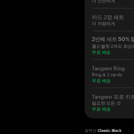
더 안전하게
카드 2장 세트
더 저렴하게
2번째 세트 50% 
콜드월렛 2개의 최상
무료 배송
Tangem Ring
Ring & 2 cards
무료 배송
Tangem 프로 키
필요한 모든 것
무료 배송
컬렉션
Classic Black