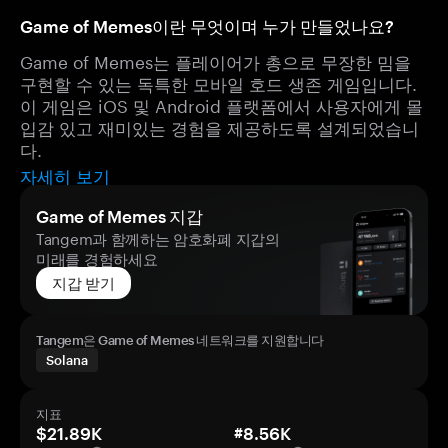
Game of Memes이란 무엇이며 누가 만들었나요?
Game of Memes는 플레이어가 총으로 무장한 밈을
구현할 수 있는 독특한 모바일 호드 생존 게임입니다.
이 게임은 iOS 및 Android 플랫폼에서 사용자에게 몰
입감 있고 재미있는 경험을 제공하도록 설계되었습니
다.
자세히 보기
Game of Memes 지갑
Tangem과 함께하는 암호화폐 지갑의
미래를 경험하세요
지갑 받기
Tangem은 Game of Memes 네트워크를 지원합니다
Solana
지표
$21.89K
#8.56K