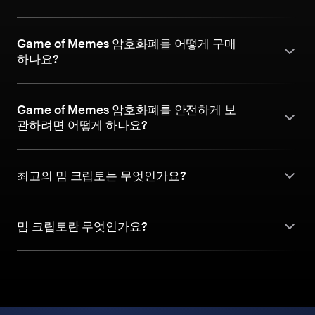
Game of Memes 암호화폐를 어떻게 구매
하나요?
Game of Memes 암호화폐를 안전하게 보
관하려면 어떻게 하나요?
최고의 밈 크립토는 무엇인가요?
밈 크립토란 무엇인가요?