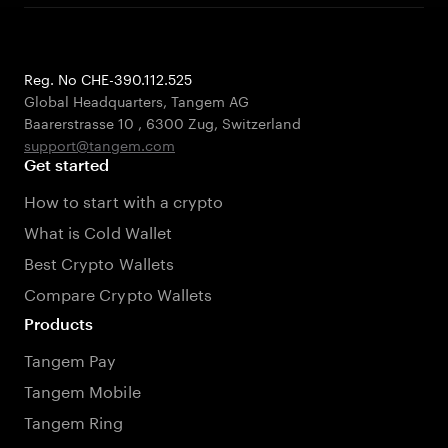
Reg. No CHE-390.112.525
Global Headquarters, Tangem AG
Baarerstrasse 10
,
6300 Zug
,
Switzerland
support@tangem.com
Get started
How to start with a crypto
What is Cold Wallet
Best Crypto Wallets
Compare Crypto Wallets
Products
Tangem Pay
Tangem Mobile
Tangem Ring