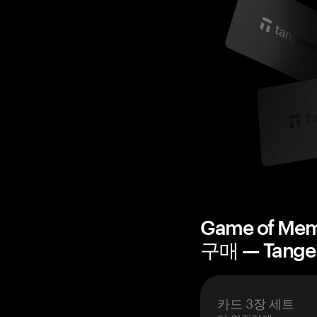
Game of M
구매 — Tang
카드 3장 세트