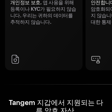
개인정보 보호.
앱 사용을 위해
안전합니다
등록이나 KYC가 필요하지 않습
암호화되어
니다. 우리는 귀하의 데이터를
지 않습니
추적하지 않습니다.
대한 통제
Tangem 지갑에서 지원되는 다
른 암호 자산.