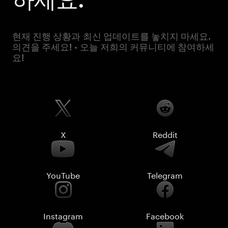
현재 진행 상황과 최신 업데이트를 놓치지 마세요.
의견을 주세요! - 오늘 저희의 커뮤니티에 참여하세
요!
X
Reddit
YouTube
Telegram
Instagram
Facebook