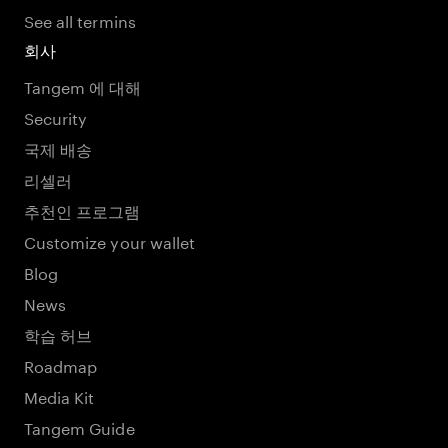
See all termins
회사
Tangem 에 대해
Security
국제 배송
리셀러
추천인 프로그램
Customize your wallet
Blog
News
학습 허브
Roadmap
Media Kit
Tangem Guide