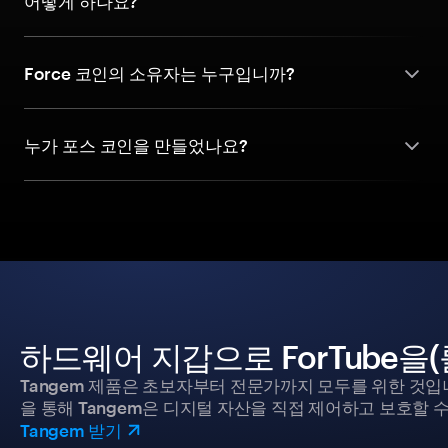
어떻게 하나요?
Force 코인의 소유자는 누구입니까?
누가 포스 코인을 만들었나요?
하드웨어 지갑으로 ForTube을
Tangem 제품은 초보자부터 전문가까지 모두를 위한 것입
을 통해 Tangem은 디지털 자산을 직접 제어하고 보호할 수
Tangem 받기