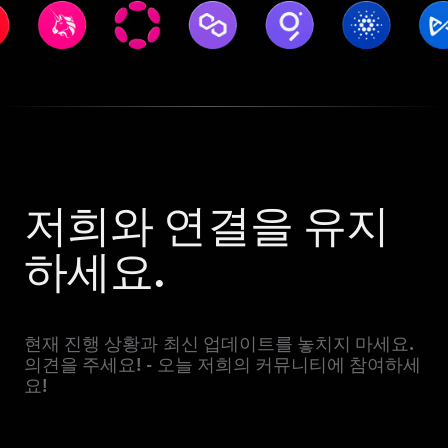
저희와 연결을 유지
하세요.
현재 진행 상황과 최신 업데이트를 놓치지 마세요.
의견을 주세요! - 오늘 저희의 커뮤니티에 참여하세
요!