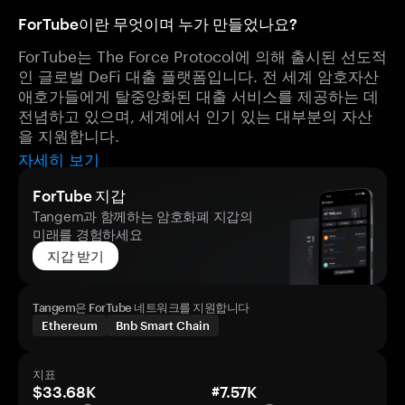
ForTube이란 무엇이며 누가 만들었나요?
ForTube는 The Force Protocol에 의해 출시된 선도적
인 글로벌 DeFi 대출 플랫폼입니다. 전 세계 암호자산
애호가들에게 탈중앙화된 대출 서비스를 제공하는 데
전념하고 있으며, 세계에서 인기 있는 대부분의 자산
을 지원합니다.
자세히 보기
ForTube 지갑
Tangem과 함께하는 암호화폐 지갑의
미래를 경험하세요
지갑 받기
Tangem은 ForTube 네트워크를 지원합니다
Ethereum
Bnb Smart Chain
지표
$33.68K
#7.57K