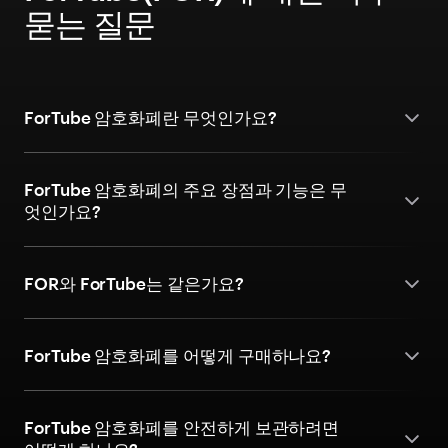
묻는 질문
ForTube 암호화폐란 무엇인가요?
ForTube 암호화폐의 주요 장점과 기능은 무
엇인가요?
FOR와 ForTube는 같은가요?
ForTube 암호화폐를 어떻게 구매하나요?
ForTube 암호화폐를 안전하게 보관하려면