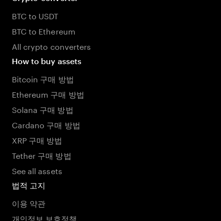
BTC to USDT
BTC to Ethereum
All crypto converters
How to buy assets
Bitcoin 구매 방법
Ethereum 구매 방법
Solana 구매 방법
Cardano 구매 방법
XRP 구매 방법
Tether 구매 방법
See all assets
법적 고지
이용 약관
개인정보 보호정책