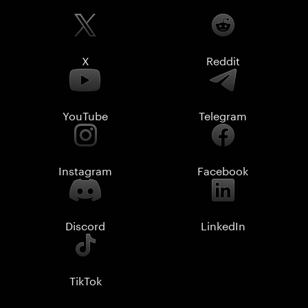
X
Reddit
YouTube
Telegram
Instagram
Facebook
Discord
LinkedIn
TikTok