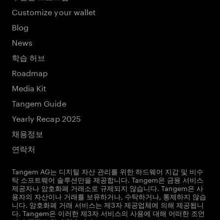
Customize your wallet
Blog
News
학습 허브
Roadmap
Media Kit
Tangem Guide
Yearly Recap 2025
채용정보
연락처
Tangem AG는 디지털 자산 관리를 위한 하드웨어 지갑 및 비수
탁 소프트웨어 솔루션만을 제공합니다. Tangem은 금융 서비스
제공자나 암호화폐 거래소로 규제되지 않습니다. Tangem은 사
용자의 자산이나 거래를 보유하거나, 수탁하거나, 통제하지 않습
니다. 암호화폐 거래 서비스는 제3자 제공업체에 의해 제공됩니
다. Tangem은 이러한 제3자 서비스의 사용에 대해 어떠한 조언