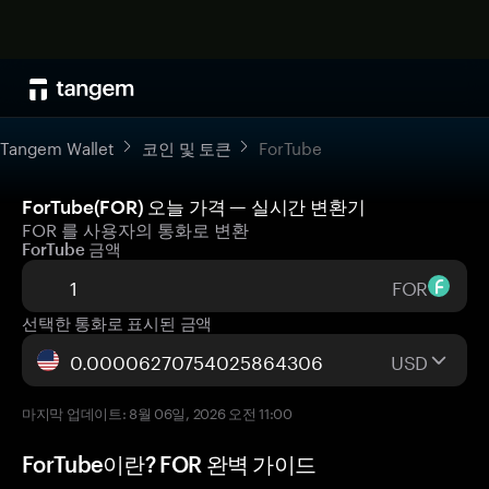
Tangem Wallet
코인 및 토큰
ForTube
ForTube(FOR) 오늘 가격 — 실시간 변환기
FOR 를 사용자의 통화로 변환
ForTube 금액
FOR
선택한 통화로 표시된 금액
USD
마지막 업데이트: 8월 06일, 2026 오전 11:00
ForTube이란? FOR 완벽 가이드