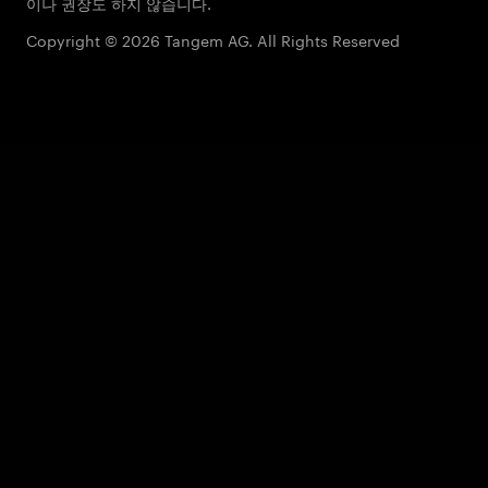
이나 권장도 하지 않습니다.