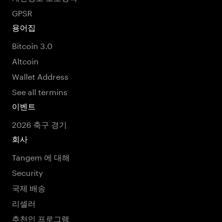
GPSR
용어집
Bitcoin 3.0
Altcoin
Wallet Address
See all termins
이벤트
2026 축구 경기
회사
Tangem 에 대해
Security
국제 배송
리셀러
추천인 프로그램