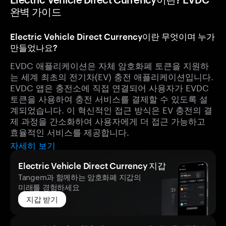
완벽 가이드
Electric Vehicle Direct Currency이란 무엇이며 누가
만들었나요?
EVDC 애플리케이션은 자체 암호화폐 토큰을 지원하
는 세계 최초의 전기차(EV) 충전 애플리케이션입니다.
EVDC 앱은 충전소에 직접 연결되어 사용자가 EVDC
토큰을 사용하여 충전 서비스를 결제할 수 있도록 설
계되었습니다. 이 혁신적인 접근 방식은 EV 충전의 결
제 과정을 간소화하여 사용자에게 더 접근 가능하고
효율적인 서비스를 제공합니다.
자세히 보기
Electric Vehicle Direct Currency 지갑
Tangem과 함께하는 암호화폐 지갑의
미래를 경험하세요
지갑 받기