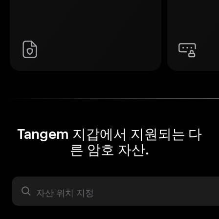
Tangem 지갑에서 지원되는 다
른 암호 자산.
자산 라벨