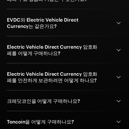
EVDC와 Electric Vehicle Direct
Currency는 같은가요?
Electric Vehicle Direct Currency 암호화
폐를 어떻게 구매하나요?
Electric Vehicle Direct Currency 암호화
폐를 안전하게 보관하려면 어떻게 하나요?
크레딧코인을 어떻게 구매하나요?
Toncoin을 어떻게 구매하나요?