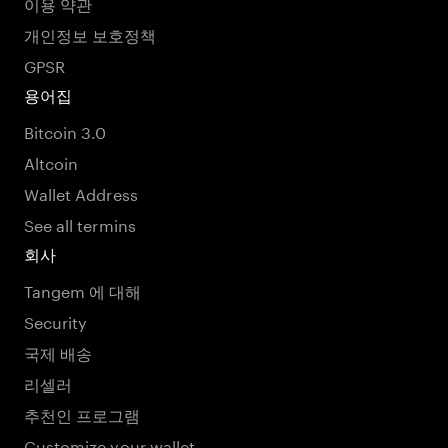
이용 약관
개인정보 보호정책
GPSR
용어집
Bitcoin 3.0
Altcoin
Wallet Address
See all termins
회사
Tangem 에 대해
Security
국제 배송
리셀러
추천인 프로그램
Customize your wallet