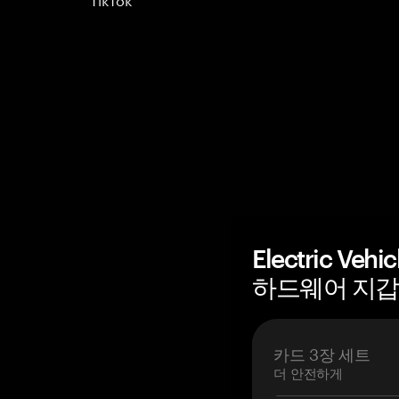
Electric Vehi
하드웨어 지갑 
카드 3장 세트
더 안전하게