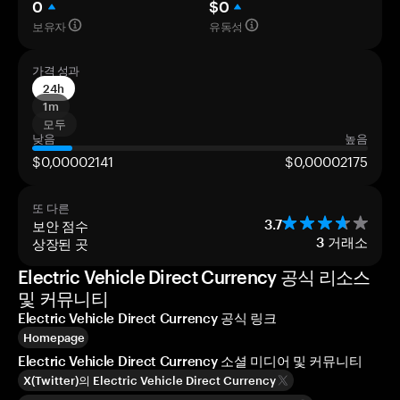
0
$0
보유자
유동성
가격 성과
24h
1m
모두
낮음
높음
$0,00002141
$0,00002175
또 다른
보안 점수
3.7
상장된 곳
3
거래소
Electric Vehicle Direct Currency 공식 리소스
및 커뮤니티
Electric Vehicle Direct Currency 공식 링크
Homepage
Electric Vehicle Direct Currency 소셜 미디어 및 커뮤니티
X(Twitter)의 Electric Vehicle Direct Currency