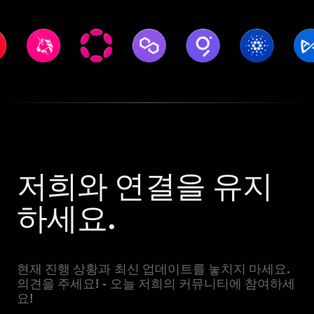
저희와 연결을 유지
하세요.
현재 진행 상황과 최신 업데이트를 놓치지 마세요.
의견을 주세요! - 오늘 저희의 커뮤니티에 참여하세
요!