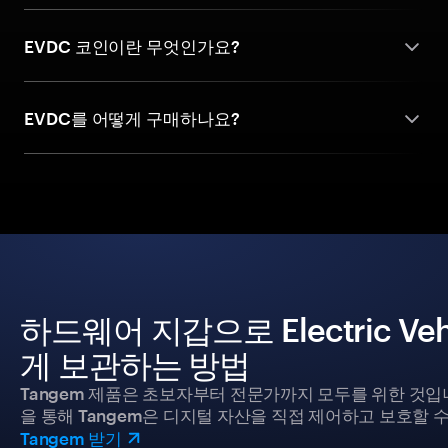
EVDC 코인이란 무엇인가요?
EVDC를 어떻게 구매하나요?
하드웨어 지갑으로 Electric Vehi
게 보관하는 방법
Tangem 제품은 초보자부터 전문가까지 모두를 위한 것입
을 통해 Tangem은 디지털 자산을 직접 제어하고 보호할 수
Tangem 받기