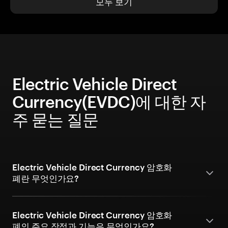
모두 보기
Electric Vehicle Direct
Currency(EVDC)에 대한 자
주 묻는 질문
Electric Vehicle Direct Currency 암호화
폐란 무엇인가요?
Electric Vehicle Direct Currency 암호화
폐의 주요 장점과 기능은 무엇인가요?