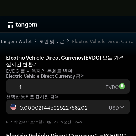
Tangem Wallet
코인 및 토큰
Electric Vehicle Direct Currency
Electric Vehicle Direct Currency(EVDC) 오늘 가격 —
실시간 변환기
EVDC 를 사용자의 통화로 변환
Electric Vehicle Direct Currency 금액
EVDC
선택한 통화로 표시된 금액
USD
마지막 업데이트: 8월 09일, 2026 오전 10:46
Electric Vehicle Direct Currency이란? EVDC