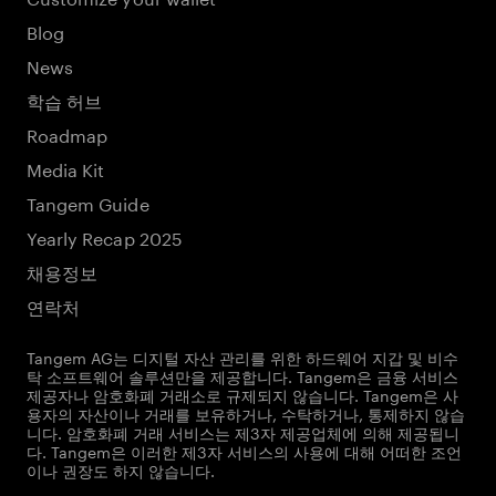
Blog
News
학습 허브
Roadmap
Media Kit
Tangem Guide
Yearly Recap 2025
채용정보
연락처
Tangem AG는 디지털 자산 관리를 위한 하드웨어 지갑 및 비수
탁 소프트웨어 솔루션만을 제공합니다. Tangem은 금융 서비스
제공자나 암호화폐 거래소로 규제되지 않습니다. Tangem은 사
용자의 자산이나 거래를 보유하거나, 수탁하거나, 통제하지 않습
니다. 암호화폐 거래 서비스는 제3자 제공업체에 의해 제공됩니
다. Tangem은 이러한 제3자 서비스의 사용에 대해 어떠한 조언
이나 권장도 하지 않습니다.