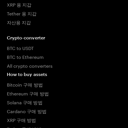
XRP 용 지갑
Tether 용 지갑
자산용 지갑
Crypto-converter
BTC to USDT
BTC to Ethereum
All crypto converters
How to buy assets
Bitcoin 구매 방법
Ethereum 구매 방법
Solana 구매 방법
Cardano 구매 방법
XRP 구매 방법