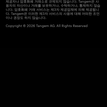
제공자나 암호화폐 거래소로 규제되지 않습니다. Tangem은 사
용자의 자산이나 거래를 보유하거나, 수탁하거나, 통제하지 않습
니다. 암호화폐 거래 서비스는 제3자 제공업체에 의해 제공됩니
다. Tangem은 이러한 제3자 서비스의 사용에 대해 어떠한 조언
이나 권장도 하지 않습니다.