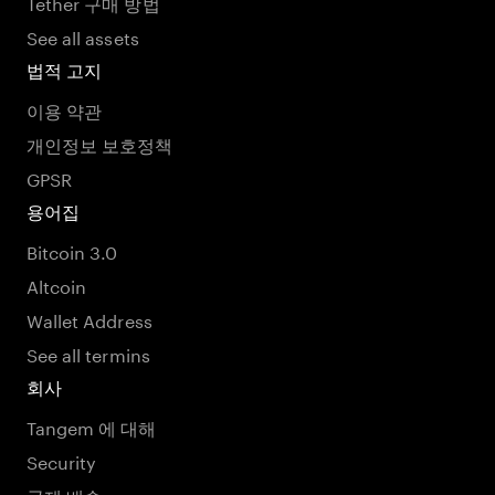
Tether 구매 방법
See all assets
법적 고지
이용 약관
개인정보 보호정책
GPSR
용어집
Bitcoin 3.0
Altcoin
Wallet Address
See all termins
회사
Tangem 에 대해
Security
국제 배송