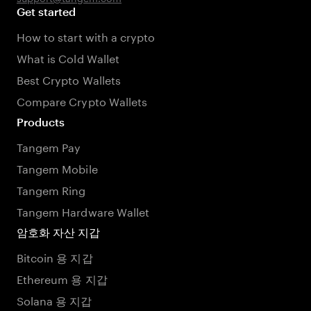
Get started
How to start with a crypto
What is Cold Wallet
Best Crypto Wallets
Compare Crypto Wallets
Products
Tangem Pay
Tangem Mobile
Tangem Ring
Tangem Hardware Wallet
암호화 자산 지갑
Bitcoin 용 지갑
Ethereum 용 지갑
Solana 용 지갑