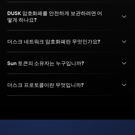
DUSK 암호화폐를 안전하게 보관하려면 어
떻게 하나요?
더스크 네트워크 암호화폐란 무엇인가요?
Sun 토큰의 소유자는 누구입니까?
더스크 프로토콜이란 무엇입니까?