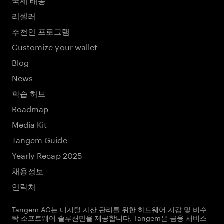
리셀러
추천인 프로그램
Customize your wallet
Blog
News
학습 허브
Roadmap
Media Kit
Tangem Guide
Yearly Recap 2025
채용정보
연락처
Tangem AG는 디지털 자산 관리를 위한 하드웨어 지갑 및 비수
탁 소프트웨어 솔루션만을 제공합니다. Tangem은 금융 서비스