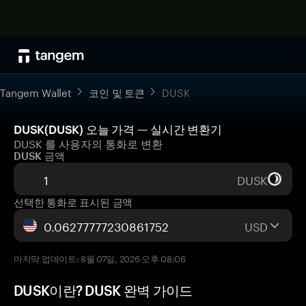
Tangem Wallet
코인 및 토큰
DUSK
DUSK(DUSK) 오늘 가격 — 실시간 변환기
DUSK 를 사용자의 통화로 변환
DUSK 금액
DUSK
선택한 통화로 표시된 금액
USD
마지막 업데이트: 8월 07일, 2026 오후 08:06
DUSK이란? DUSK 완벽 가이드