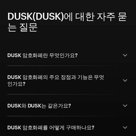
DUSK(DUSK)에 대한 자주 묻
는 질문
DUSK 암호화폐란 무엇인가요?
DUSK 암호화폐의 주요 장점과 기능은 무엇
인가요?
DUSK와 DUSK는 같은가요?
DUSK 암호화폐를 어떻게 구매하나요?