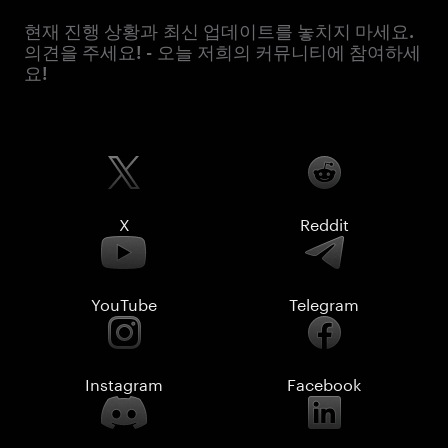
현재 진행 상황과 최신 업데이트를 놓치지 마세요.
의견을 주세요! - 오늘 저희의 커뮤니티에 참여하세
요!
X
Reddit
YouTube
Telegram
Instagram
Facebook