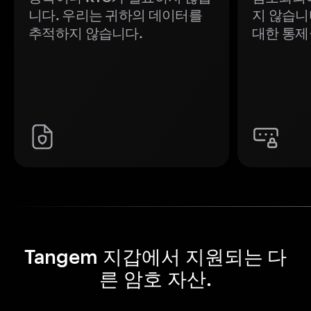
니다. 우리는 귀하의 데이터를
지 않습니
추적하지 않습니다.
대한 통제
Tangem 지갑에서 지원되는 다
른 암호 자산.