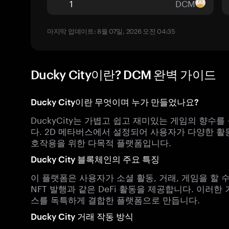
DCM
마지막 업데이트: 8월 07일, 2026 오전 04:35
Ducky City이란? DCM 완벽 가이드
Ducky City이란 무엇이며 누가 만들었나요?
DuckyCity는 가볍고 쉽고 재미있는 게임의 향
다. 2D 메타버스에서 설정되어 사용자가 다양한 활
호작용을 위한 다목적 플랫폼입니다.
Ducky City 블록체인의 주요 특징
이 플랫폼은 사용자가 소셜 활동, 거래, 게임을 할 
NFT 발행과 같은 DeFi 활동을 제공합니다. 이러한 
스를 독특하게 결합한 플랫폼으로 만듭니다.
Ducky City 거래 작동 방식