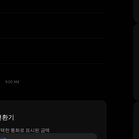
 변환기
택한 통화로 표시된 금액