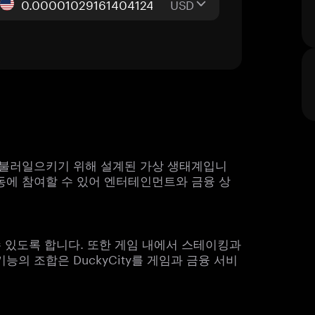
USD
수를 불러일으키기 위해 설계된 가상 생태계입니
동에 참여할 수 있어 엔터테인먼트와 금융 상
수 있도록 합니다. 또한 게임 내에서 스테이킹과
기능의 조합은 DuckyCity를 게임과 금융 서비