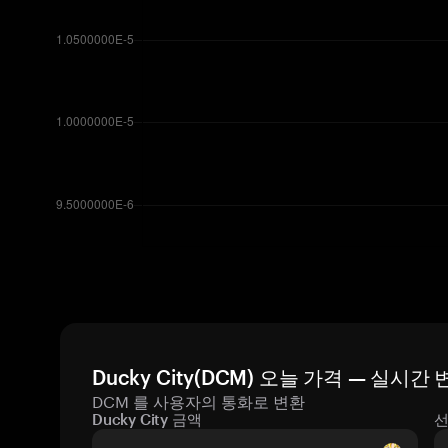
Ducky City(DCM) 오늘 가격 — 실시간
DCM 를 사용자의 통화로 변환
Ducky City 금액
선