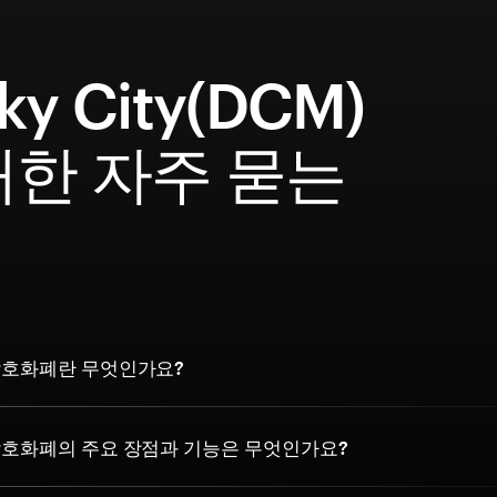
ky City(DCM)
대한 자주 묻는
문
ty 암호화폐란 무엇인가요?
ty 암호화폐의 주요 장점과 기능은 무엇인가요?