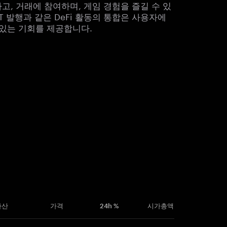
하고, 거래에 참여하며, 게임 경험을 즐길 수 있
T 발행과 같은 DeFi 활동의 통합은 사용자에
 있는 기회를 제공합니다.
자산
가격
24h %
시가총액