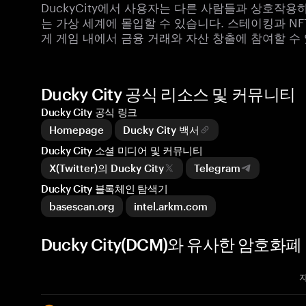
DuckyCity에서 사용자는 다른 사람들과 상호작용
는 가상 세계에 몰입할 수 있습니다. 스테이킹과 NF
게 게임 내에서 금융 거래와 자산 창출에 참여할 수
Ducky City 공식 리소스 및 커뮤니티
Ducky City 공식 링크
Homepage
Ducky City 백서
Ducky City 소셜 미디어 및 커뮤니티
X(Twitter)의 Ducky City
Telegram
Ducky City 블록체인 탐색기
basescan.org
intel.arkm.com
Ducky City(DCM)와 유사한 암호화폐