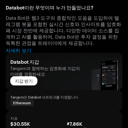
Databot이란 무엇이며 누가 만들었나요?
Data Bot은 웹3 도구의 종합적인 모음을 도입하여 텔
레그램 봇을 포함한 실시간 신호와 인사이트를 암호화
폐 시장 전반에 제공합니다. 다양한 데이터 소스를 집
계하고 AI를 활용하여, Data Bot은 투자 결정을 위한
독특한 관점을 트레이더에게 제공합니다.
자세히 보기
Databot 지갑
Tangem과 함께하는 암호화폐 지갑의
미래를 경험하세요
지갑 받기
Tangem은 Databot 네트워크를 지원합니다
Ethereum
지표
$30.55K
#7.86K