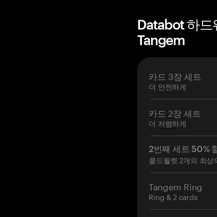
Databot 하
Tangem
카드 3장 세트
더 안전하게
카드 2장 세트
더 저렴하게
2번째 세트 50% 
콜드월렛 2개의 최상
Tangem Ring
Ring & 2 cards