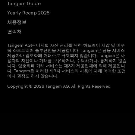
Tangem Guide
Yearly Recap 2025
채용정보
연락처
Tangem AG는 디지털 자산 관리를 위한 하드웨어 지갑 및 비수
탁 소프트웨어 솔루션만을 제공합니다. Tangem은 금융 서비스
제공자나 암호화폐 거래소로 규제되지 않습니다. Tangem은 사
용자의 자산이나 거래를 보유하거나, 수탁하거나, 통제하지 않습
니다. 암호화폐 거래 서비스는 제3자 제공업체에 의해 제공됩니
다. Tangem은 이러한 제3자 서비스의 사용에 대해 어떠한 조언
이나 권장도 하지 않습니다.