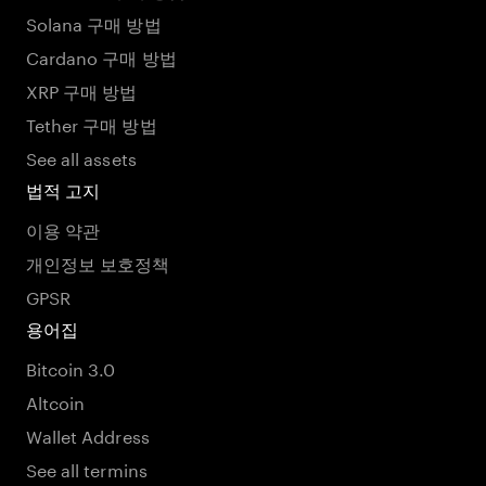
Solana 구매 방법
Cardano 구매 방법
XRP 구매 방법
Tether 구매 방법
See all assets
법적 고지
이용 약관
개인정보 보호정책
GPSR
용어집
Bitcoin 3.0
Altcoin
Wallet Address
See all termins