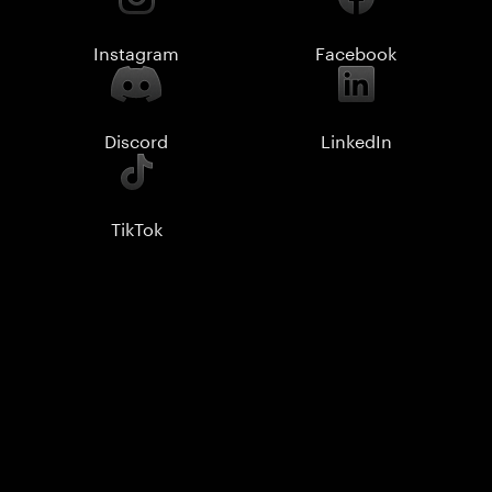
Instagram
Facebook
Discord
LinkedIn
TikTok