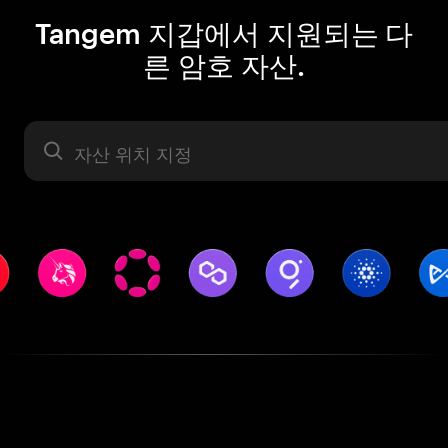
Tangem 지갑에서 지원되는 다
른 암호 자산.
자산 라벨