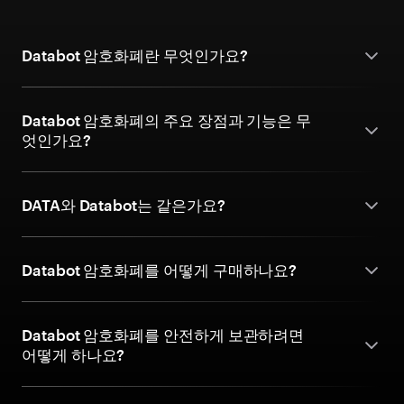
Databot 암호화폐란 무엇인가요?
Databot 암호화폐의 주요 장점과 기능은 무
엇인가요?
DATA와 Databot는 같은가요?
Databot 암호화폐를 어떻게 구매하나요?
Databot 암호화폐를 안전하게 보관하려면
어떻게 하나요?