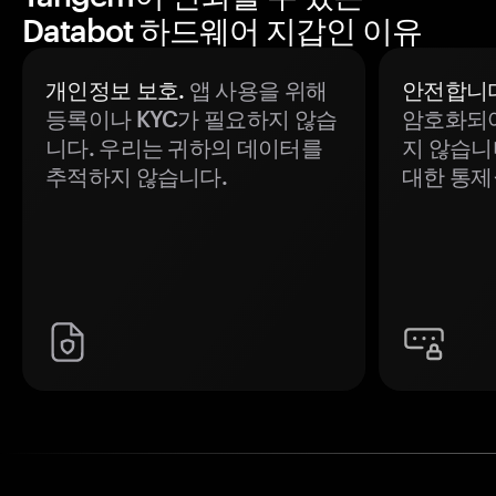
Databot 하드웨어 지갑인 이유
개인정보 보호.
앱 사용을 위해
안전합니다
등록이나 KYC가 필요하지 않습
암호화되어
니다. 우리는 귀하의 데이터를
지 않습니
추적하지 않습니다.
대한 통제