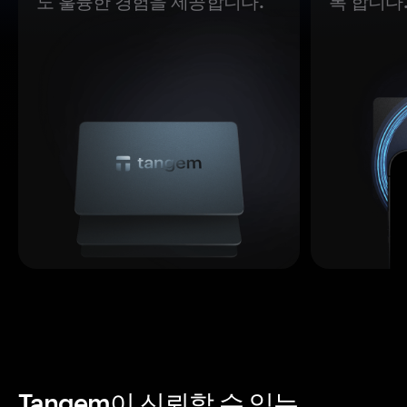
도 훌륭한 경험을 제공합니다.
록 합니다
Tangem이 신뢰할 수 있는