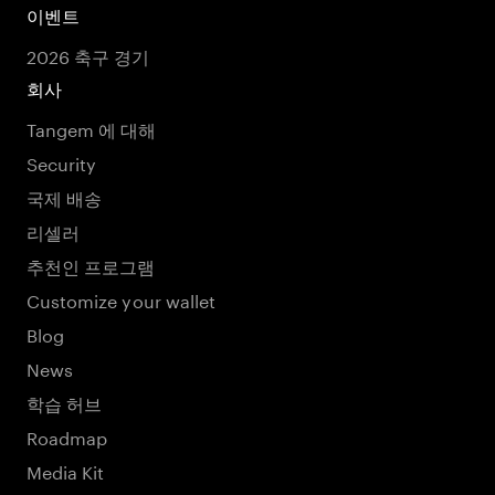
이벤트
2026 축구 경기
회사
Tangem 에 대해
Security
국제 배송
리셀러
추천인 프로그램
Customize your wallet
Blog
News
학습 허브
Roadmap
Media Kit