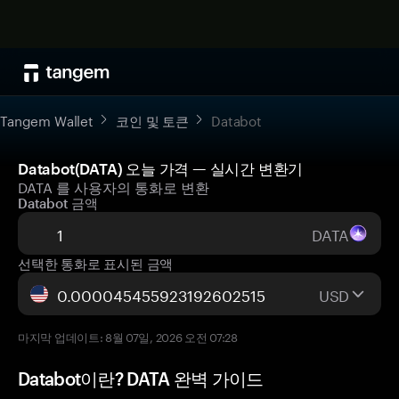
Tangem Wallet
코인 및 토큰
Databot
Databot(DATA) 오늘 가격 — 실시간 변환기
DATA 를 사용자의 통화로 변환
Databot 금액
DATA
선택한 통화로 표시된 금액
USD
마지막 업데이트: 8월 07일, 2026 오전 07:28
Databot이란? DATA 완벽 가이드