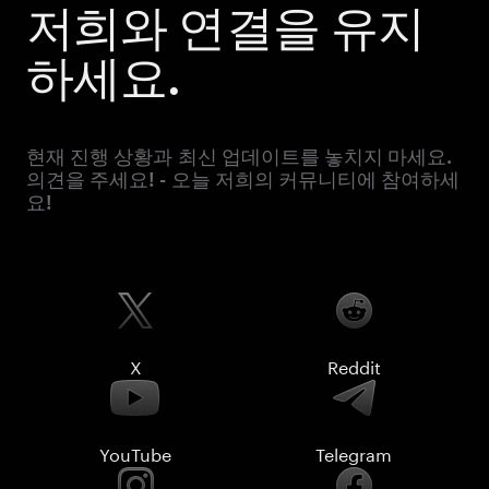
저희와 연결을 유지
하세요.
현재 진행 상황과 최신 업데이트를 놓치지 마세요.
의견을 주세요! - 오늘 저희의 커뮤니티에 참여하세
요!
X
Reddit
YouTube
Telegram