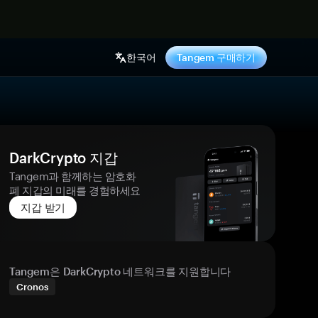
기
한국어
Tangem 구매하기
DarkCrypto 지갑
Tangem과 함께하는 암호화
폐 지갑의 미래를 경험하세요
지갑 받기
Tangem은 DarkCrypto 네트워크를 지원합니다
Cronos