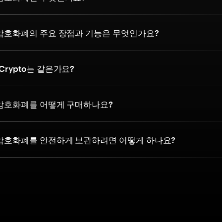
to 암호화폐의 주요 장점과 기능은 무엇인가요?
kCrypto는 같은가요?
to 암호화폐를 어떻게 구매하나요?
to 암호화폐를 안전하게 보관하려면 어떻게 하나요?