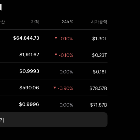
폐
자산
가격
24h %
시가총액
-0.10%
$1.30T
$64,844.73
-0.10%
$0.23T
$1,911.67
0.00%
$0.18T
$0.9993
-0.90%
$78.57B
$590.06
0.00%
$71.87B
$0.9996
기