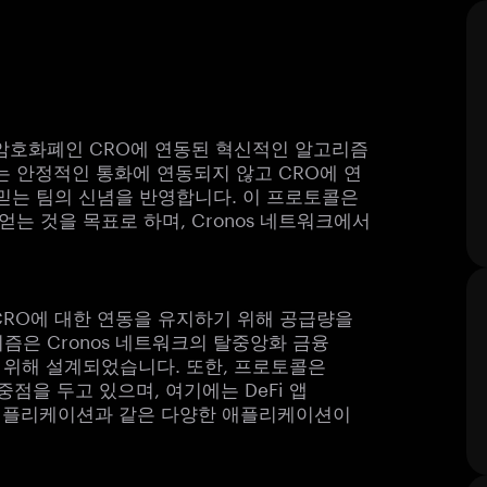
의 기본 암호화폐인 CRO에 연동된 혁신적인 알고리즘
는 안정적인 통화에 연동되지 않고 CRO에 연
 믿는 팀의 신념을 반영합니다. 이 프로토콜은
얻는 것을 목표로 하며, Cronos 네트워크에서
, CRO에 대한 연동을 유지하기 위해 공급량을
즘은 Cronos 네트워크의 탈중앙화 금융
 위해 설계되었습니다. 또한, 프로토콜은
중점을 두고 있으며, 여기에는 DeFi 앱
 메타버스 애플리케이션과 같은 다양한 애플리케이션이