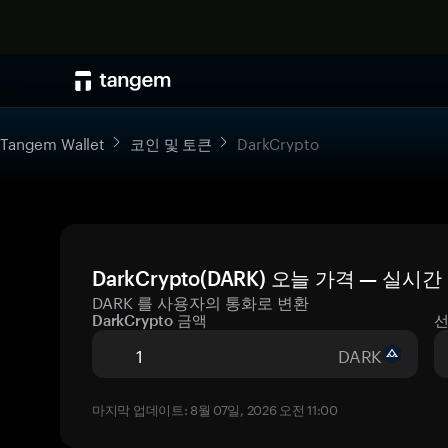
Tangem Wallet
코인 및 토큰
DarkCrypto
DarkCrypto(DARK) 오늘 가격 — 실시
DARK 를 사용자의 통화로 변환
DarkCrypto 금액
선
DARK
마지막 업데이트: 8월 07일, 2026 오전 11:00