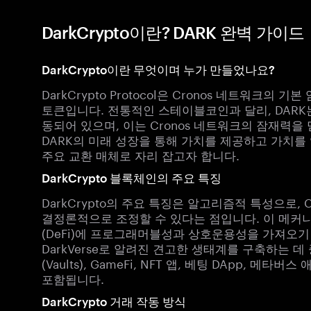
DarkCrypto이란? DARK 완벽 가이드
DarkCrypto이란 무엇이며 누가 만들었나요?
DarkCrypto Protocol은 Cronos 네트워크
토큰입니다. 전통적인 스테이블코인과 달리, DARK
동되어 있으며, 이는 Cronos 네트워크의 잠재력을
DARK의 미래 성장을 통해 가치를 제공하고 가치를 
주요 교환 매체로 자리 잡고자 합니다.
DarkCrypto 블록체인의 주요 특징
DarkCrypto의 주요 특징은 알고리즘적 특성으로
결정론적으로 조정할 수 있다는 점입니다. 이 메커니
(DeFi)에 프로그래머블성과 상호운용성을 가져오기
DarkVerse로 알려진 견고한 생태계를 구축하는 데 
(Vaults), GameFi, NFT 앱, 베팅 DApp,
포함됩니다.
DarkCrypto 거래 작동 방식