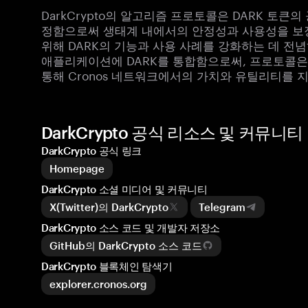
DarkCrypto의 알고리즘 프로토콜은 DARK 토큰
정함으로써 생태계 내에서의 안정성과 사용성을 보
위해 DARK의 기능과 사용 사례를 강화하는 데 전념하
애플리케이션에 DARK를 통합함으로써, 프로토콜은 
통해 Cronos 네트워크에서의 가치와 유틸리티를 
DarkCrypto 공식 리소스 및 커뮤니티
DarkCrypto 공식 링크
Homepage
DarkCrypto 소셜 미디어 및 커뮤니티
X(Twitter)의 DarkCrypto
Telegram
DarkCrypto 소스 코드 및 개발자 저장소
GitHub의 DarkCrypto 소스 코드
DarkCrypto 블록체인 탐색기
explorer.cronos.org