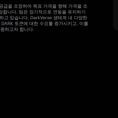
의 공급을 조정하여 목표 가격을 향해 가격을 조
장합니다. 팀은 장기적으로 연동을 유지하기
고 있습니다. DarkVerse 생태계 내 다양한
DARK 토큰에 대한 수요를 증가시키고, 이를
지원하고자 합니다.