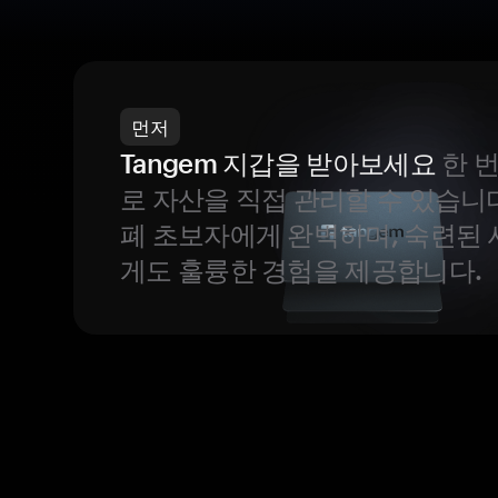
먼저
Tangem 지갑을 받아보세요
한 
로 자산을 직접 관리할 수 있습니
폐 초보자에게 완벽하며, 숙련된
게도 훌륭한 경험을 제공합니다.