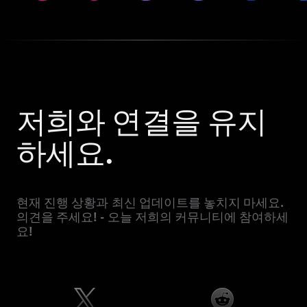
저희와 연결을 유지
하세요.
현재 진행 상황과 최신 업데이트를 놓치지 마세요.
의견을 주세요! - 오늘 저희의 커뮤니티에 참여하세
요!