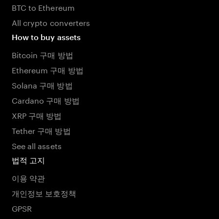
BTC to Ethereum
All crypto converters
How to buy assets
Bitcoin 구매 방법
Ethereum 구매 방법
Solana 구매 방법
Cardano 구매 방법
XRP 구매 방법
Tether 구매 방법
See all assets
법적 고지
이용 약관
개인정보 보호정책
GPSR