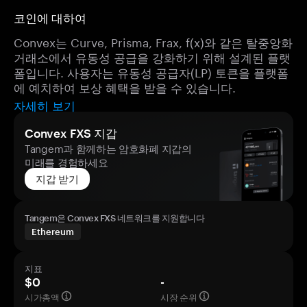
코인에 대하여
Convex는 Curve, Prisma, Frax, f(x)와 같은 탈중앙화
거래소에서 유동성 공급을 강화하기 위해 설계된 플랫
폼입니다. 사용자는 유동성 공급자(LP) 토큰을 플랫폼
에 예치하여 보상 혜택을 받을 수 있습니다.
자세히 보기
Convex FXS 지갑
Tangem과 함께하는 암호화폐 지갑의
미래를 경험하세요
지갑 받기
Tangem은 Convex FXS 네트워크를 지원합니다
Ethereum
지표
$0
-
시가총액
시장 순위