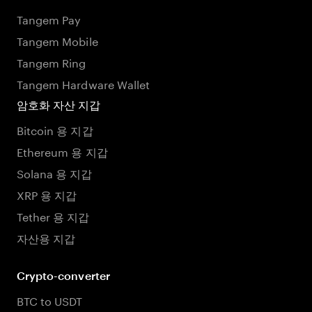
Tangem Pay
Tangem Mobile
Tangem Ring
Tangem Hardware Wallet
암호화 자산 지갑
Bitcoin 용 지갑
Ethereum 용 지갑
Solana 용 지갑
XRP 용 지갑
Tether 용 지갑
자산용 지갑
Crypto-converter
BTC to USDT