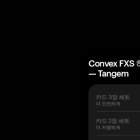
Convex FX
— Tangem
카드 3장 세트
더 안전하게
카드 2장 세트
더 저렴하게