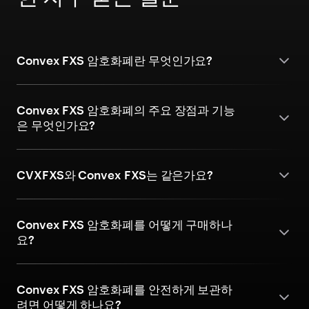
Convex FXS 암호화폐란 무엇인가요?
Convex FXS 암호화폐의 주요 장점과 기능
은 무엇인가요?
CVXFXS와 Convex FXS는 같은가요?
Convex FXS 암호화폐를 어떻게 구매하나
요?
Convex FXS 암호화폐를 안전하게 보관하
려면 어떻게 하나요?