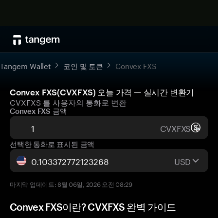
Tangem Wallet
코인 및 토큰
Convex FXS
Convex FXS(CVXFXS) 오늘 가격 — 실시간 변환기
CVXFXS 를 사용자의 통화로 변환
Convex FXS 금액
CVXFXS
선택한 통화로 표시된 금액
USD
마지막 업데이트: 8월 06일, 2026 오전 08:29
Convex FXS이란? CVXFXS 완벽 가이드