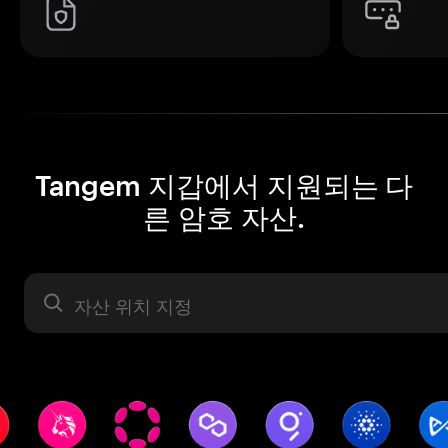
Tangem 지갑에서 지원되는 다
른 암호 자산.
자산 라벨