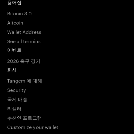
용어집
Bitcoin 3.0
Altcoin
Wallet Address
See all termins
이벤트
2026 축구 경기
회사
Tangem 에 대해
Security
국제 배송
리셀러
추천인 프로그램
Customize your wallet