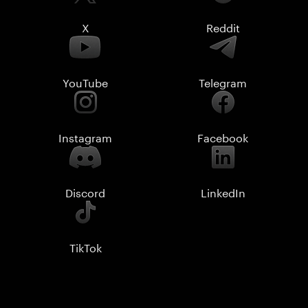
X
Reddit
YouTube
Telegram
Instagram
Facebook
Discord
LinkedIn
TikTok