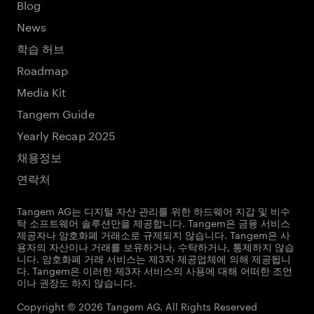
Blog
News
학습 허브
Roadmap
Media Kit
Tangem Guide
Yearly Recap 2025
채용정보
연락처
Tangem AG는 디지털 자산 관리를 위한 하드웨어 지갑 및 비수
탁 소프트웨어 솔루션만을 제공합니다. Tangem은 금융 서비스
제공자나 암호화폐 거래소로 규제되지 않습니다. Tangem은 사
용자의 자산이나 거래를 보유하거나, 수탁하거나, 통제하지 않습
니다. 암호화폐 거래 서비스는 제3자 제공업체에 의해 제공됩니
다. Tangem은 이러한 제3자 서비스의 사용에 대해 어떠한 조언
이나 권장도 하지 않습니다.