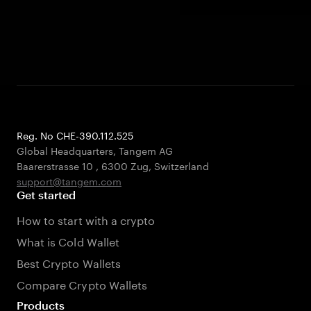
Reg. No CHE-390.112.525
Global Headquarters, Tangem AG
Baarerstrasse 10
,
6300 Zug
,
Switzerland
support@tangem.com
Get started
How to start with a crypto
What is Cold Wallet
Best Crypto Wallets
Compare Crypto Wallets
Products