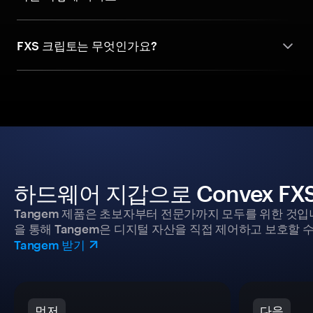
FXS 크립토는 무엇인가요?
하드웨어 지갑으로 Convex F
Tangem 제품은 초보자부터 전문가까지 모두를 위한 것입
을 통해 Tangem은 디지털 자산을 직접 제어하고 보호할 수
Tangem 받기
먼저
다음