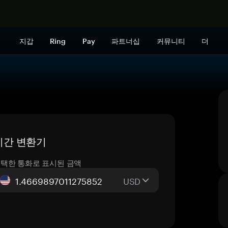
지금 구매하
지갑
Ring
Pay
파트너십
커뮤니티
더
 실시간 변환기
택한 통화로 표시된 금액
USD