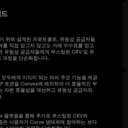
이드
상시키기 위해 설계된 프로토콜로, 유동성 공급자들
RV를 직접 잠그지 않고도 거래 수수료를 얻고
은 유동성 공급자들에게 부스팅된 CRV 및 유
록 과정을 단순화합니다.
테이커 모두에게 이익이 되는 여러 주요 기능을 제공
P 토큰을 Convex에 예치하여 더 효율적인 부
이는 자본 효율성을 개선하고 유동성 공급자와
.
vex 플랫폼을 통해 추가로 부스팅된 CRV와
즘은 사용자가 Curve 생태계에 참여하는 보다
고 스테이킹 과정을 단순화합니다.