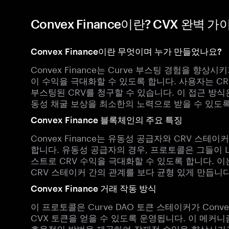
Convex Finance이란? CVX 완벽 가
Convex Finance이란 무엇이며 누가 만들었나요?
Convex Finance는 Curve 부스팅 경험을 향
이 수익을 극대화할 수 있도록 합니다. 사용자는 C
부스팅된 CRV를 청구할 수 있습니다. 이 접근 방식
동성 채굴 보상을 최소한의 노력으로 받을 수 있도
Convex Finance 블록체인의 주요 특징
Convex Finance는 유동성 공급자와 CRV 스
합니다. 유동성 공급자의 경우, 프로토콜은 그들이 L
스트로 CRV 수익을 극대화할 수 있도록 합니다. 
CRV 스테이커 간의 관계를 보다 균형 있게 만듭니다
Convex Finance 거래 작동 방식
이 프로토콜은 Curve DAO 토큰 스테이커가 Con
CVX 토큰을 얻을 수 있도록 운영됩니다. 이 메커니
효율적인 방법을 제공하여 잠재적 수익을 향상시키