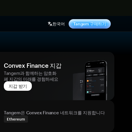
기
한국어
Tangem 구매하기
Convex Finance 지갑
Tangem과 함께하는 암호화
폐 지갑의 미래를 경험하세요
지갑 받기
Tangem은 Convex Finance 네트워크를 지원합니다
Ethereum