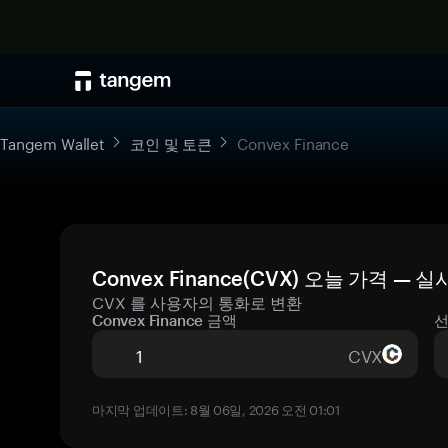
Tangem Wallet
코인 및 토큰
Convex Finance
Convex Finance(CVX) 오늘 가격 —
CVX 를 사용자의 통화로 변환
Convex Finance 금액
선
CVX
마지막 업데이트: 8월 06일, 2026 오전 01:01