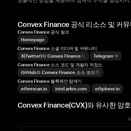
Convex Finance 공식 리소스 및 커
Convex Finance 공식 링크
Homepage
Convex Finance 소셜 미디어 및 커뮤니티
X(Twitter)의 Convex Finance
Telegram
Convex Finance 소스 코드 및 개발자 저장소
GitHub의 Convex Finance 소스 코드
Convex Finance 블록체인 탐색기
etherscan.io
intel.arkm.com
ethplorer.io
Convex Finance(CVX)와 유사한 