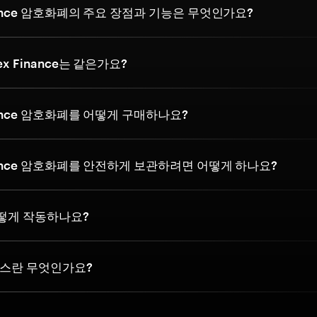
inance 암호화폐의 주요 장점과 기능은 무엇인가요?
ex Finance는 같은가요?
inance 암호화폐를 어떻게 구매하나요?
inance 암호화폐를 안전하게 보관하려면 어떻게 하나요?
어떻게 작동하나요?
스란 무엇인가요?