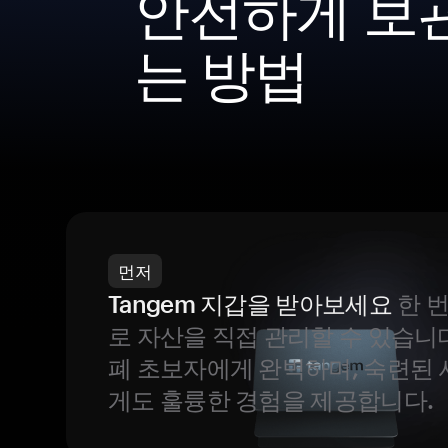
안전하게 보
는 방법
먼저
Tangem 지갑을 받아보세요
한 
로 자산을 직접 관리할 수 있습니
폐 초보자에게 완벽하며, 숙련된
게도 훌륭한 경험을 제공합니다.