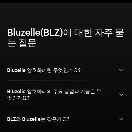
Bluzelle(BLZ)에 대한 자주 묻
는 질문
Bluzelle 암호화폐란 무엇인가요?
Bluzelle 암호화폐의 주요 장점과 기능은 무
엇인가요?
BLZ와 Bluzelle는 같은가요?