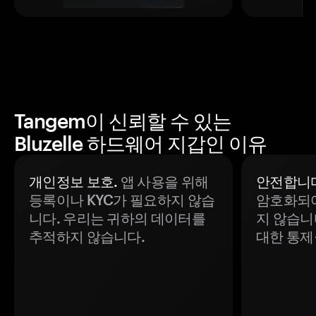
Tangem이 신뢰할 수 있는
Bluzelle 하드웨어 지갑인 이유
개인정보 보호.
앱 사용을 위해
안전합니다
등록이나 KYC가 필요하지 않습
암호화되어
니다. 우리는 귀하의 데이터를
지 않습니
추적하지 않습니다.
대한 통제