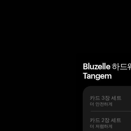
Bluzelle 
Tangem
카드 3장 세트
더 안전하게
카드 2장 세트
더 저렴하게