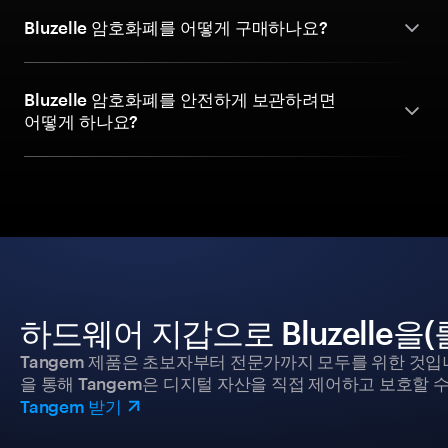
Bluzelle 암호화폐를 어떻게 구매하나요?
Bluzelle 암호화폐를 안전하게 보관하려면
어떻게 하나요?
하드웨어 지갑으로 Bluzelle을
Tangem 제품은 초보자부터 전문가까지 모두를 위한 것입
을 통해 Tangem은 디지털 자산을 직접 제어하고 보호할 수
Tangem 받기