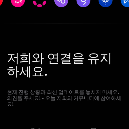
저희와 연결을 유지
하세요.
현재 진행 상황과 최신 업데이트를 놓치지 마세요.
의견을 주세요! - 오늘 저희의 커뮤니티에 참여하세
요!