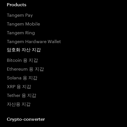
Products
Tangem Pay
Tangem Mobile
Tangem Ring
Tangem Hardware Wallet
암호화 자산 지갑
Bitcoin 용 지갑
Ethereum 용 지갑
Solana 용 지갑
XRP 용 지갑
Tether 용 지갑
자산용 지갑
Crypto-converter