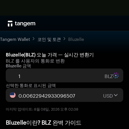
Tangem Wallet
코인 및 토큰
Bluzelle
Bluzelle(BLZ) 오늘 가격 — 실시간 변환기
BLZ 를 사용자의 통화로 변환
Bluzelle 금액
BLZ
선택한 통화로 표시된 금액
USD
마지막 업데이트: 8월 08일, 2026 오후 02:38
Bluzelle이란? BLZ 완벽 가이드