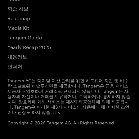
학습 허브
Roadmap
Media Kit
Tangem Guide
Yearly Recap 2025
채용정보
연락처
Tangem AG는 디지털 자산 관리를 위한 하드웨어 지갑 및 비수
탁 소프트웨어 솔루션만을 제공합니다. Tangem은 금융 서비스
제공자나 암호화폐 거래소로 규제되지 않습니다. Tangem은 사
용자의 자산이나 거래를 보유하거나, 수탁하거나, 통제하지 않습
니다. 암호화폐 거래 서비스는 제3자 제공업체에 의해 제공됩니
다. Tangem은 이러한 제3자 서비스의 사용에 대해 어떠한 조언
이나 권장도 하지 않습니다.