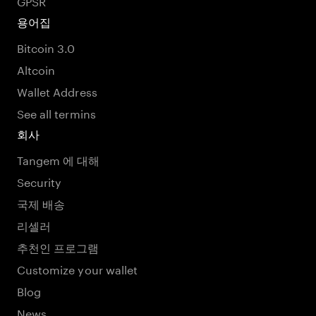
GPSR
용어집
Bitcoin 3.0
Altcoin
Wallet Address
See all termins
회사
Tangem 에 대해
Security
국제 배송
리셀러
추천인 프로그램
Customize your wallet
Blog
News