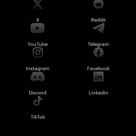
X
Reddit
YouTube
Telegram
Instagram
Facebook
Discord
LinkedIn
TikTok