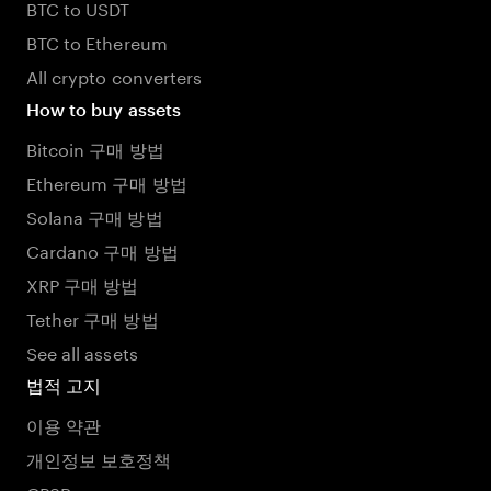
BTC to USDT
BTC to Ethereum
All crypto converters
How to buy assets
Bitcoin 구매 방법
Ethereum 구매 방법
Solana 구매 방법
Cardano 구매 방법
XRP 구매 방법
Tether 구매 방법
See all assets
법적 고지
이용 약관
개인정보 보호정책