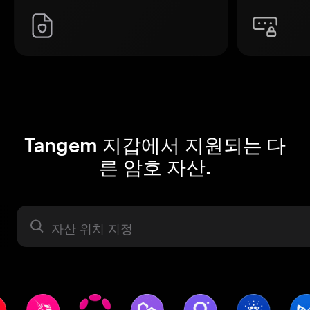
Tangem 지갑에서 지원되는 다
른 암호 자산.
자산 라벨