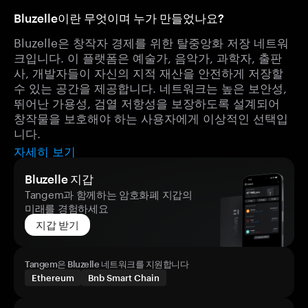
Bluzelle이란 무엇이며 누가 만들었나요?
Bluzelle은 창작자 경제를 위한 탈중앙화 저장 네트워
크입니다. 이 플랫폼은 예술가, 음악가, 과학자, 출판
사, 개발자들이 자신의 지적 재산을 안전하게 저장할
수 있는 공간을 제공합니다. 네트워크는 높은 보안성,
뛰어난 가용성, 검열 저항성을 보장하도록 설계되어
창작물을 보호해야 하는 사용자에게 이상적인 선택입
니다.
자세히 보기
Bluzelle 지갑
Tangem과 함께하는 암호화폐 지갑의
미래를 경험하세요
지갑 받기
Tangem은 Bluzelle 네트워크를 지원합니다
Ethereum
Bnb Smart Chain