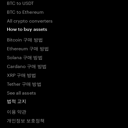
BTC to USDT
BTC to Ethereum
All crypto converters
How to buy assets
Bitcoin 구매 방법
Ethereum 구매 방법
Solana 구매 방법
Cardano 구매 방법
XRP 구매 방법
Tether 구매 방법
See all assets
법적 고지
이용 약관
개인정보 보호정책