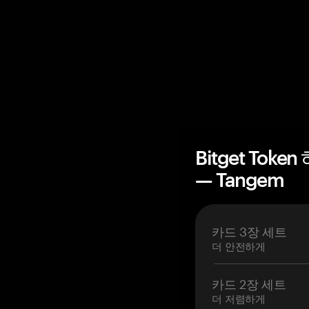
Bitget Tok
— Tangem
카드 3장 세트
더 안전하게
카드 2장 세트
더 저렴하게