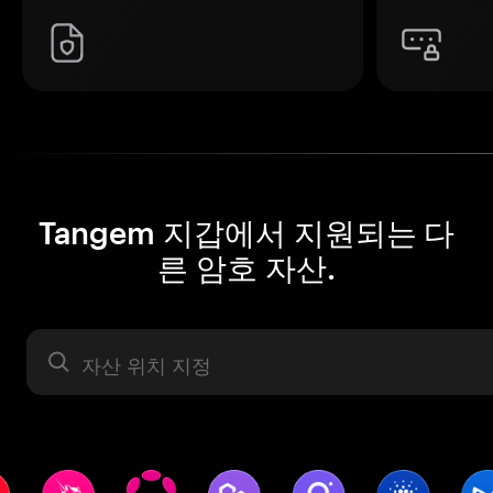
Tangem 지갑에서 지원되는 다
른 암호 자산.
자산 라벨