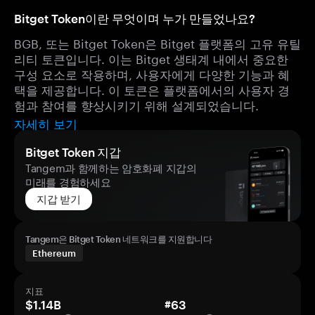
Bitget Token이란 무엇이며 누가 만들었나요?
BGB, 또는 Bitget Token은 Bitget 플랫폼의 고유 유틸
리티 토큰입니다. 이는 Bitget 생태계 내에서 중요한
구성 요소로 작용하며, 사용자에게 다양한 기능과 혜
택을 제공합니다. 이 토큰은 플랫폼에서의 사용자 경
험과 참여를 향상시키기 위해 설계되었습니다.
자세히 보기
Bitget Token 지갑
Tangem과 함께하는 암호화폐 지갑의
미래를 경험하세요
지갑 받기
Tangem은 Bitget Token 네트워크를 지원합니다
Ethereum
지표
$1.14B
#63