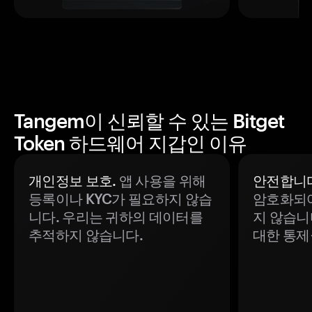
Tangem이 신뢰할 수 있는 Bitget
Token 하드웨어 지갑인 이유
개인정보 보호.
앱 사용을 위해
안전합니다
등록이나 KYC가 필요하지 않습
암호화되어
니다. 우리는 귀하의 데이터를
지 않습니
추적하지 않습니다.
대한 통제