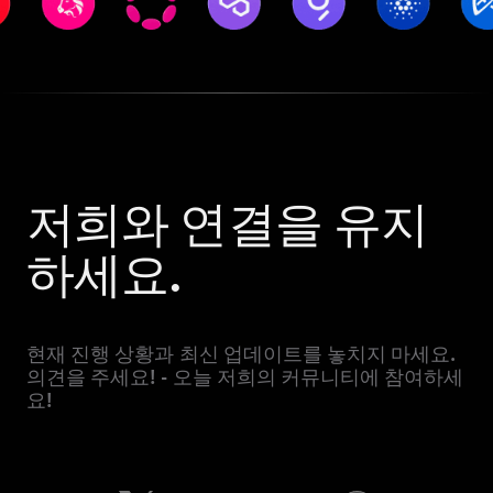
저희와 연결을 유지
하세요.
현재 진행 상황과 최신 업데이트를 놓치지 마세요.
의견을 주세요! - 오늘 저희의 커뮤니티에 참여하세
요!