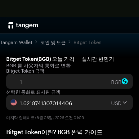
Tangem Wallet
코인 및 토큰
Bitget Token
Bitget Token(BGB) 오늘 가격 — 실시간 변환기
BGB 를 사용자의 통화로 변환
Bitget Token 금액
BGB
선택한 통화로 표시된 금액
USD
마지막 업데이트: 8월 06일, 2026 오전 01:09
Bitget Token이란? BGB 완벽 가이드