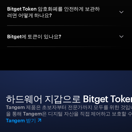
Bitget Token 암호화폐를 안전하게 보관하
려면 어떻게 하나요?
Bitget에 토큰이 있나요?
하드웨어 지갑으로 Bitget To
Tangem 제품은 초보자부터 전문가까지 모두를 위한 것입
을 통해 Tangem은 디지털 자산을 직접 제어하고 보호할 수
Tangem 받기