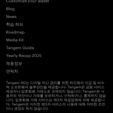
Customize your wallet
Blog
News
학습 허브
Roadmap
Media Kit
Tangem Guide
Yearly Recap 2025
채용정보
연락처
Tangem AG는 디지털 자산 관리를 위한 하드웨어 지갑 및 비수
탁 소프트웨어 솔루션만을 제공합니다. Tangem은 금융 서비스
제공자나 암호화폐 거래소로 규제되지 않습니다. Tangem은 사
용자의 자산이나 거래를 보유하거나, 수탁하거나, 통제하지 않습
니다. 암호화폐 거래 서비스는 제3자 제공업체에 의해 제공됩니
다. Tangem은 이러한 제3자 서비스의 사용에 대해 어떠한 조언
이나 권장도 하지 않습니다.