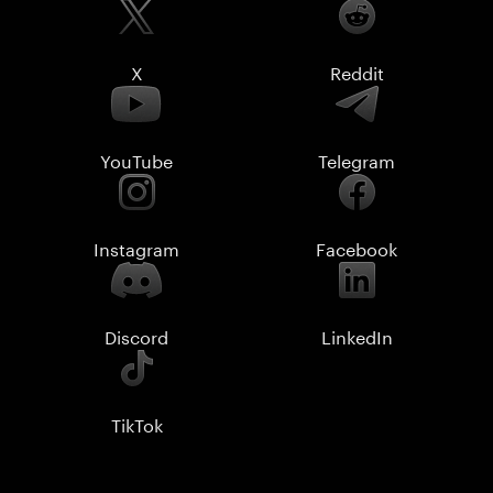
X
Reddit
YouTube
Telegram
Instagram
Facebook
Discord
LinkedIn
TikTok