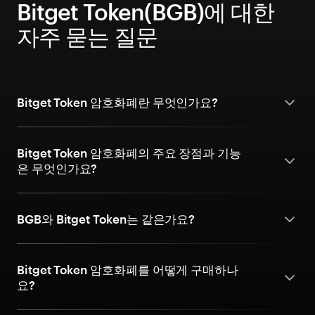
Bitget Token(BGB)에 대한
자주 묻는 질문
Bitget Token 암호화폐란 무엇인가요?
Bitget Token 암호화폐의 주요 장점과 기능
은 무엇인가요?
BGB와 Bitget Token는 같은가요?
Bitget Token 암호화폐를 어떻게 구매하나
요?