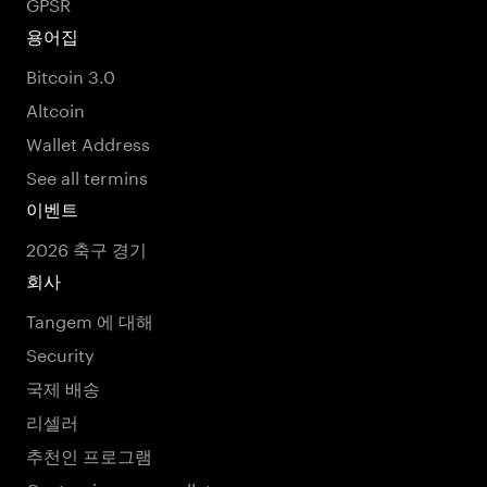
GPSR
용어집
Bitcoin 3.0
Altcoin
Wallet Address
See all termins
이벤트
2026 축구 경기
회사
Tangem 에 대해
Security
국제 배송
리셀러
추천인 프로그램