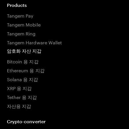
Products
Tangem Pay
Tangem Mobile
Tangem Ring
Tangem Hardware Wallet
암호화 자산 지갑
Bitcoin 용 지갑
Ethereum 용 지갑
Solana 용 지갑
XRP 용 지갑
Tether 용 지갑
자산용 지갑
Crypto-converter