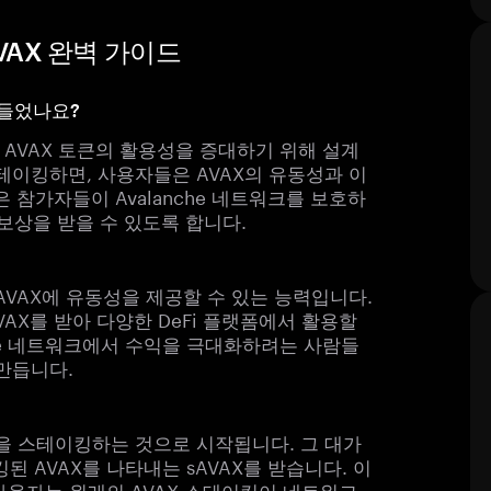
SAVAX 완벽 가이드
 만들었나요?
워크에서 AVAX 토큰의 활용성을 증대하기 위해 설계
스테이킹하면, 사용자들은 AVAX의 유동성과 이
은 참가자들이 Avalanche 네트워크를 보호하
 보상을 받을 수 있도록 합니다.
킹된 AVAX에 유동성을 제공할 수 있는 능력입니다.
VAX를 받아 다양한 DeFi 플랫폼에서 활용할
che 네트워크에서 수익을 극대화하려는 사람들
 만듭니다.
큰을 스테이킹하는 것으로 시작됩니다. 그 대가
된 AVAX를 나타내는 sAVAX를 받습니다. 이
, 사용자는 원래의 AVAX 스테이킹이 네트워크