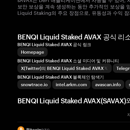
보안 보상을 계속 생성하는 동안 추가적인 보상을 얻을
Liquid Staking의 주요 장점으로, 유동성과 수
BENQI Liquid Staked AVAX 공식
BENQI Liquid Staked AVAX 공식 링크
Homepage
BENQI Liquid Staked AVAX 소셜 미디어 및 커뮤니티
X(Twitter)의 BENQI Liquid Staked AVAX
Teleg
BENQI Liquid Staked AVAX 블록체인 탐색기
snowtrace.io
intel.arkm.com
avascan.info
BENQI Liquid Staked AVAX(SA
BTC
Bitcoin