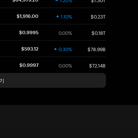
1.10%
$0.23T
$1,916.00
0.00%
$0.18T
$0.9995
0.30%
$78.99B
$593.12
0.00%
$72.14B
$0.9997
기