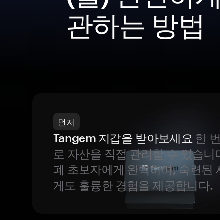
관하는 방법
먼저
Tangem 지갑을 받아보세요
한 
로 자산을 직접 관리할 수 있습니
폐 초보자에게 완벽하며, 숙련된
게도 훌륭한 경험을 제공합니다.