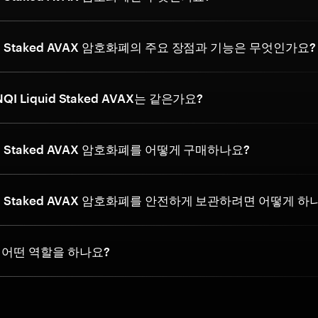
uid Staked AVAX 암호화폐의 주요 장점과 기능은 무엇인가요?
QI Liquid Staked AVAX는 같은가요?
uid Staked AVAX 암호화폐를 어떻게 구매하나요?
uid Staked AVAX 암호화폐를 안전하게 보관하려면 어떻게 하
은 어떤 역할을 하나요?