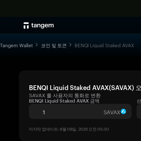
Tangem Wallet
코인 및 토큰
BENQI Liquid Staked AVAX
BENQI Liquid Staked AVAX(SAVA
SAVAX 를 사용자의 통화로 변환
BENQI Liquid Staked AVAX 금액
선
SAVAX
마지막 업데이트: 8월 08일, 2026 오전 05:30