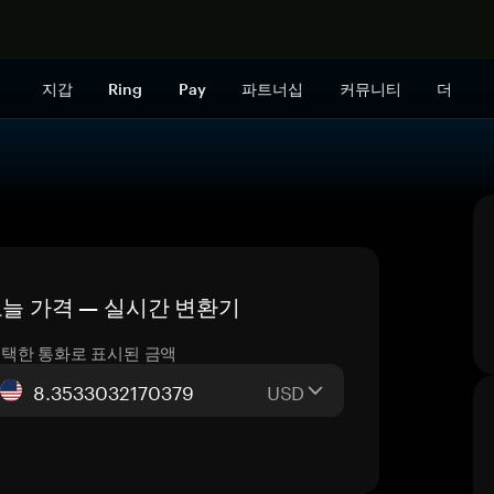
지금 구매하
지갑
Ring
Pay
파트너십
커뮤니티
더
X) 오늘 가격 — 실시간 변환기
택한 통화로 표시된 금액
USD