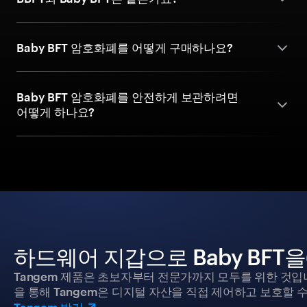
Baby BFT 암호화폐를 어떻게 구매하나요?
Baby BFT 암호화폐를 안전하게 보관하려면
어떻게 하나요?
하드웨어 지갑으로 Baby BFT
Tangem 제품은 초보자부터 전문가까지 모두를 위한 것입
을 통해 Tangem은 디지털 자산을 직접 제어하고 보호할 수