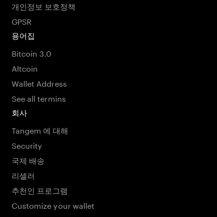
개인정보 보호정책
GPSR
용어집
Bitcoin 3.0
Altcoin
Wallet Address
See all termins
회사
Tangem 에 대해
Security
국제 배송
리셀러
추천인 프로그램
Customize your wallet