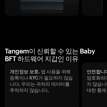
Tangem이 신뢰할 수 있는 Baby
BFT 하드웨어 지갑인 이유
개인정보 보호.
앱 사용을 위해
안전합니다
등록이나 KYC가 필요하지 않습
암호화되어
니다. 우리는 귀하의 데이터를
지 않습니
추적하지 않습니다.
대한 통제