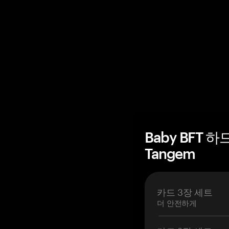
Baby BFT 
Tangem
카드 3장 세트
더 안전하게