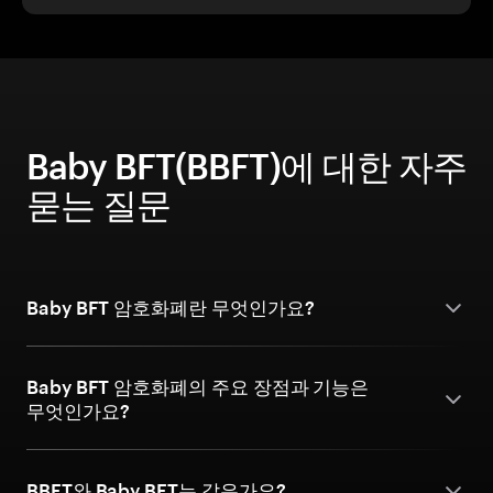
Baby BFT(BBFT)에 대한 자주
묻는 질문
Baby BFT 암호화폐란 무엇인가요?
Baby BFT 암호화폐의 주요 장점과 기능은
무엇인가요?
BBFT와 Baby BFT는 같은가요?