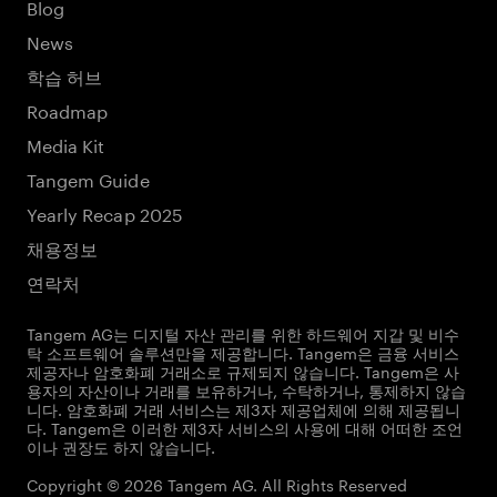
Blog
News
학습 허브
Roadmap
Media Kit
Tangem Guide
Yearly Recap 2025
채용정보
연락처
Tangem AG는 디지털 자산 관리를 위한 하드웨어 지갑 및 비수
탁 소프트웨어 솔루션만을 제공합니다. Tangem은 금융 서비스
제공자나 암호화폐 거래소로 규제되지 않습니다. Tangem은 사
용자의 자산이나 거래를 보유하거나, 수탁하거나, 통제하지 않습
니다. 암호화폐 거래 서비스는 제3자 제공업체에 의해 제공됩니
다. Tangem은 이러한 제3자 서비스의 사용에 대해 어떠한 조언
이나 권장도 하지 않습니다.