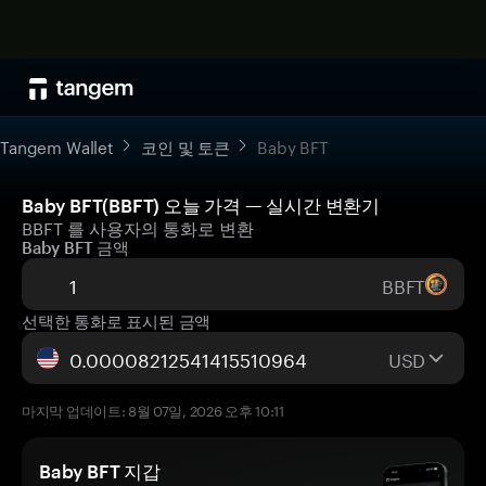
Tangem Wallet
코인 및 토큰
Baby BFT
Baby BFT(BBFT) 오늘 가격 — 실시간 변환기
BBFT 를 사용자의 통화로 변환
Baby BFT 금액
BBFT
선택한 통화로 표시된 금액
USD
마지막 업데이트: 8월 07일, 2026 오후 10:11
Baby BFT 지갑