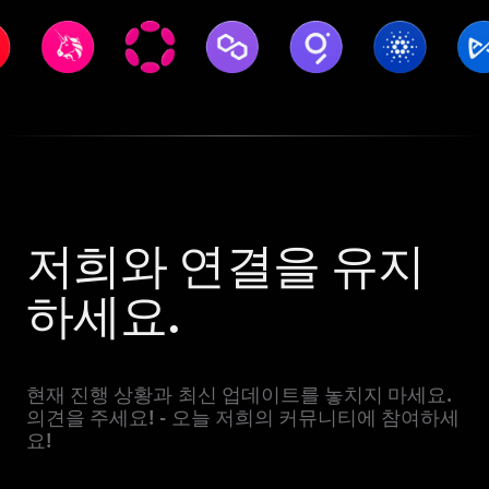
저희와 연결을 유지
하세요.
현재 진행 상황과 최신 업데이트를 놓치지 마세요.
의견을 주세요! - 오늘 저희의 커뮤니티에 참여하세
요!