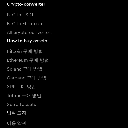
Crypto-converter
BTC to USDT
BTC to Ethereum
All crypto converters
How to buy assets
Bitcoin 구매 방법
Ethereum 구매 방법
Solana 구매 방법
Cardano 구매 방법
XRP 구매 방법
Tether 구매 방법
See all assets
법적 고지
이용 약관