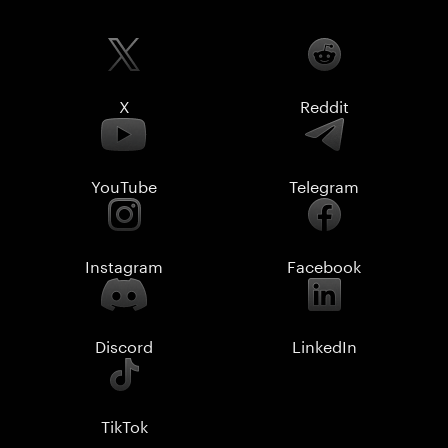
X
Reddit
YouTube
Telegram
Instagram
Facebook
Discord
LinkedIn
TikTok