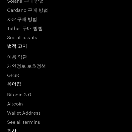
Solana 구매 방법
Cardano 구매 방법
XRP 구매 방법
Tether 구매 방법
See all assets
법적 고지
이용 약관
개인정보 보호정책
GPSR
용어집
Bitcoin 3.0
Altcoin
Wallet Address
See all termins
회사