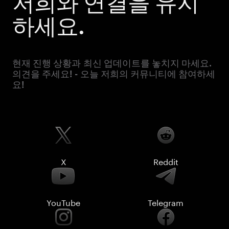
저희와 연결을 유지
하세요.
현재 진행 상황과 최신 업데이트를 놓치지 마세요.
의견을 주세요! - 오늘 저희의 커뮤니티에 참여하세
요!
X
Reddit
YouTube
Telegram