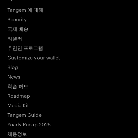
Tangem 에 대해
Security
국제 배송
리셀러
추천인 프로그램
Customize your wallet
Blog
News
학습 허브
Roadmap
Media Kit
Tangem Guide
Yearly Recap 2025
채용정보