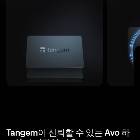
Tangem이 신뢰할 수 있는 Avo 하