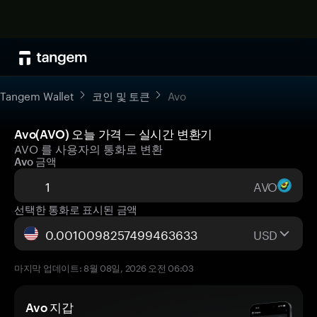
Tangem Wallet
코인 및 토큰
Avo
Avo(AVO) 오늘 가격 — 실시간 변환기
AVO 를 사용자의 통화로 변환
Avo 금액
AVO
선택한 통화로 표시된 금액
USD
마지막 업데이트: 8월 08일, 2026 오전 06:03
Avo 지갑