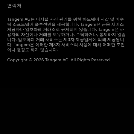
연락처
Tangem AG는 디지털 자산 관리를 위한 하드웨어 지갑 및 비수
탁 소프트웨어 솔루션만을 제공합니다. Tangem은 금융 서비스
제공자나 암호화폐 거래소로 규제되지 않습니다. Tangem은 사
용자의 자산이나 거래를 보유하거나, 수탁하거나, 통제하지 않습
니다. 암호화폐 거래 서비스는 제3자 제공업체에 의해 제공됩니
다. Tangem은 이러한 제3자 서비스의 사용에 대해 어떠한 조언
이나 권장도 하지 않습니다.