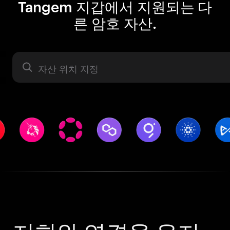
Tangem 지갑에서 지원되는 다
른 암호 자산.
자산 라벨