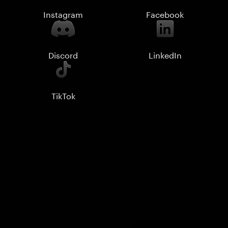
Instagram
Facebook
Discord
LinkedIn
TikTok