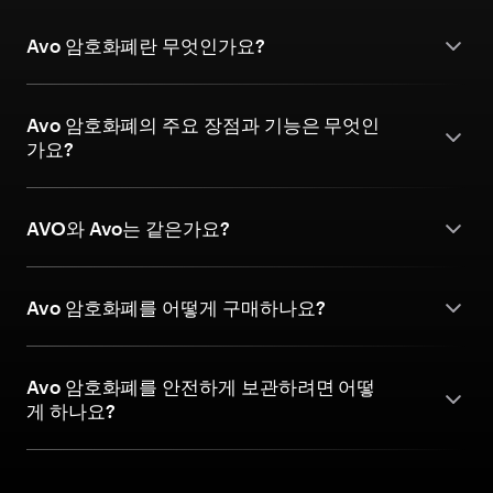
Avo 암호화폐란 무엇인가요?
Avo 암호화폐의 주요 장점과 기능은 무엇인
가요?
AVO와 Avo는 같은가요?
Avo 암호화폐를 어떻게 구매하나요?
Avo 암호화폐를 안전하게 보관하려면 어떻
게 하나요?