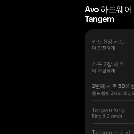
Avo 하드웨어
Tangem
카드 3장 세트
더 안전하게
카드 2장 세트
더 저렴하게
2번째 세트 50% 
콜드월렛 2개의 최상
Tangem Ring
Ring & 2 cards
Tangem 프로 키