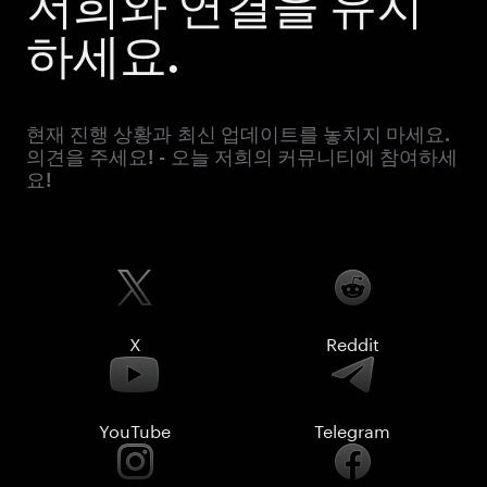
저희와 연결을 유지
하세요.
현재 진행 상황과 최신 업데이트를 놓치지 마세요.
의견을 주세요! - 오늘 저희의 커뮤니티에 참여하세
요!
X
Reddit
YouTube
Telegram