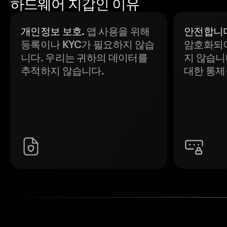
하드웨어 지갑인 이유
개인정보 보호.
앱 사용을 위해
안전합니다
등록이나 KYC가 필요하지 않습
암호화되어
니다. 우리는 귀하의 데이터를
지 않습니
추적하지 않습니다.
대한 통제