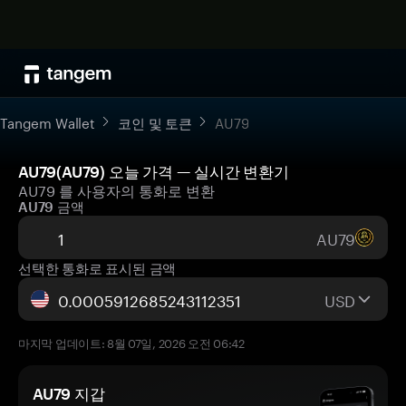
Tangem Wallet
코인 및 토큰
AU79
AU79(AU79) 오늘 가격 — 실시간 변환기
AU79 를 사용자의 통화로 변환
AU79 금액
AU79
선택한 통화로 표시된 금액
USD
마지막 업데이트: 8월 07일, 2026 오전 06:42
AU79 지갑