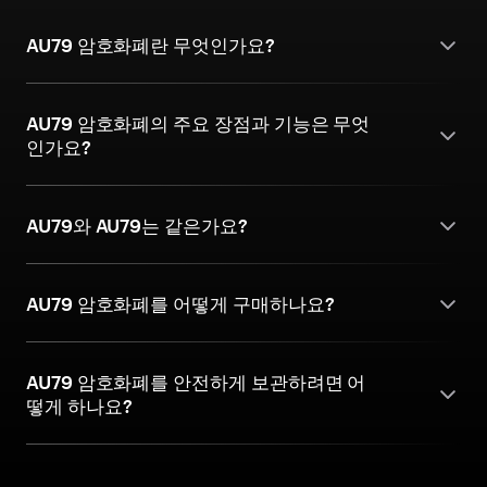
AU79 암호화폐란 무엇인가요?
AU79 암호화폐의 주요 장점과 기능은 무엇
인가요?
AU79와 AU79는 같은가요?
AU79 암호화폐를 어떻게 구매하나요?
AU79 암호화폐를 안전하게 보관하려면 어
떻게 하나요?