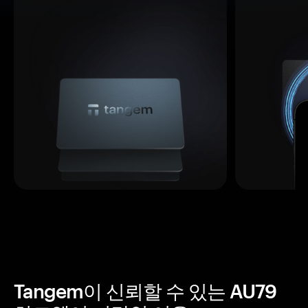
Tangem이 신뢰할 수 있는 AU79