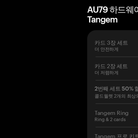
AU79 하드웨
Tangem
카드 3장 세트
더 안전하게
카드 2장 세트
더 저렴하게
2번째 세트 50% 
콜드월렛 2개의 최상
Tangem Ring
Ring & 2 cards
Tangem 프로 키