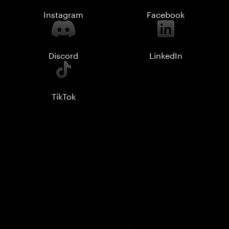
Instagram
Facebook
Discord
LinkedIn
TikTok