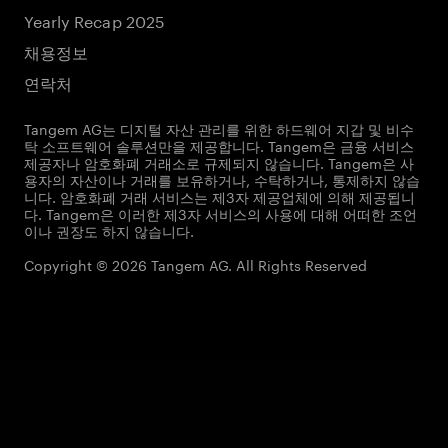
Yearly Recap 2025
채용정보
연락처
Tangem AG는 디지털 자산 관리를 위한 하드웨어 지갑 및 비수
탁 소프트웨어 솔루션만을 제공합니다. Tangem은 금융 서비스
제공자나 암호화폐 거래소로 규제되지 않습니다. Tangem은 사
용자의 자산이나 거래를 보유하거나, 수탁하거나, 통제하지 않습
니다. 암호화폐 거래 서비스는 제3자 제공업체에 의해 제공됩니
다. Tangem은 이러한 제3자 서비스의 사용에 대해 어떠한 조언
이나 권장도 하지 않습니다.