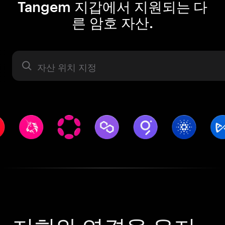
Tangem 지갑에서 지원되는 다
른 암호 자산.
자산 라벨