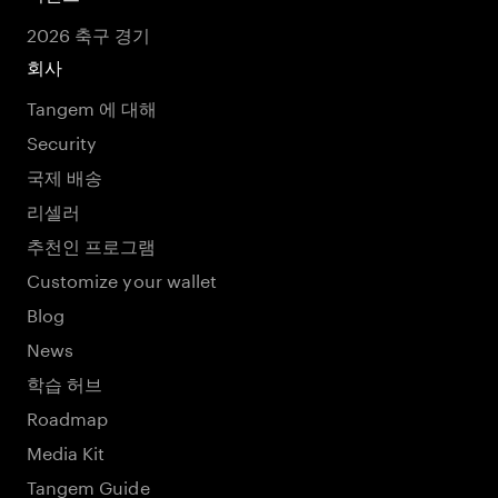
2026 축구 경기
회사
Tangem 에 대해
Security
국제 배송
리셀러
추천인 프로그램
Customize your wallet
Blog
News
학습 허브
Roadmap
Media Kit
Tangem Guide