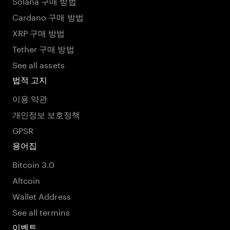
Solana 구매 방법
Cardano 구매 방법
XRP 구매 방법
Tether 구매 방법
See all assets
법적 고지
이용 약관
개인정보 보호정책
GPSR
용어집
Bitcoin 3.0
Altcoin
Wallet Address
See all termins
이벤트