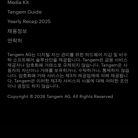
Media Kit
Tangem Guide
Yearly Recap 2025
채용정보
연락처
Tangem AG는 디지털 자산 관리를 위한 하드웨어 지갑 및 비수
탁 소프트웨어 솔루션만을 제공합니다. Tangem은 금융 서비스
제공자나 암호화폐 거래소로 규제되지 않습니다. Tangem은 사
용자의 자산이나 거래를 보유하거나, 수탁하거나, 통제하지 않습
니다. 암호화폐 거래 서비스는 제3자 제공업체에 의해 제공됩니
다. Tangem은 이러한 제3자 서비스의 사용에 대해 어떠한 조언
이나 권장도 하지 않습니다.