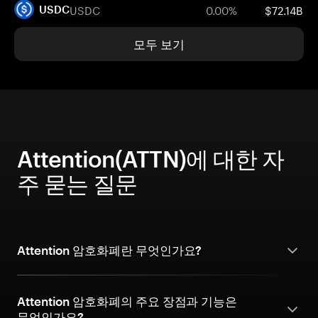
USDC
0.00%
$72.14B
USDC
모두 보기
Attention(ATTN)에 대한 자
주 묻는 질문
Attention 암호화폐란 무엇인가요?
Attention 암호화폐의 주요 장점과 기능은
무엇인가요?