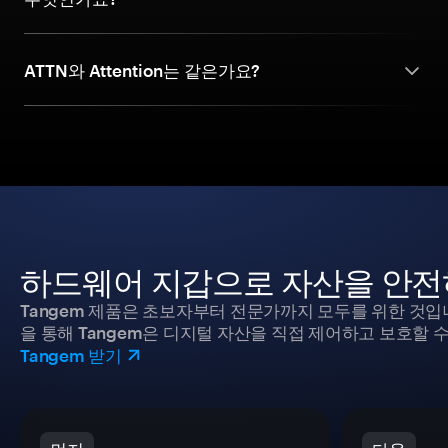
ATTN와 Attention는 같은가요?
하드웨어 지갑으로 자산을 안전
Tangem 제품은 초보자부터 전문가까지 모두를 위한 것입
을 통해 Tangem은 디지털 자산을 직접 제어하고 보호할 수
Tangem 받기