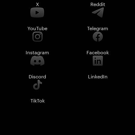
X
Reddit
YouTube
Telegram
Instagram
Facebook
Discord
LinkedIn
TikTok