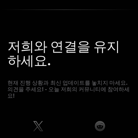
저희와 연결을 유지
하세요.
현재 진행 상황과 최신 업데이트를 놓치지 마세요.
의견을 주세요! - 오늘 저희의 커뮤니티에 참여하세
요!