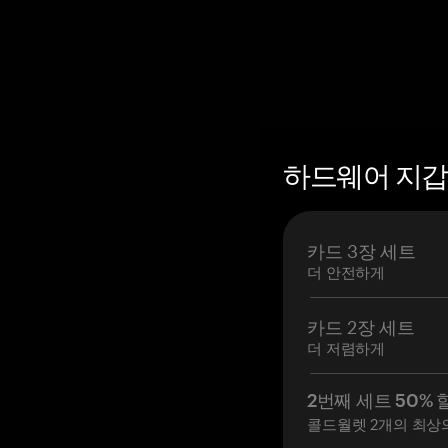
하드웨어 지갑 
카드 3장 세트
더 안전하게
카드 2장 세트
더 저렴하게
2번째 세트 50% 
콜드월렛 2개의 최상