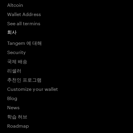
Altcoin
Wallet Address
See all termins
회사
Tangem 에 대해
Security
국제 배송
리셀러
추천인 프로그램
Customize your wallet
Blog
News
학습 허브
Roadmap