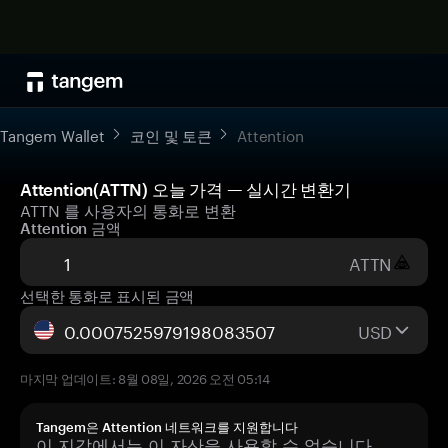
Tangem Wallet
코인 및 토큰
Attention
Attention(ATTN) 오늘 가격 — 실시간 변환기
ATTN 를 사용자의 통화로 변환
Attention 금액
ATTN
선택한 통화로 표시된 금액
USD
마지막 업데이트: 8월 08일, 2026 오전 05:14
Tangem은 Attention 네트워크를 지원합니다
이 지갑에서는 이 자산을 사용할 수 없습니다