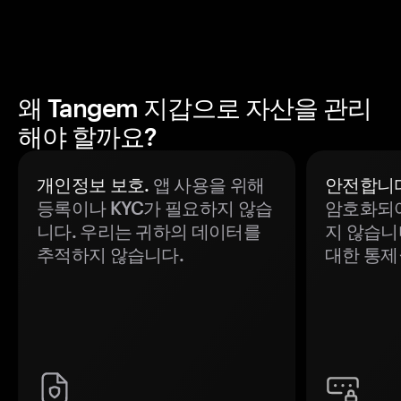
왜 Tangem 지갑으로 자산을 관리
해야 할까요?
개인정보 보호.
앱 사용을 위해
안전합니다
등록이나 KYC가 필요하지 않습
암호화되어
니다. 우리는 귀하의 데이터를
지 않습니
추적하지 않습니다.
대한 통제