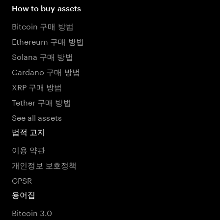
How to buy assets
Bitcoin 구매 방법
Ethereum 구매 방법
Solana 구매 방법
Cardano 구매 방법
XRP 구매 방법
Tether 구매 방법
See all assets
법적 고지
이용 약관
개인정보 보호정책
GPSR
용어집
Bitcoin 3.0