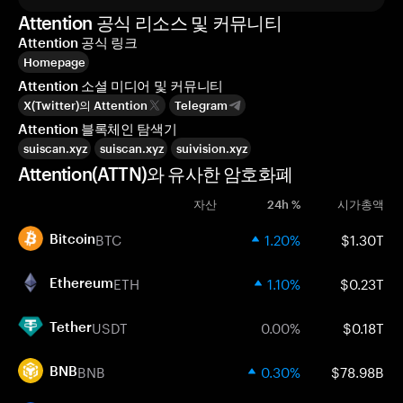
Attention 공식 리소스 및 커뮤니티
Attention 공식 링크
Homepage
Attention 소셜 미디어 및 커뮤니티
X(Twitter)의 Attention
Telegram
Attention 블록체인 탐색기
suiscan.xyz
suiscan.xyz
suivision.xyz
Attention(ATTN)와 유사한 암호화폐
자산
24h %
시가총액
BTC
1.20%
$1.30T
Bitcoin
ETH
1.10%
$0.23T
Ethereum
USDT
0.00%
$0.18T
Tether
BNB
0.30%
$78.98B
BNB