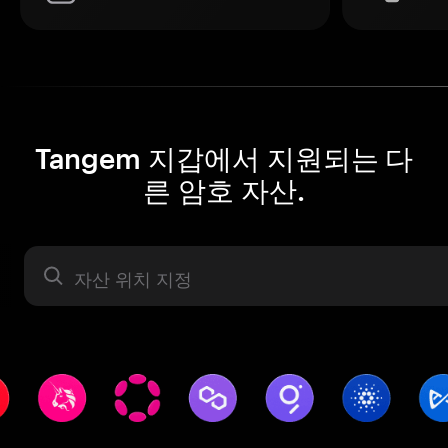
Tangem 지갑에서 지원되는 다
른 암호 자산.
자산 라벨