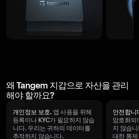
왜 Tangem 지갑으로 자산을 관리
해야 할까요?
개인정보 보호.
앱 사용을 위해
안전합니다
등록이나 KYC가 필요하지 않습
암호화되어
니다. 우리는 귀하의 데이터를
지 않습니
추적하지 않습니다.
대한 통제