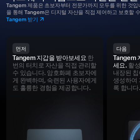
Tangem 제품은 초보자부터 전문가까지 모두를 위한 것입
을 통해 Tangem은 디지털 자산을 직접 제어하고 보호할 수
Tangem 받기
먼저
다음
Tangem 지갑을 받아보세요
한
Tange
번의 터치로 자산을 직접 관리할
세요.
활성
수 있습니다. 암호화폐 초보자에
내장된 칩
게 완벽하며, 숙련된 사용자에게
생성하여 
도 훌륭한 경험을 제공합니다.
록 합니다