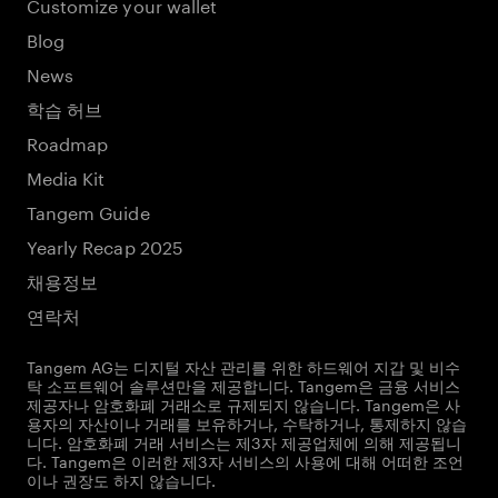
Customize your wallet
Blog
News
학습 허브
Roadmap
Media Kit
Tangem Guide
Yearly Recap 2025
채용정보
연락처
Tangem AG는 디지털 자산 관리를 위한 하드웨어 지갑 및 비수
탁 소프트웨어 솔루션만을 제공합니다. Tangem은 금융 서비스
제공자나 암호화폐 거래소로 규제되지 않습니다. Tangem은 사
용자의 자산이나 거래를 보유하거나, 수탁하거나, 통제하지 않습
니다. 암호화폐 거래 서비스는 제3자 제공업체에 의해 제공됩니
다. Tangem은 이러한 제3자 서비스의 사용에 대해 어떠한 조언
이나 권장도 하지 않습니다.