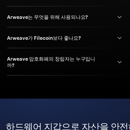
Arweave는 무엇을 위해 사용되나요?
Arweave가 Filecoin보다 좋나요?
Arweave 암호화폐의 창립자는 누구입니
까?
하드웨어 지갑으로 자산을 안전