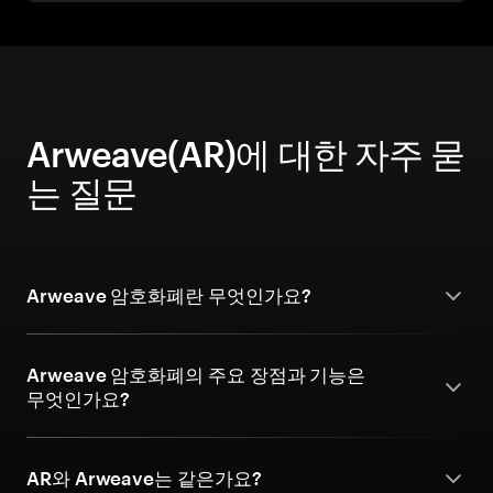
Arweave(AR)에 대한 자주 묻
는 질문
Arweave 암호화폐란 무엇인가요?
Arweave 암호화폐의 주요 장점과 기능은
무엇인가요?
AR와 Arweave는 같은가요?