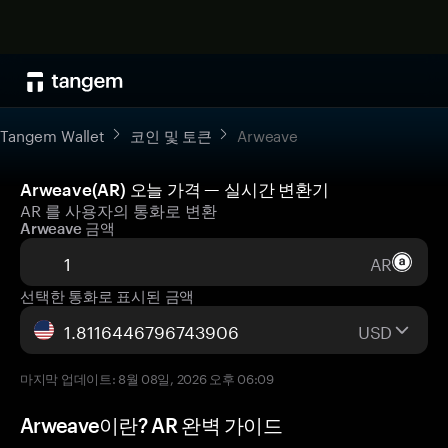
Tangem Wallet
코인 및 토큰
Arweave
Arweave(AR) 오늘 가격 — 실시간 변환기
AR 를 사용자의 통화로 변환
Arweave 금액
AR
선택한 통화로 표시된 금액
USD
마지막 업데이트: 8월 08일, 2026 오후 06:09
Arweave이란? AR 완벽 가이드