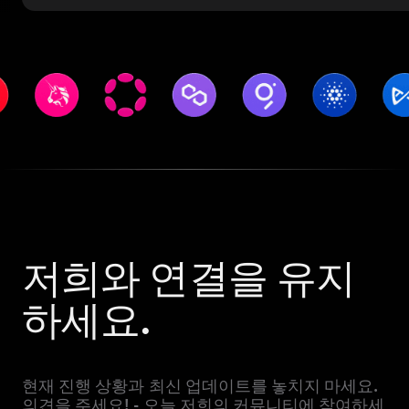
저희와 연결을 유지
하세요.
현재 진행 상황과 최신 업데이트를 놓치지 마세요.
의견을 주세요! - 오늘 저희의 커뮤니티에 참여하세