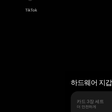
TikTok
하드웨어 지갑 
카드 3장 세트
더 안전하게