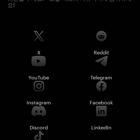
요!
X
Reddit
YouTube
Telegram
Instagram
Facebook
Discord
LinkedIn