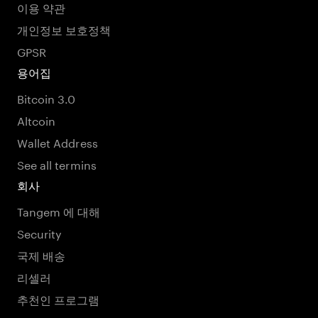
이용 약관
개인정보 보호정책
GPSR
용어집
Bitcoin 3.0
Altcoin
Wallet Address
See all termins
회사
Tangem 에 대해
Security
국제 배송
리셀러
추천인 프로그램