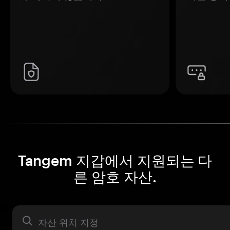
Tangem 지갑에서 지원되는 다
른 암호 자산.
자산 라벨