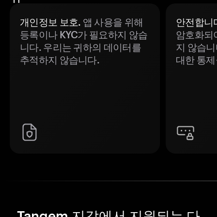
개인정보 보호.
앱 사용을 위해
안전합니다
등록이나 KYC가 필요하지 않습
암호화되어
니다. 우리는 귀하의 데이터를
지 않습니
추적하지 않습니다.
대한 통제
Tangem 지갑에서 지원되는 다