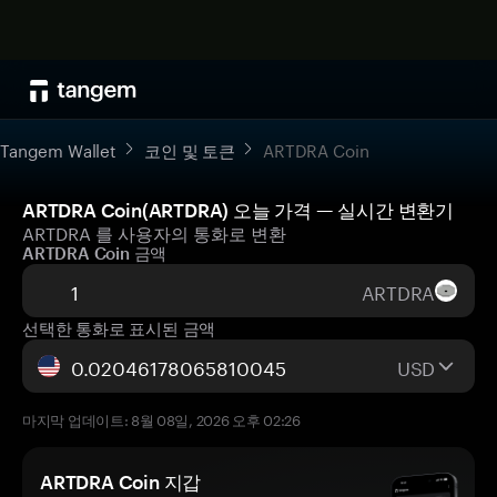
Tangem Wallet
코인 및 토큰
ARTDRA Coin
ARTDRA Coin(ARTDRA) 오늘 가격 — 실시간 변환기
ARTDRA 를 사용자의 통화로 변환
ARTDRA Coin 금액
ARTDRA
선택한 통화로 표시된 금액
USD
마지막 업데이트: 8월 08일, 2026 오후 02:26
ARTDRA Coin 지갑