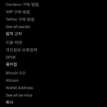
Cardano 구매 방법
XRP 구매 방법
Tether 구매 방법
See all assets
법적 고지
이용 약관
개인정보 보호정책
GPSR
용어집
Bitcoin 3.0
Altcoin
Wallet Address
See all termins
회사