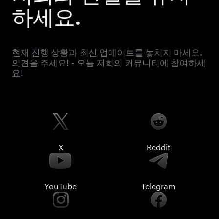
하세요.
현재 진행 상황과 최신 업데이트를 놓치지 마세요.
의견을 주세요! - 오늘 저희의 커뮤니티에 참여하세
요!
X
Reddit
YouTube
Telegram