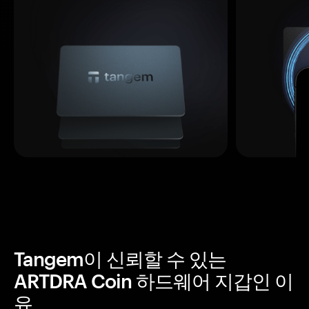
Tangem이 신뢰할 수 있는
ARTDRA Coin 하드웨어 지갑인 이
유