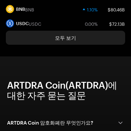
BNB
1.10%
$80.46B
BNB
USDC
0.00%
$72.13B
USDC
모두 보기
ARTDRA Coin(ARTDRA)에
대한 자주 묻는 질문
ARTDRA Coin 암호화폐란 무엇인가요?