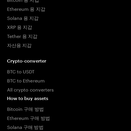
Ethereum 용 지갑
Solana 용 지갑
XRP 용 지갑
Tether 용 지갑
자산용 지갑
Crypto-converter
BTC to USDT
BTC to Ethereum
All crypto converters
How to buy assets
Bitcoin 구매 방법
Ethereum 구매 방법
Solana 구매 방법