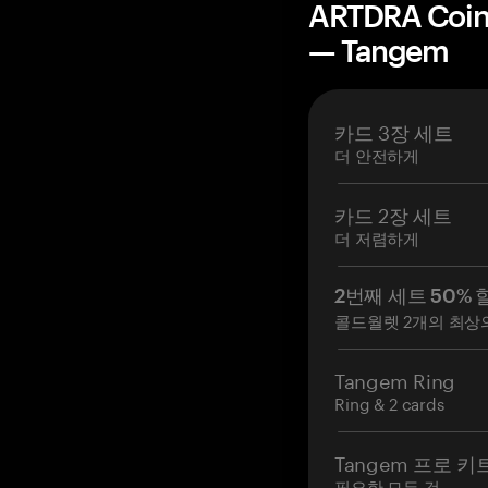
ARTDRA Co
— Tangem
카드 3장 세트
더 안전하게
카드 2장 세트
더 저렴하게
2번째 세트 50% 
콜드월렛 2개의 최상
Tangem Ring
Ring & 2 cards
Tangem 프로 키
필요한 모든 것