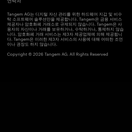
Tangem AG는 디지털 자산 관리를 위한 하드웨어 지갑 및 비수
탁 소프트웨어 솔루션만을 제공합니다. Tangem은 금융 서비스
제공자나 암호화폐 거래소로 규제되지 않습니다. Tangem은 사
용자의 자산이나 거래를 보유하거나, 수탁하거나, 통제하지 않습
니다. 암호화폐 거래 서비스는 제3자 제공업체에 의해 제공됩니
다. Tangem은 이러한 제3자 서비스의 사용에 대해 어떠한 조언
이나 권장도 하지 않습니다.