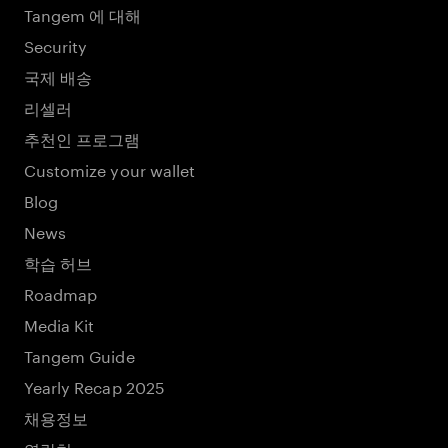
Tangem 에 대해
Security
국제 배송
리셀러
추천인 프로그램
Customize your wallet
Blog
News
학습 허브
Roadmap
Media Kit
Tangem Guide
Yearly Recap 2025
채용정보
연락처