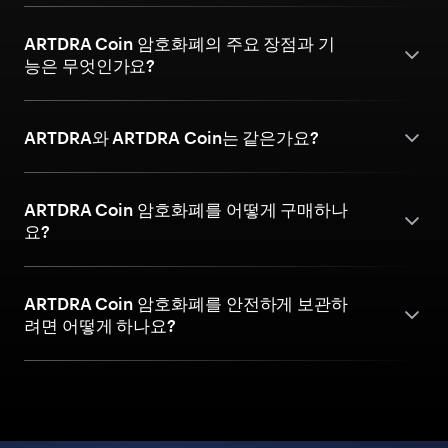
ARTDRA Coin 암호화폐의 주요 장점과 기
능은 무엇인가요?
ARTDRA와 ARTDRA Coin는 같은가요?
ARTDRA Coin 암호화폐를 어떻게 구매하나
요?
ARTDRA Coin 암호화폐를 안전하게 보관하
려면 어떻게 하나요?