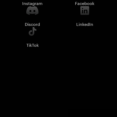
Instagram
Facebook
Discord
LinkedIn
TikTok